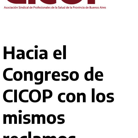
Hacia el
Congreso de
CICOP con los
mismos