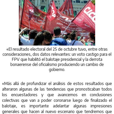
«El resultado electoral del 25 de octubre tuvo, entre otras
consideraciones, dos datos relevantes: un voto castigo para el
FPV que habilitó el balotaje presidencial y la derrota
bonaerense del oficialismo produciendo un cambio de
gobierno.
«Más allá de profundizar el análisis de estos resultados que
alteraron algunas de las tendencias que pronosticaban todos
los encuestadores y que avancemos en conclusiones
colectivas que van a poder coronarse luego de finalizado el
balotaje, es importante adelantar algunas impresiones
generales que hacen al nuevo escenario que tendremos que