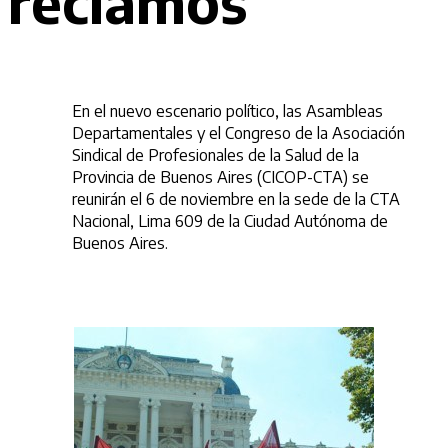
reclamos
En el nuevo escenario político, las Asambleas
Departamentales y el Congreso de la Asociación
Sindical de Profesionales de la Salud de la
Provincia de Buenos Aires (CICOP-CTA) se
reunirán el 6 de noviembre en la sede de la CTA
Nacional, Lima 609 de la Ciudad Autónoma de
Buenos Aires.