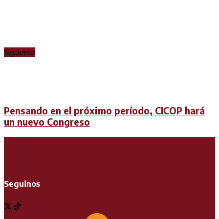
Siguiente
Pensando en el próximo período, CICOP hará
un nuevo Congreso
Seguinos