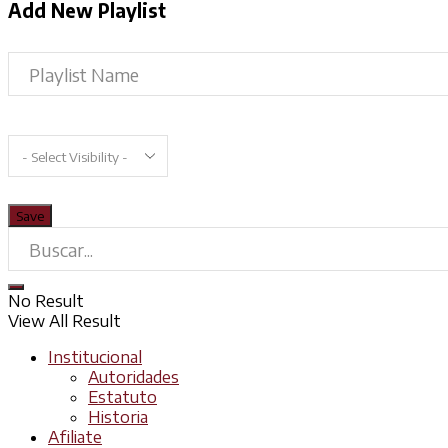
Add New Playlist
No Result
View All Result
Institucional
Autoridades
Estatuto
Historia
Afiliate