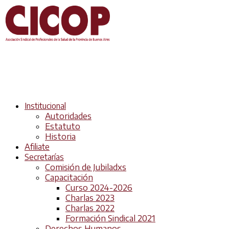
Institucional
Autoridades
Estatuto
Historia
Afiliate
Secretarías
Comisión de Jubiladxs
Capacitación
Curso 2024-2026
Charlas 2023
Charlas 2022
Formación Sindical 2021
Derechos Humanos