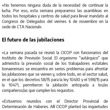
«No tenemos ninguna duda de la necesidad de continuar la
lucha. Por eso, esta semana preparamos las asambleas en
todos los hospitales y centros de salud para llevar mandato al
Congreso de Delegados del viernes 6 de noviembre en la
sede de CTA Nacional».
El futuro de las jubilaciones
«La semana pasada se reunió la CICOP con funcionarios del
Instituto de Previsión Social. El organismo “autárquico” que
administra la previsión social de los trabajadores estatales
bonaerenses se encuentra en serios problemas para afrontar
las jubilaciones que se vienen y, sobre todo, en el sector salud,
en el que los decretos 58/15 para la ley 10430 y el 598/15 para
la 10471, permitieron la jubilación anticipada a los/as
compañeros/as que cumplen los requisitos.
«Estuvimos reunidos con el Director Provincial de
Determinación de Haberes. Allí CICOP planteó las inquietudes