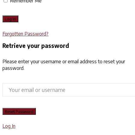
Remember Me
Forgotten Password?
Retrieve your password
Please enter your username or email address to reset your
password.
Log In