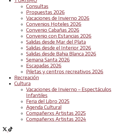
TURISMO
Consultas
Propuestas 2026
Vacaciones de Invierno 2026
Convenios Hoteles 2026
Convenio Cabañas 2026
Convenio con Estancias 2026
Salidas desde Mar del Plata
Salidas desde el Interior 2026
Salidas desde Bahia Blanca 2026
Semana Santa 2026
Escapadas 2026
Piletas y centros recreativos 2026
Recreación
Cultura
Vacaciones de Invierno – Espectáculos
Infantiles
Feria del Libro 2025
Agenda Cultural
Compañerxs Artistas 2025
Compañerxs Artistas 2024