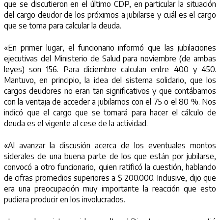
que se discutieron en el último CDP, en particular la situación
del cargo deudor de los próximos a jubilarse y cuál es el cargo
que se toma para calcular la deuda.
«En primer lugar, el funcionario informó que las jubilaciones
ejecutivas del Ministerio de Salud para noviembre (de ambas
leyes) son 156. Para diciembre calculan entre 400 y 450.
Mantuvo, en principio, la idea del sistema solidario, que los
cargos deudores no eran tan significativos y que contábamos
con la ventaja de acceder a jubilarnos con el 75 o el 80 %. Nos
indicó que el cargo que se tomará para hacer el cálculo de
deuda es el vigente al cese de la actividad.
«Al avanzar la discusión acerca de los eventuales montos
siderales de una buena parte de los que están por jubilarse,
convocó a otro funcionario, quien ratificó la cuestión, hablando
de cifras promedios superiores a $ 200.000. Inclusive, dijo que
era una preocupación muy importante la reacción que esto
pudiera producir en los involucrados.