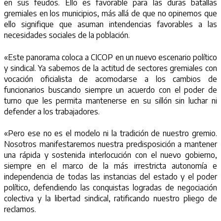
en sus feudos. Ello es favorable para las duras batallas
gremiales en los municipios, más allá de que no opinemos que
ello signifique que asuman intendencias favorables a las
necesidades sociales de la población.
«Este panorama coloca a CICOP en un nuevo escenario político
y sindical. Ya sabemos de la actitud de sectores gremiales con
vocación oficialista de acomodarse a los cambios de
funcionarios buscando siempre un acuerdo con el poder de
turno que les permita mantenerse en su sillón sin luchar ni
defender a los trabajadores.
«Pero ese no es el modelo ni la tradición de nuestro gremio.
Nosotros manifestaremos nuestra predisposición a mantener
una rápida y sostenida interlocución con el nuevo gobierno,
siempre en el marco de la más irrestricta autonomía e
independencia de todas las instancias del estado y el poder
político, defendiendo las conquistas logradas de negociación
colectiva y la libertad sindical, ratificando nuestro pliego de
reclamos.