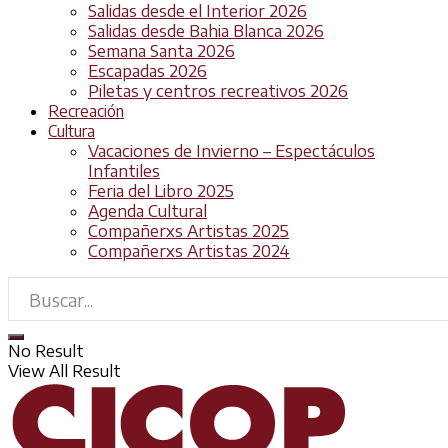
Salidas desde el Interior 2026
Salidas desde Bahia Blanca 2026
Semana Santa 2026
Escapadas 2026
Piletas y centros recreativos 2026
Recreación
Cultura
Vacaciones de Invierno – Espectáculos
Infantiles
Feria del Libro 2025
Agenda Cultural
Compañerxs Artistas 2025
Compañerxs Artistas 2024
No Result
View All Result