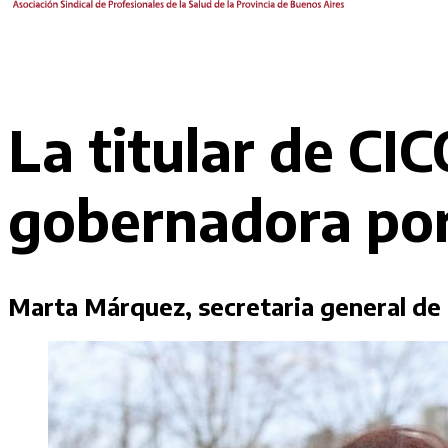
La titular de CIC
gobernadora por 
Marta Márquez, secretaria general de