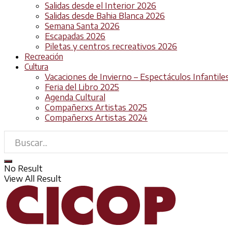
Salidas desde el Interior 2026
Salidas desde Bahia Blanca 2026
Semana Santa 2026
Escapadas 2026
Piletas y centros recreativos 2026
Recreación
Cultura
Vacaciones de Invierno – Espectáculos Infantile
Feria del Libro 2025
Agenda Cultural
Compañerxs Artistas 2025
Compañerxs Artistas 2024
No Result
View All Result