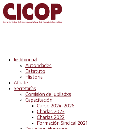
Institucional
Autoridades
Estatuto
Historia
Afiliate
Secretarías
Comisión de Jubiladxs
Capacitación
Curso 2024-2026
Charlas 2023
Charlas 2022
Formación Sindical 2021
Derechos Humanos