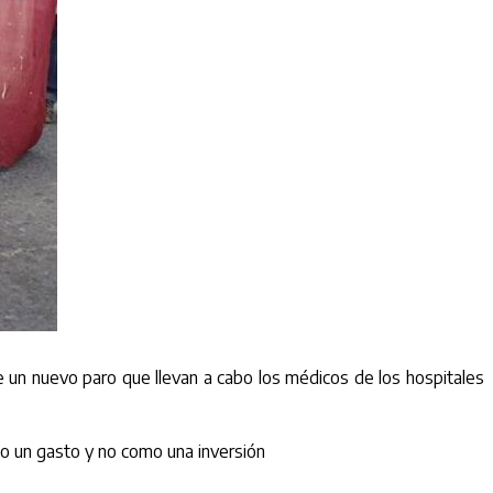
e un nuevo paro que llevan a cabo los médicos de los hospitales
omo un gasto y no como una inversión