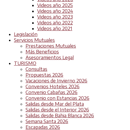
Videos año 2025
Videos año 2024
Videos año 2023
Videos año 2022
Videos año 2021
Legislación
Servicios Mutuales
Prestaciones Mutuales
Más Beneficios
Asesoramientos Legal
TURISMO
Consultas
Propuestas 2026
Vacaciones de Invierno 2026
Convenios Hoteles 2026
Convenio Cabañas 2026
Convenio con Estancias 2026
Salidas desde Mar del Plata
Salidas desde el Interior 2026
Salidas desde Bahia Blanca 2026
Semana Santa 2026
Escapadas 2026