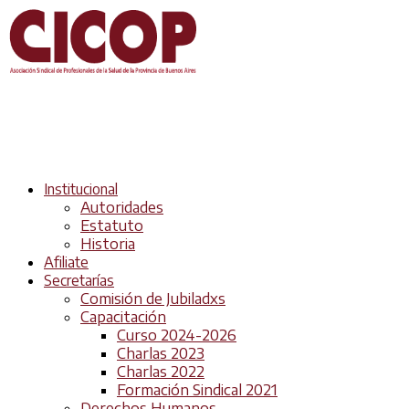
Institucional
Autoridades
Estatuto
Historia
Afiliate
Secretarías
Comisión de Jubiladxs
Capacitación
Curso 2024-2026
Charlas 2023
Charlas 2022
Formación Sindical 2021
Derechos Humanos