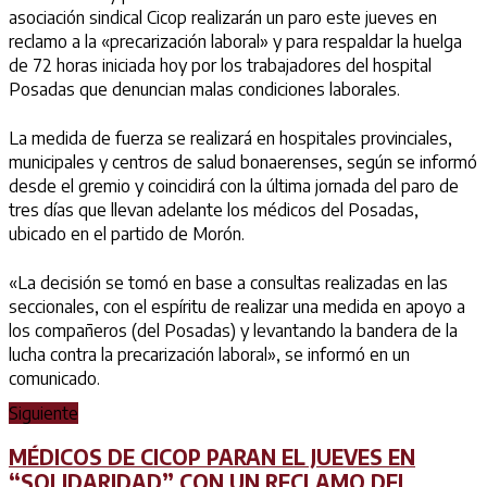
asociación sindical Cicop realizarán un paro este jueves en
reclamo a la «precarización laboral» y para respaldar la huelga
de 72 horas iniciada hoy por los trabajadores del hospital
Posadas que denuncian malas condiciones laborales.
La medida de fuerza se realizará en hospitales provinciales,
municipales y centros de salud bonaerenses, según se informó
desde el gremio y coincidirá con la última jornada del paro de
tres días que llevan adelante los médicos del Posadas,
ubicado en el partido de Morón.
«La decisión se tomó en base a consultas realizadas en las
seccionales, con el espíritu de realizar una medida en apoyo a
los compañeros (del Posadas) y levantando la bandera de la
lucha contra la precarización laboral», se informó en un
comunicado.
Siguiente
MÉDICOS DE CICOP PARAN EL JUEVES EN
“SOLIDARIDAD” CON UN RECLAMO DEL