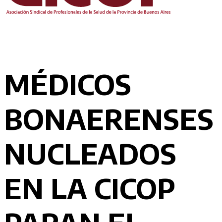
MÉDICOS
BONAERENSES
NUCLEADOS
EN LA CICOP