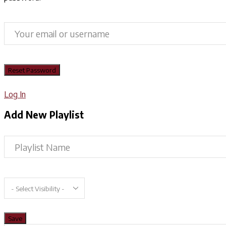
Log In
Add New Playlist