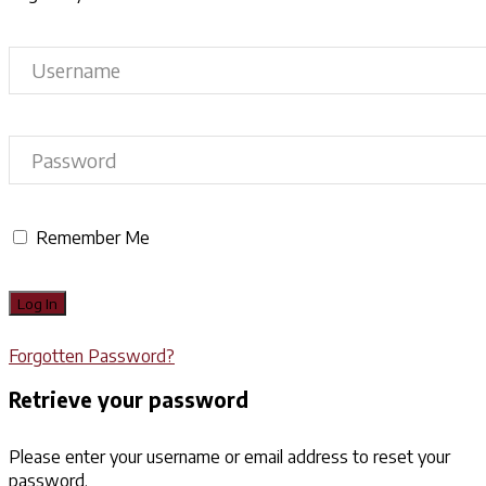
Remember Me
Forgotten Password?
Retrieve your password
Please enter your username or email address to reset your
password.