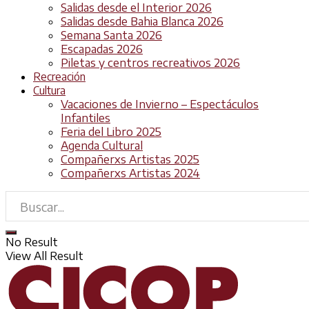
Salidas desde el Interior 2026
Salidas desde Bahia Blanca 2026
Semana Santa 2026
Escapadas 2026
Piletas y centros recreativos 2026
Recreación
Cultura
Vacaciones de Invierno – Espectáculos
Infantiles
Feria del Libro 2025
Agenda Cultural
Compañerxs Artistas 2025
Compañerxs Artistas 2024
No Result
View All Result