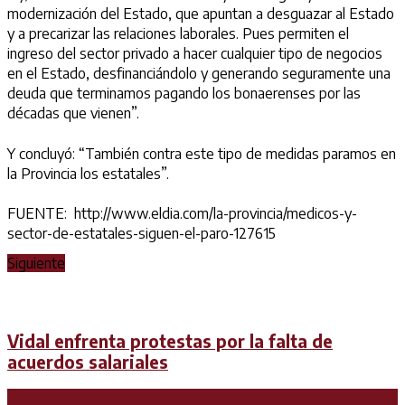
modernización del Estado, que apuntan a desguazar al Estado
y a precarizar las relaciones laborales. Pues permiten el
ingreso del sector privado a hacer cualquier tipo de negocios
en el Estado, desfinanciándolo y generando seguramente una
deuda que terminamos pagando los bonaerenses por las
décadas que vienen”.
Y concluyó: “También contra este tipo de medidas paramos en
la Provincia los estatales”.
FUENTE: http://www.eldia.com/la-provincia/medicos-y-
sector-de-estatales-siguen-el-paro-127615
Siguiente
Vidal enfrenta protestas por la falta de
acuerdos salariales