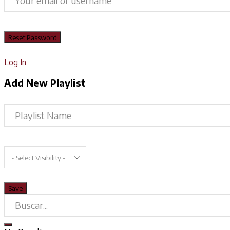
Log In
Add New Playlist