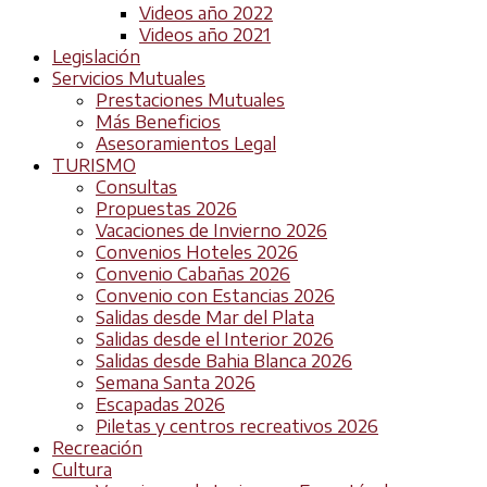
Videos año 2022
Videos año 2021
Legislación
Servicios Mutuales
Prestaciones Mutuales
Más Beneficios
Asesoramientos Legal
TURISMO
Consultas
Propuestas 2026
Vacaciones de Invierno 2026
Convenios Hoteles 2026
Convenio Cabañas 2026
Convenio con Estancias 2026
Salidas desde Mar del Plata
Salidas desde el Interior 2026
Salidas desde Bahia Blanca 2026
Semana Santa 2026
Escapadas 2026
Piletas y centros recreativos 2026
Recreación
Cultura