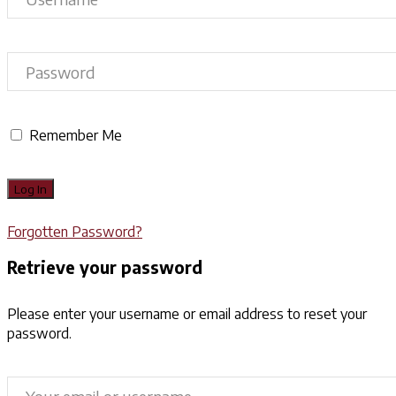
Remember Me
Forgotten Password?
Retrieve your password
Please enter your username or email address to reset your
password.