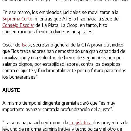
En ese marco, los empleados judiciales se movilizaron a la
Suprema Corte
, mientras que ATE lo hizo hacia la sede del
Consejo Escolar
de La Plata. La Cicop, en tanto, hizo
concentraciones frente a diversos hospitales.
Oscar de
Isasi
, secretario general de la CTA provincial, indicó
que “los trabajadores han demostrado una gran capacidad de
movilización y una voluntad de hierro de seguir peleando por
salarios dignos, por estabilidad laboral, contra los despidos,
contra el ajuste y fundamentalmente por un futuro para todos
los bonaerenses”.
AJUSTE
Al mismo tiempo el dirigente gremial aclaró que “es muy
importante avanzar contra la profundización del ajuste”.
“La semana pasada entraron a la
Legislatura
dos proyectos de
ley, uno de reforma administrativa y tecnológica y el otro de