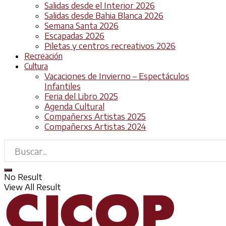
Salidas desde el Interior 2026
Salidas desde Bahia Blanca 2026
Semana Santa 2026
Escapadas 2026
Piletas y centros recreativos 2026
Recreación
Cultura
Vacaciones de Invierno – Espectáculos
Infantiles
Feria del Libro 2025
Agenda Cultural
Compañerxs Artistas 2025
Compañerxs Artistas 2024
No Result
View All Result