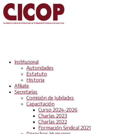
Institucional
Autoridades
Estatuto
Historia
Afiliate
Secretarías
Comisión de Jubiladxs
Capacitación
Curso 2024-2026
Charlas 2023
Charlas 2022
Formación Sindical 2021
Derechos Humanos