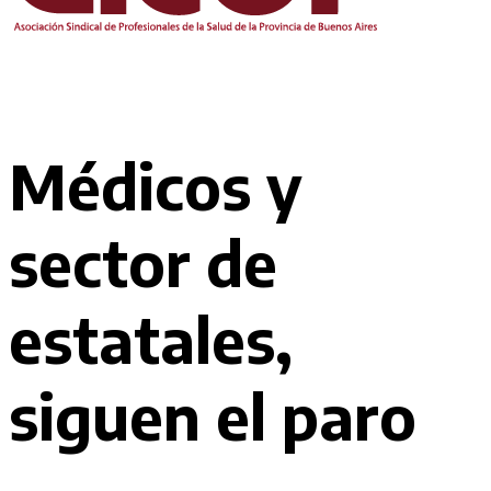
Médicos y
sector de
estatales,
siguen el paro