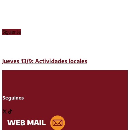
Siguiente
Jueves 13/9: Actividades locales
Seguinos