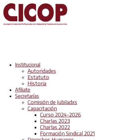
Institucional
Autoridades
Estatuto
Historia
Afiliate
Secretarías
Comisión de Jubiladxs
Capacitación
Curso 2024-2026
Charlas 2023
Charlas 2022
Formación Sindical 2021
Derechos Humanos