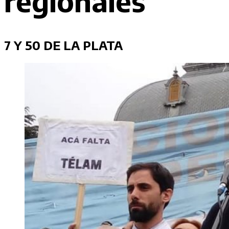
regionales
7 Y 50 DE LA PLATA