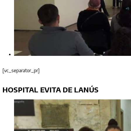
[vc_separator_pr]
HOSPITAL EVITA DE LANÚS