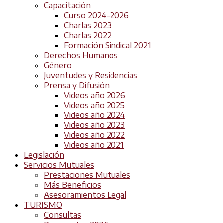
Capacitación
Curso 2024-2026
Charlas 2023
Charlas 2022
Formación Sindical 2021
Derechos Humanos
Género
Juventudes y Residencias
Prensa y Difusión
Videos año 2026
Videos año 2025
Videos año 2024
Videos año 2023
Videos año 2022
Videos año 2021
Legislación
Servicios Mutuales
Prestaciones Mutuales
Más Beneficios
Asesoramientos Legal
TURISMO
Consultas