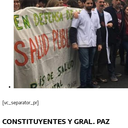
[vc_separator_pr]
CONSTITUYENTES Y GRAL. PAZ