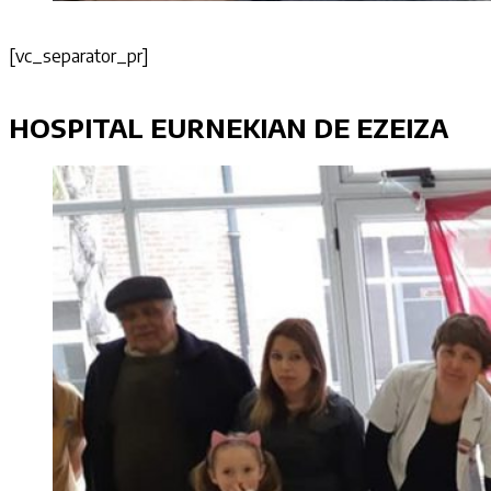
[vc_separator_pr]
HOSPITAL EURNEKIAN DE EZEIZA