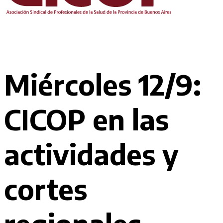
Miércoles 12/9:
CICOP en las
actividades y
cortes