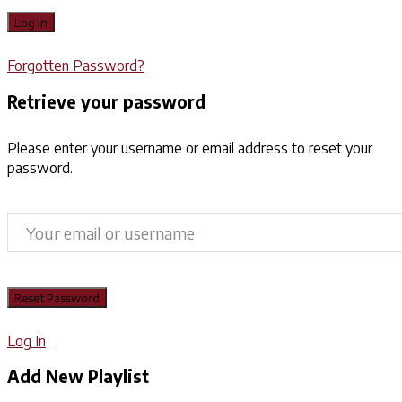
Forgotten Password?
Retrieve your password
Please enter your username or email address to reset your
password.
Log In
Add New Playlist