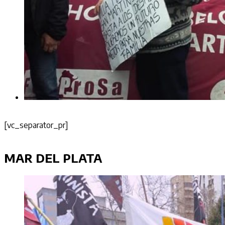
[vc_separator_pr]
MAR DEL PLATA