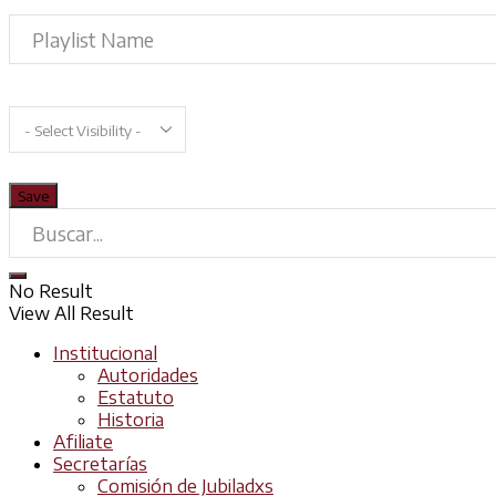
No Result
View All Result
Institucional
Autoridades
Estatuto
Historia
Afiliate
Secretarías
Comisión de Jubiladxs