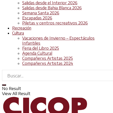
Salidas desde el Interior 2026
Salidas desde Bahia Blanca 2026
Semana Santa 2026
Escapadas 2026
Piletas y centros recreativos 2026
Recreación
Cultura
Vacaciones de Invierno – Espectáculos
Infantiles
Feria del Libro 2025
Agenda Cultural
Compañerxs Artistas 2025
Compañerxs Artistas 2024
No Result
View All Result