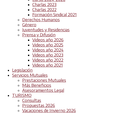
Charlas 2023
Charlas 2022
Formación Sindical 2021
Derechos Humanos
Género
Juventudes y Residencias
Prensa y Difusión
Videos año 2026
Videos año 2025
Videos año 2024
Videos año 2023
Videos año 2022
Videos año 2021
Legislación
Servicios Mutuales
Prestaciones Mutuales
Más Beneficios
Asesoramientos Legal
TURISMO
Consultas
Propuestas 2026
Vacaciones de Invierno 2026