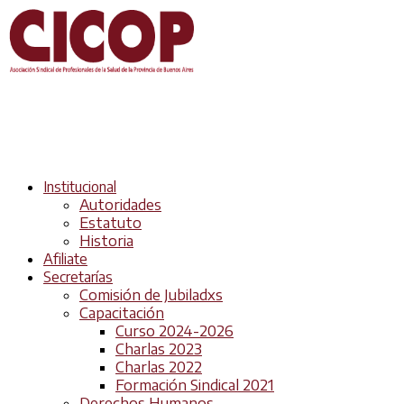
Institucional
Autoridades
Estatuto
Historia
Afiliate
Secretarías
Comisión de Jubiladxs
Capacitación
Curso 2024-2026
Charlas 2023
Charlas 2022
Formación Sindical 2021
Derechos Humanos