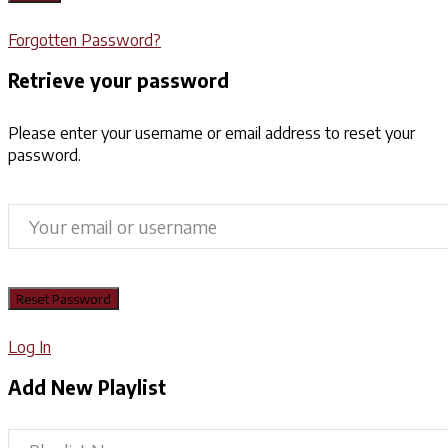
Forgotten Password?
Retrieve your password
Please enter your username or email address to reset your
password.
Log In
Add New Playlist