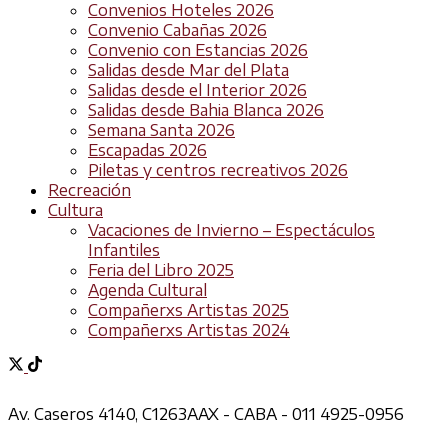
Convenios Hoteles 2026
Convenio Cabañas 2026
Convenio con Estancias 2026
Salidas desde Mar del Plata
Salidas desde el Interior 2026
Salidas desde Bahia Blanca 2026
Semana Santa 2026
Escapadas 2026
Piletas y centros recreativos 2026
Recreación
Cultura
Vacaciones de Invierno – Espectáculos
Infantiles
Feria del Libro 2025
Agenda Cultural
Compañerxs Artistas 2025
Compañerxs Artistas 2024
Av. Caseros 4140, C1263AAX - CABA - 011 4925-0956