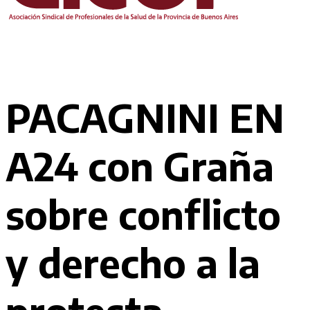
PACAGNINI EN
A24 con Graña
sobre conflicto
y derecho a la