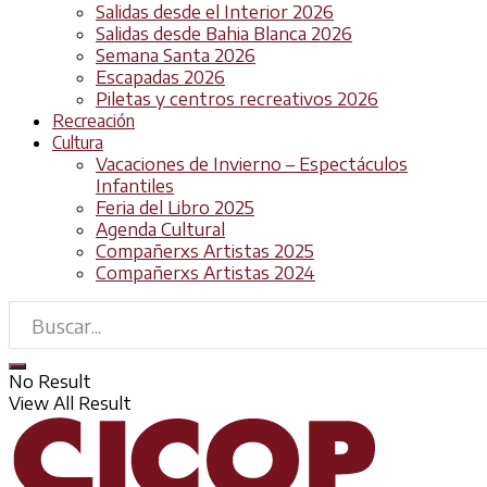
Salidas desde el Interior 2026
Salidas desde Bahia Blanca 2026
Semana Santa 2026
Escapadas 2026
Piletas y centros recreativos 2026
Recreación
Cultura
Vacaciones de Invierno – Espectáculos
Infantiles
Feria del Libro 2025
Agenda Cultural
Compañerxs Artistas 2025
Compañerxs Artistas 2024
No Result
View All Result