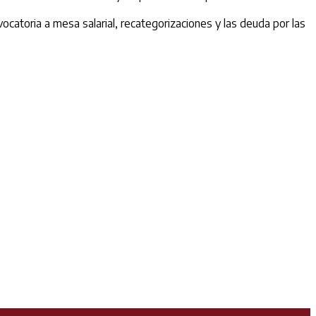
vocatoria a mesa salarial, recategorizaciones y las deuda por las