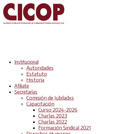
Institucional
Autoridades
Estatuto
Historia
Afiliate
Secretarías
Comisión de Jubiladxs
Capacitación
Curso 2024-2026
Charlas 2023
Charlas 2022
Formación Sindical 2021
Derechos Humanos