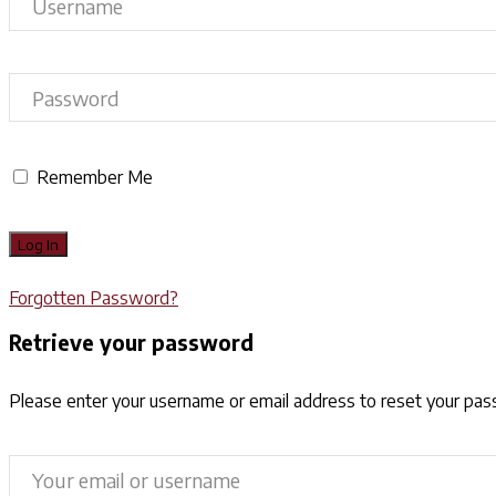
Remember Me
Forgotten Password?
Retrieve your password
Please enter your username or email address to reset your pa