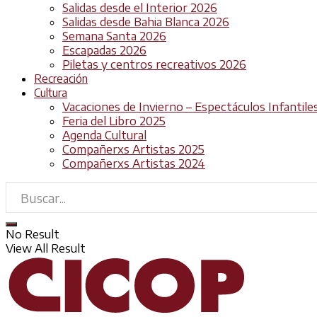
Salidas desde el Interior 2026
Salidas desde Bahia Blanca 2026
Semana Santa 2026
Escapadas 2026
Piletas y centros recreativos 2026
Recreación
Cultura
Vacaciones de Invierno – Espectáculos Infantile
Feria del Libro 2025
Agenda Cultural
Compañerxs Artistas 2025
Compañerxs Artistas 2024
No Result
View All Result