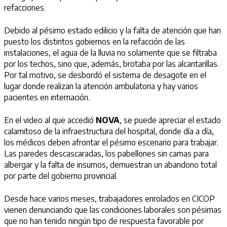
refacciones.
Debido al pésimo estado edilicio y la falta de atención que han
puesto los distintos gobiernos en la refacción de las
instalaciones, el agua de la lluvia no solamente que se filtraba
por los techos, sino que, además, brotaba por las alcantarillas.
Por tal motivo, se desbordó el sistema de desagote en el
lugar donde realizan la atención ambulatoria y hay varios
pacientes en internación.
En el video al que accedió
NOVA
, se puede apreciar el estado
calamitoso de la infraestructura del hospital, donde día a día,
los médicos deben afrontar el pésimo escenario para trabajar.
Las paredes descascaradas, los pabellones sin camas para
albergar y la falta de insumos, demuestran un abandono total
por parte del gobierno provincial.
Desde hace varios meses, trabajadores enrolados en CICOP
vienen denunciando que las condiciones laborales son pésimas
que no han tenido ningún tipo de respuesta favorable por