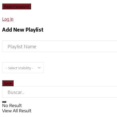
Log In
Add New Playlist
No Result
View All Result