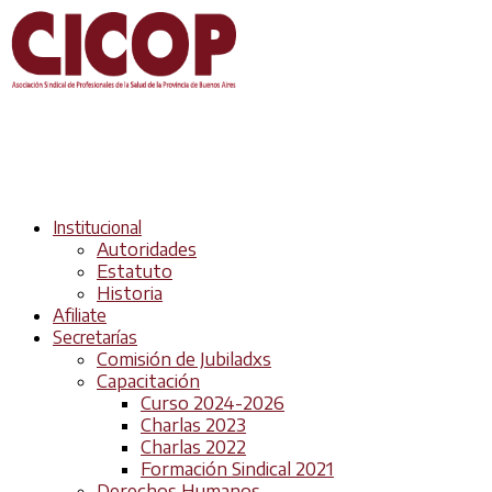
Institucional
Autoridades
Estatuto
Historia
Afiliate
Secretarías
Comisión de Jubiladxs
Capacitación
Curso 2024-2026
Charlas 2023
Charlas 2022
Formación Sindical 2021
Derechos Humanos