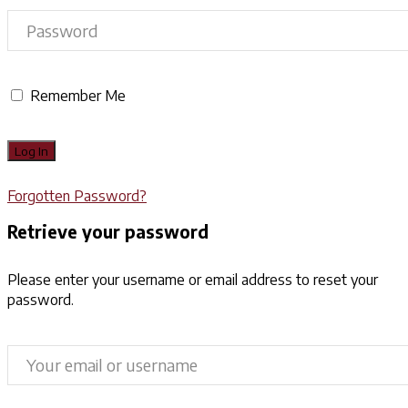
Remember Me
Forgotten Password?
Retrieve your password
Please enter your username or email address to reset your
password.