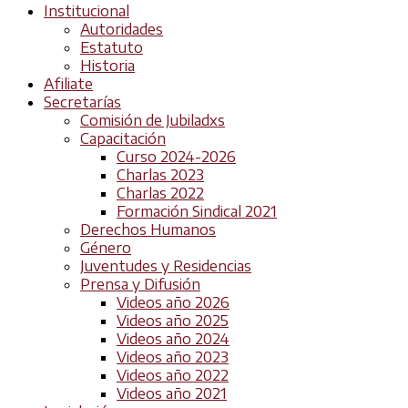
Institucional
Autoridades
Estatuto
Historia
Afiliate
Secretarías
Comisión de Jubiladxs
Capacitación
Curso 2024-2026
Charlas 2023
Charlas 2022
Formación Sindical 2021
Derechos Humanos
Género
Juventudes y Residencias
Prensa y Difusión
Videos año 2026
Videos año 2025
Videos año 2024
Videos año 2023
Videos año 2022
Videos año 2021