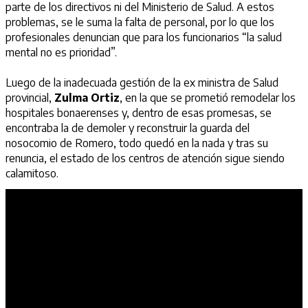
parte de los directivos ni del Ministerio de Salud. A estos
problemas, se le suma la falta de personal, por lo que los
profesionales denuncian que para los funcionarios “la salud
mental no es prioridad”.
Luego de la inadecuada gestión de la ex ministra de Salud
provincial,
Zulma Ortiz
, en la que se prometió remodelar los
hospitales bonaerenses y, dentro de esas promesas, se
encontraba la de demoler y reconstruir la guarda del
nosocomio de Romero, todo quedó en la nada y tras su
renuncia, el estado de los centros de atención sigue siendo
calamitoso.