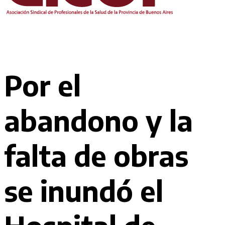
Por el
abandono y la
falta de obras
se inundó el