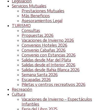
Legislación
Servicios Mutuales
Prestaciones Mutuales
Más Beneficios
Asesoramientos Legal
TURISMO
Consultas
Propuestas 2026
Vacaciones de Invierno 2026
Convenios Hoteles 2026
Convenio Cabañas 2026
Convenio con Estancias 2026
Salidas desde Mar del Plata
Salidas desde el Interior 2026
Salidas desde Bahia Blanca 2026
Semana Santa 2026
Escapadas 2026
Piletas y centros recreativos 2026
Recreación
Cultura
Vacaciones de Invierno – Espectáculos
Infantiles
Feria del Libro 2025