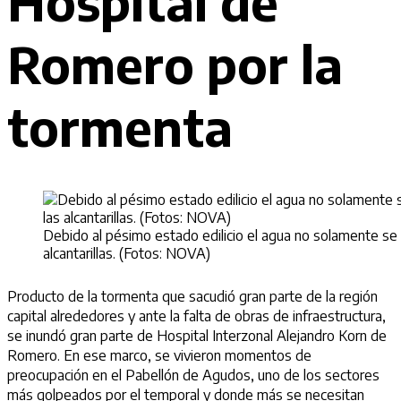
Hospital de
Romero por la
tormenta
Debido al pésimo estado edilicio el agua no solamente se f
alcantarillas. (Fotos: NOVA)
Producto de la tormenta que sacudió gran parte de la región
capital alrededores y ante la falta de obras de infraestructura,
se inundó gran parte de Hospital Interzonal Alejandro Korn de
Romero. En ese marco, se vivieron momentos de
preocupación en el Pabellón de Agudos, uno de los sectores
más golpeados por el temporal y donde más se necesitan