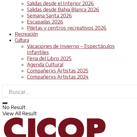
Salidas desde el Interior 2026
Salidas desde Bahia Blanca 2026
Semana Santa 2026
Escapadas 2026
Piletas y centros recreativos 2026
Recreación
Cultura
Vacaciones de Invierno – Espectáculos
Infantiles
Feria del Libro 2025
Agenda Cultural
Compañerxs Artistas 2025
Compañerxs Artistas 2024
No Result
View All Result