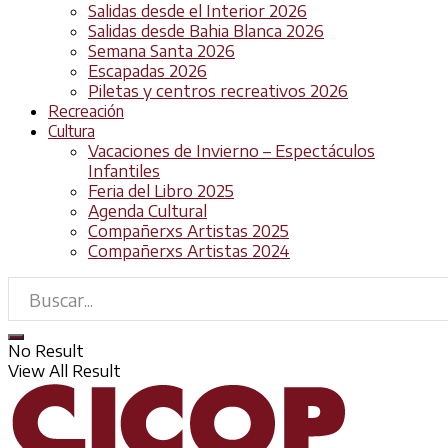
Salidas desde el Interior 2026
Salidas desde Bahia Blanca 2026
Semana Santa 2026
Escapadas 2026
Piletas y centros recreativos 2026
Recreación
Cultura
Vacaciones de Invierno – Espectáculos
Infantiles
Feria del Libro 2025
Agenda Cultural
Compañerxs Artistas 2025
Compañerxs Artistas 2024
No Result
View All Result