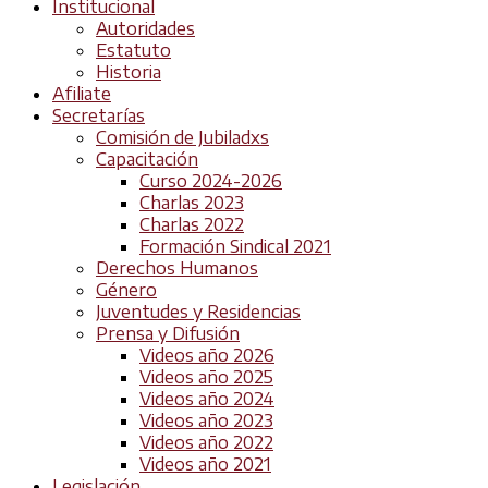
Institucional
Autoridades
Estatuto
Historia
Afiliate
Secretarías
Comisión de Jubiladxs
Capacitación
Curso 2024-2026
Charlas 2023
Charlas 2022
Formación Sindical 2021
Derechos Humanos
Género
Juventudes y Residencias
Prensa y Difusión
Videos año 2026
Videos año 2025
Videos año 2024
Videos año 2023
Videos año 2022
Videos año 2021
Legislación