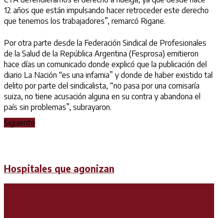
12 años que están impulsando hacer retroceder este derecho
que tenemos los trabajadores”, remarcó Rigane.
Por otra parte desde la Federación Sindical de Profesionales
de la Salud de la República Argentina (Fesprosa) emitieron
hace días un comunicado donde explicó que la publicación del
diario La Nación “es una infamia” y donde de haber existido tal
delito por parte del sindicalista, “no pasa por una comisaría
suiza, no tiene acusación alguna en su contra y abandona el
país sin problemas”, subrayaron.
Siguiente
Hospitales que agonizan