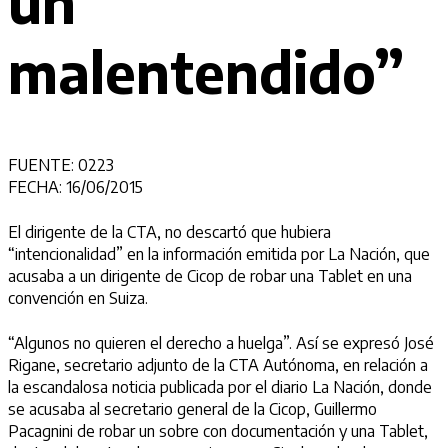
un
malentendido”
FUENTE: 0223
FECHA: 16/06/2015
El dirigente de la CTA, no descartó que hubiera
“intencionalidad” en la información emitida por La Nación, que
acusaba a un dirigente de Cicop de robar una Tablet en una
convención en Suiza.
“Algunos no quieren el derecho a huelga”. Así se expresó José
Rigane, secretario adjunto de la CTA Autónoma, en relación a
la escandalosa noticia publicada por el diario La Nación, donde
se acusaba al secretario general de la Cicop, Guillermo
Pacagnini de robar un sobre con documentación y una Tablet,