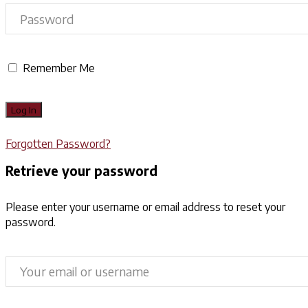
Remember Me
Forgotten Password?
Retrieve your password
Please enter your username or email address to reset your
password.