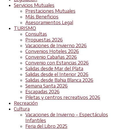
Servicios Mutuales
Prestaciones Mutuales
Más Beneficios
Asesoramientos Legal
TURISMO
Consultas
Propuestas 2026
Vacaciones de Invierno 2026
Convenios Hoteles 2026
Convenio Cabañas 2026
Convenio con Estancias 2026
Salidas desde Mar del Plata
Salidas desde el Interior 2026
Salidas desde Bahia Blanca 2026
Semana Santa 2026
Escapadas 2026
Piletas y centros recreativos 2026
Recreación
Cultura
Vacaciones de Invierno – Espectáculos
Infantiles
Feria del Libro 2025