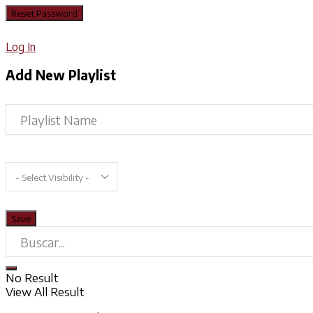
Log In
Add New Playlist
No Result
View All Result