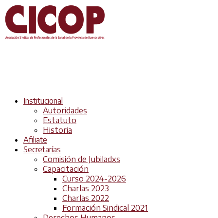
Institucional
Autoridades
Estatuto
Historia
Afiliate
Secretarías
Comisión de Jubiladxs
Capacitación
Curso 2024-2026
Charlas 2023
Charlas 2022
Formación Sindical 2021
Derechos Humanos