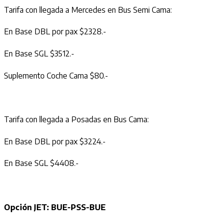
Tarifa con llegada a Mercedes en Bus Semi Cama:
En Base DBL por pax $2328.-
En Base SGL $3512.-
Suplemento Coche Cama $80.-
Tarifa con llegada a Posadas en Bus Cama:
En Base DBL por pax $3224.-
En Base SGL $4408.-
Opción JET: BUE-PSS-BUE