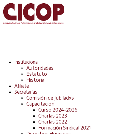
Institucional
Autoridades
Estatuto
Historia
Afiliate
Secretarías
Comisión de Jubiladxs
Capacitación
Curso 2024-2026
Charlas 2023
Charlas 2022
Formación Sindical 2021
Derechos Humanos