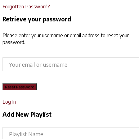
Forgotten Password?
Retrieve your password
Please enter your username or email address to reset your
password.
Log In
Add New Playlist