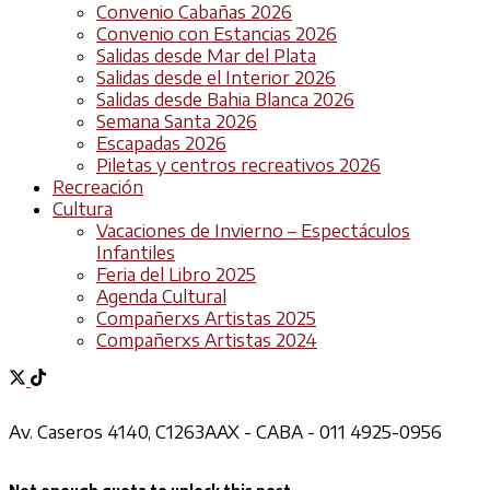
Convenio Cabañas 2026
Convenio con Estancias 2026
Salidas desde Mar del Plata
Salidas desde el Interior 2026
Salidas desde Bahia Blanca 2026
Semana Santa 2026
Escapadas 2026
Piletas y centros recreativos 2026
Recreación
Cultura
Vacaciones de Invierno – Espectáculos
Infantiles
Feria del Libro 2025
Agenda Cultural
Compañerxs Artistas 2025
Compañerxs Artistas 2024
Av. Caseros 4140, C1263AAX - CABA - 011 4925-0956