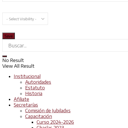
No Result
View All Result
Institucional
Autoridades
Estatuto
Historia
Afiliate
Secretarías
Comisión de Jubiladxs
Capacitación
Curso 2024-2026
Charlas 2023