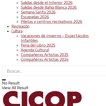
Salidas desde el Interior 2026
Salidas desde Bahia Blanca 2026
Semana Santa 2026
Escapadas 2026
Piletas y centros recreativos 2026
Recreación
Cultura
Vacaciones de Invierno – Espectáculos
Infantiles
Feria del Libro 2025
Agenda Cultural
Compañerxs Artistas 2025
Compañerxs Artistas 2024
No Result
View All Result