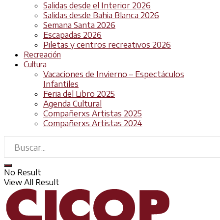
Salidas desde el Interior 2026
Salidas desde Bahia Blanca 2026
Semana Santa 2026
Escapadas 2026
Piletas y centros recreativos 2026
Recreación
Cultura
Vacaciones de Invierno – Espectáculos
Infantiles
Feria del Libro 2025
Agenda Cultural
Compañerxs Artistas 2025
Compañerxs Artistas 2024
No Result
View All Result