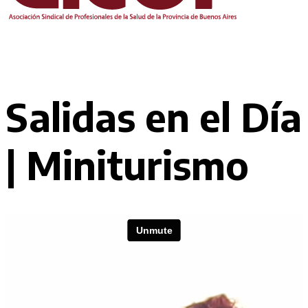
Salidas en el Día
| Miniturismo