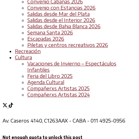
Convenio Cabañas 2026
Convenio con Estancias 2026
Salidas desde Mar del Plata
Salidas desde el Interior 2026
Salidas desde Bahia Blanca 2026
Semana Santa 2026
Escapadas 2026
Piletas y centros recreativos 2026
Recreación
Cultura
Vacaciones de Invierno – Espectáculos
Infantiles
Feria del Libro 2025
Agenda Cultural
Compañerxs Artistas 2025
Compañerxs Artistas 2024
Av. Caseros 4140, C1263AAX - CABA - 011 4925-0956
Not enough quota to unlock this post