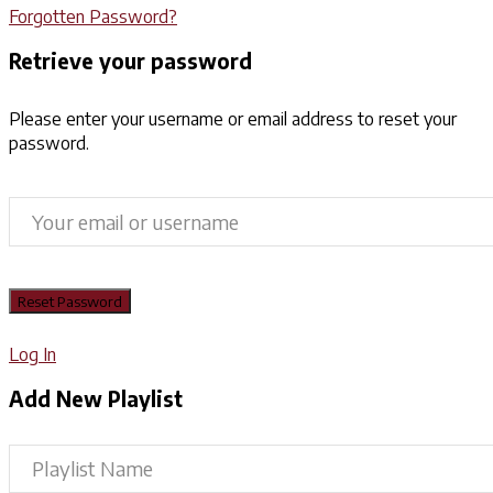
Forgotten Password?
Retrieve your password
Please enter your username or email address to reset your
password.
Log In
Add New Playlist