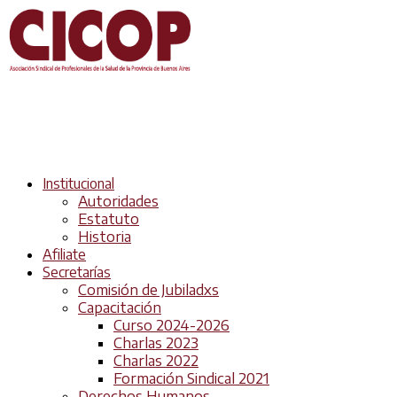
Institucional
Autoridades
Estatuto
Historia
Afiliate
Secretarías
Comisión de Jubiladxs
Capacitación
Curso 2024-2026
Charlas 2023
Charlas 2022
Formación Sindical 2021
Derechos Humanos