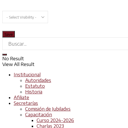
No Result
View All Result
Institucional
Autoridades
Estatuto
Historia
Afiliate
Secretarías
Comisión de Jubiladxs
Capacitación
Curso 2024-2026
Charlas 2023