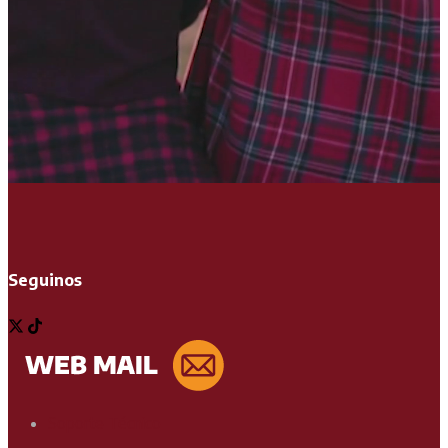
Seguinos
Soporte Técnico