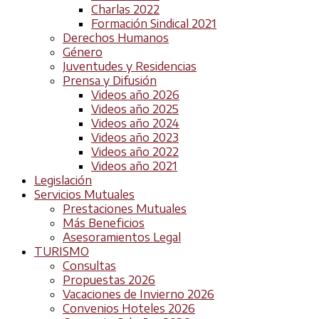
Charlas 2022
Formación Sindical 2021
Derechos Humanos
Género
Juventudes y Residencias
Prensa y Difusión
Videos año 2026
Videos año 2025
Videos año 2024
Videos año 2023
Videos año 2022
Videos año 2021
Legislación
Servicios Mutuales
Prestaciones Mutuales
Más Beneficios
Asesoramientos Legal
TURISMO
Consultas
Propuestas 2026
Vacaciones de Invierno 2026
Convenios Hoteles 2026