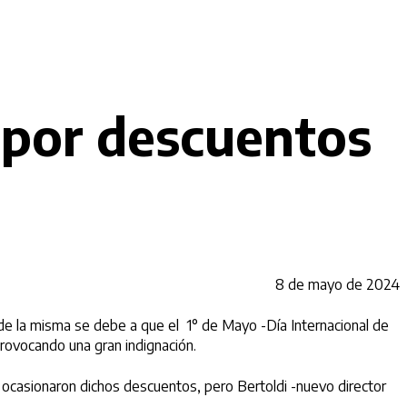
 por descuentos
8 de mayo de 2024
de la misma se debe a que el 1° de Mayo -Día Internacional de
provocando una gran indignación.
e ocasionaron dichos descuentos, pero Bertoldi -nuevo director