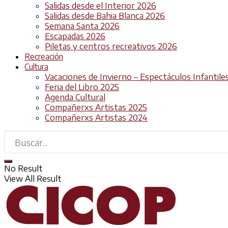
Salidas desde el Interior 2026
Salidas desde Bahia Blanca 2026
Semana Santa 2026
Escapadas 2026
Piletas y centros recreativos 2026
Recreación
Cultura
Vacaciones de Invierno – Espectáculos Infantile
Feria del Libro 2025
Agenda Cultural
Compañerxs Artistas 2025
Compañerxs Artistas 2024
No Result
View All Result