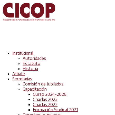
Institucional
Autoridades
Estatuto
Historia
Afiliate
Secretarías
Comisión de Jubiladxs
Capacitación
Curso 2024-2026
Charlas 2023
Charlas 2022
Formación Sindical 2021
Derechos Humanos