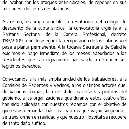
de acabar con los ataques antisindicales, de reponer en sus
funciones a los jefes desplazados.
Asimismo, es imprescindible la restitución del código de
descuento de la cuota sindical, la convocatoria urgente a la
Paritaria Sectorial de la Carrera Profesional, decreto
1133/2009, a fin de asegurar la recuperación de los salarios y el
pase a planta permanente. A la todavía Secretaría de Salud le
exigimos el pago inmediato de los meses adeudados a los
Residentes que tan dignamente han salido a defender sus
legítimos derechos.
Convocamos a la más amplia unidad de los trabajadores, a la
Comisión de Pacientes y Vecinos, a los distintos actores que,
de variadas formas, han resistido las nefastas políticas del
gobierno, a las organizaciones que durante estos cuatro años
han sido solidarias con nuestros reclamos con el objetivo de
que estas demandas básicas – y otras que vayan surgiendo –
se transformen en realidad y que nuestro Hospital se recupere
de tanto daño sufrido.