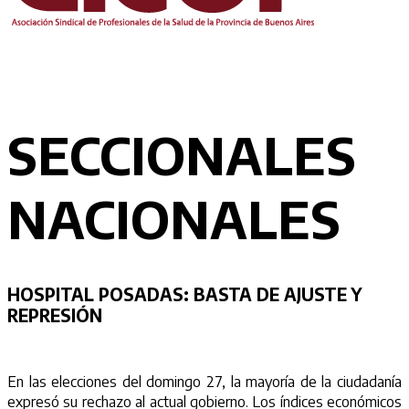
SECCIONALES
NACIONALES
HOSPITAL POSADAS:
BASTA DE AJUSTE Y
REPRESIÓN
En las elecciones del domingo 27, la mayoría de la ciudadanía
expresó su rechazo al actual gobierno. Los índices económicos