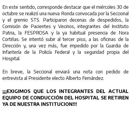
En este sentido, corresponde destacar que el miércoles 30 de
octubre se realizó una nueva Ronda convocada por la Seccional
y el gremio STS. Participaron decenas de despedidos, la
Comisión de Pacientes y Vecinos, integrantes del Instituto
Patria, la FESPROSA y la ya habitual presencia de Nora
Cortiñas. Se intentó subir al tercer piso, a las oficinas de la
Dirección y, una vez más, fue impedido por la Guardia de
Infantería de la Policía Federal y la seguridad propia del
Hospital.
En breve, la Seccional enviará una nota con pedido de
entrevista al Presidente electo Alberto Fernández.
¡¡¡EXIGIMOS QUE LOS INTEGRANTES DEL ACTUAL
EQUIPO DE CONDUCCIÓN DEL HOSPITAL SE RETIREN
YA DE NUESTRA INSTITUCION!!!