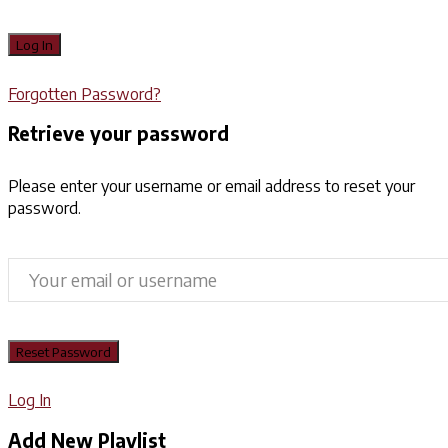
Forgotten Password?
Retrieve your password
Please enter your username or email address to reset your
password.
Log In
Add New Playlist