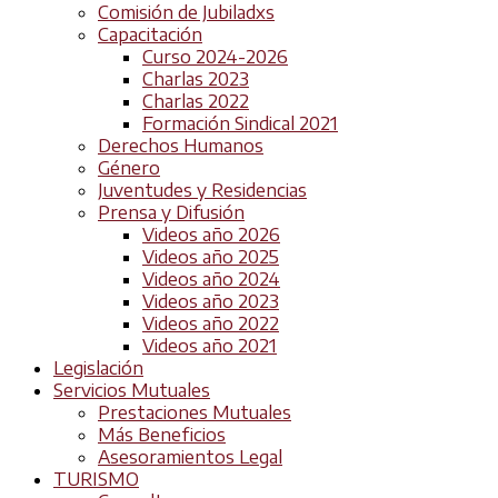
Comisión de Jubiladxs
Capacitación
Curso 2024-2026
Charlas 2023
Charlas 2022
Formación Sindical 2021
Derechos Humanos
Género
Juventudes y Residencias
Prensa y Difusión
Videos año 2026
Videos año 2025
Videos año 2024
Videos año 2023
Videos año 2022
Videos año 2021
Legislación
Servicios Mutuales
Prestaciones Mutuales
Más Beneficios
Asesoramientos Legal
TURISMO