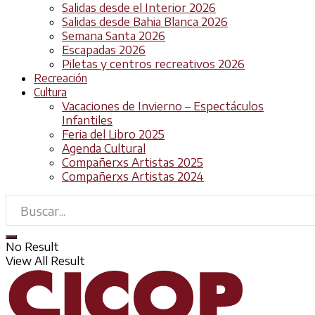
Salidas desde el Interior 2026
Salidas desde Bahia Blanca 2026
Semana Santa 2026
Escapadas 2026
Piletas y centros recreativos 2026
Recreación
Cultura
Vacaciones de Invierno – Espectáculos
Infantiles
Feria del Libro 2025
Agenda Cultural
Compañerxs Artistas 2025
Compañerxs Artistas 2024
No Result
View All Result