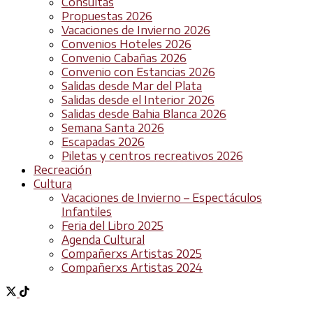
Consultas
Propuestas 2026
Vacaciones de Invierno 2026
Convenios Hoteles 2026
Convenio Cabañas 2026
Convenio con Estancias 2026
Salidas desde Mar del Plata
Salidas desde el Interior 2026
Salidas desde Bahia Blanca 2026
Semana Santa 2026
Escapadas 2026
Piletas y centros recreativos 2026
Recreación
Cultura
Vacaciones de Invierno – Espectáculos
Infantiles
Feria del Libro 2025
Agenda Cultural
Compañerxs Artistas 2025
Compañerxs Artistas 2024