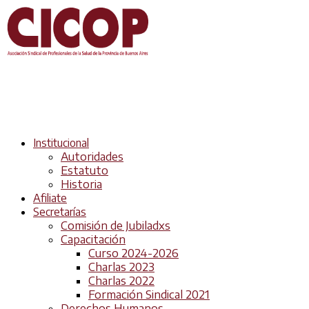
Institucional
Autoridades
Estatuto
Historia
Afiliate
Secretarías
Comisión de Jubiladxs
Capacitación
Curso 2024-2026
Charlas 2023
Charlas 2022
Formación Sindical 2021
Derechos Humanos