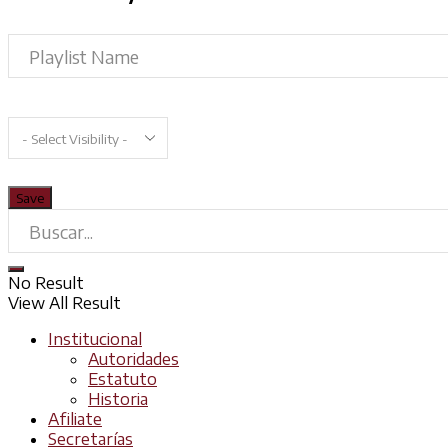
No Result
View All Result
Institucional
Autoridades
Estatuto
Historia
Afiliate
Secretarías