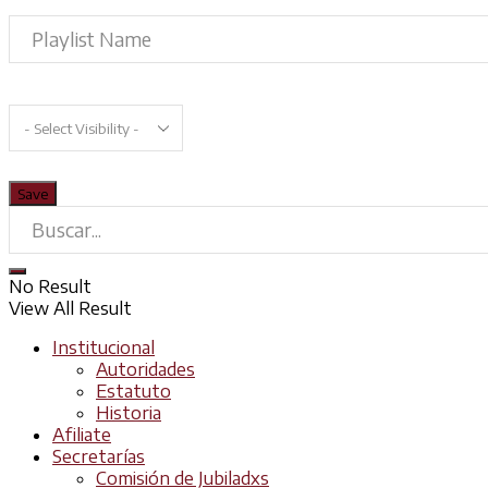
No Result
View All Result
Institucional
Autoridades
Estatuto
Historia
Afiliate
Secretarías
Comisión de Jubiladxs