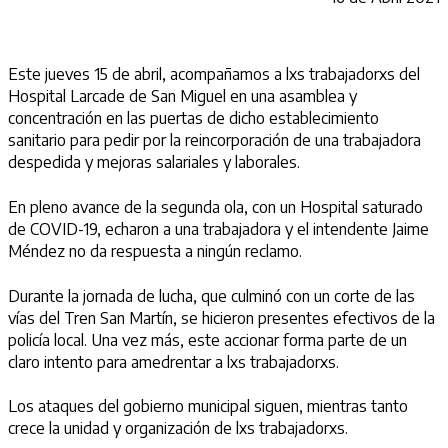
Este jueves 15 de abril, acompañamos a lxs trabajadorxs del
Hospital Larcade de San Miguel en una asamblea y
concentración en las puertas de dicho establecimiento
sanitario para pedir por la reincorporación de una trabajadora
despedida y mejoras salariales y laborales.
En pleno avance de la segunda ola, con un Hospital saturado
de COVID-19, echaron a una trabajadora y el intendente Jaime
Méndez no da respuesta a ningún reclamo.
Durante la jornada de lucha, que culminó con un corte de las
vías del Tren San Martín, se hicieron presentes efectivos de la
policía local. Una vez más, este accionar forma parte de un
claro intento para amedrentar a lxs trabajadorxs.
Los ataques del gobierno municipal siguen, mientras tanto
crece la unidad y organización de lxs trabajadorxs.