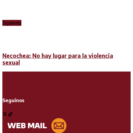
Siguiente
Necochea: No hay lugar para la violencia
sexual
Seguinos