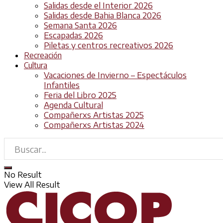
Salidas desde el Interior 2026
Salidas desde Bahia Blanca 2026
Semana Santa 2026
Escapadas 2026
Piletas y centros recreativos 2026
Recreación
Cultura
Vacaciones de Invierno – Espectáculos
Infantiles
Feria del Libro 2025
Agenda Cultural
Compañerxs Artistas 2025
Compañerxs Artistas 2024
No Result
View All Result