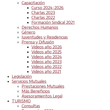
Capacitación
Curso 2024-2026
Charlas 2023
Charlas 2022
Formación Sindical 2021
Derechos Humanos
Género
Juventudes y Residencias
Prensa y Difusión
Videos año 2026
Videos año 2025
Videos año 2024
Videos año 2023
Videos año 2022
Videos año 2021
Legislación
Servicios Mutuales
Prestaciones Mutuales
Más Beneficios
Asesoramientos Legal
TURISMO
Consultas