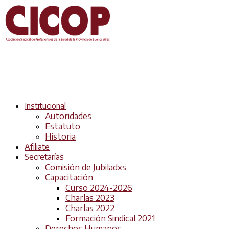
Institucional
Autoridades
Estatuto
Historia
Afiliate
Secretarías
Comisión de Jubiladxs
Capacitación
Curso 2024-2026
Charlas 2023
Charlas 2022
Formación Sindical 2021
Derechos Humanos