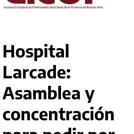
Hospital
Larcade:
Asamblea y
concentración