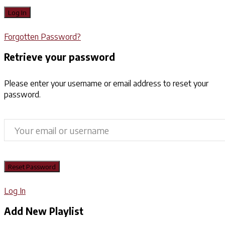
Forgotten Password?
Retrieve your password
Please enter your username or email address to reset your
password.
Log In
Add New Playlist