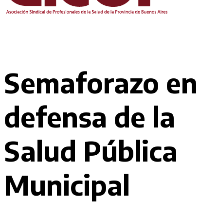
Semaforazo en
defensa de la
Salud Pública
Municipal