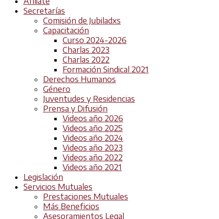
Afiliate
Secretarías
Comisión de Jubiladxs
Capacitación
Curso 2024-2026
Charlas 2023
Charlas 2022
Formación Sindical 2021
Derechos Humanos
Género
Juventudes y Residencias
Prensa y Difusión
Videos año 2026
Videos año 2025
Videos año 2024
Videos año 2023
Videos año 2022
Videos año 2021
Legislación
Servicios Mutuales
Prestaciones Mutuales
Más Beneficios
Asesoramientos Legal