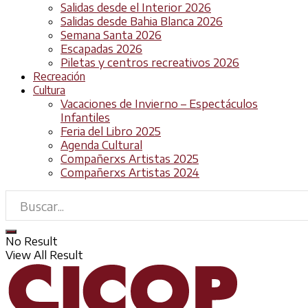
Salidas desde el Interior 2026
Salidas desde Bahia Blanca 2026
Semana Santa 2026
Escapadas 2026
Piletas y centros recreativos 2026
Recreación
Cultura
Vacaciones de Invierno – Espectáculos
Infantiles
Feria del Libro 2025
Agenda Cultural
Compañerxs Artistas 2025
Compañerxs Artistas 2024
No Result
View All Result