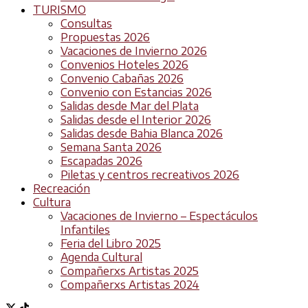
TURISMO
Consultas
Propuestas 2026
Vacaciones de Invierno 2026
Convenios Hoteles 2026
Convenio Cabañas 2026
Convenio con Estancias 2026
Salidas desde Mar del Plata
Salidas desde el Interior 2026
Salidas desde Bahia Blanca 2026
Semana Santa 2026
Escapadas 2026
Piletas y centros recreativos 2026
Recreación
Cultura
Vacaciones de Invierno – Espectáculos
Infantiles
Feria del Libro 2025
Agenda Cultural
Compañerxs Artistas 2025
Compañerxs Artistas 2024