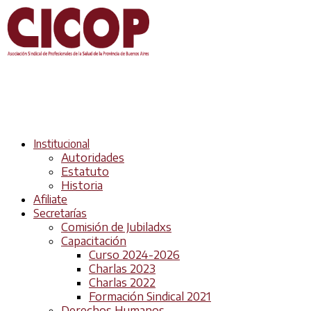
Institucional
Autoridades
Estatuto
Historia
Afiliate
Secretarías
Comisión de Jubiladxs
Capacitación
Curso 2024-2026
Charlas 2023
Charlas 2022
Formación Sindical 2021
Derechos Humanos