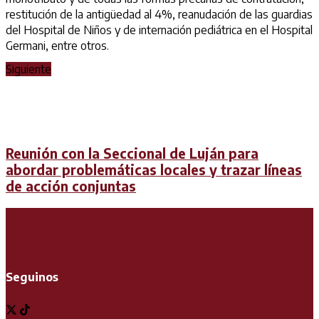
restitución de la antigüedad al 4%, reanudación de las guardias
del Hospital de Niños y de internación pediátrica en el Hospital
Germani, entre otros.
Siguiente
Reunión con la Seccional de Luján para
abordar problemáticas locales y trazar líneas
de acción conjuntas
Seguinos