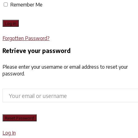
Remember Me
Forgotten Password?
Retrieve your password
Please enter your username or email address to reset your
password.
Log In