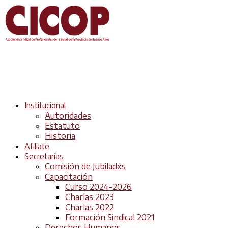
Institucional
Autoridades
Estatuto
Historia
Afiliate
Secretarías
Comisión de Jubiladxs
Capacitación
Curso 2024-2026
Charlas 2023
Charlas 2022
Formación Sindical 2021
Derechos Humanos