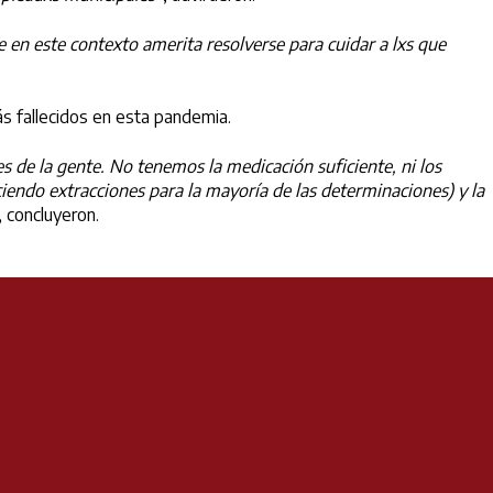
 en este contexto amerita resolverse para cuidar a lxs que
ás fallecidos en esta pandemia.
 de la gente. No tenemos la medicación suficiente, ni los
iendo extracciones para la mayoría de las determinaciones) y la
, concluyeron.