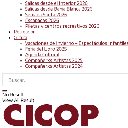
Salidas desde el Interior 2026
Salidas desde Bahia Blanca 2026
Semana Santa 2026
Escapadas 2026
Piletas y centros recreativos 2026
Recreación
Cultura
Vacaciones de Invierno – Espectáculos Infantile
Feria del Libro 2025
Agenda Cultural
Compañerxs Artistas 2025
Compañerxs Artistas 2024
No Result
View All Result