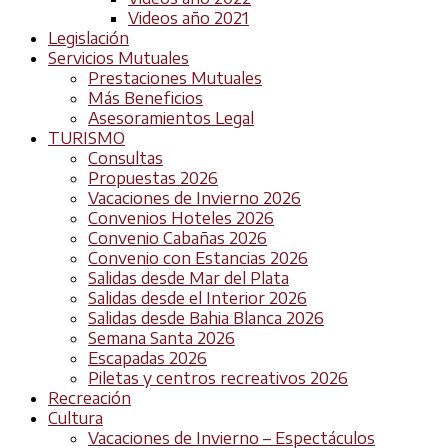
Videos año 2021
Legislación
Servicios Mutuales
Prestaciones Mutuales
Más Beneficios
Asesoramientos Legal
TURISMO
Consultas
Propuestas 2026
Vacaciones de Invierno 2026
Convenios Hoteles 2026
Convenio Cabañas 2026
Convenio con Estancias 2026
Salidas desde Mar del Plata
Salidas desde el Interior 2026
Salidas desde Bahia Blanca 2026
Semana Santa 2026
Escapadas 2026
Piletas y centros recreativos 2026
Recreación
Cultura
Vacaciones de Invierno – Espectáculos