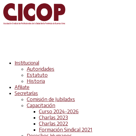
Institucional
Autoridades
Estatuto
Historia
Afiliate
Secretarías
Comisión de Jubiladxs
Capacitación
Curso 2024-2026
Charlas 2023
Charlas 2022
Formación Sindical 2021
Derechos Humanos