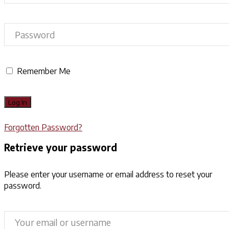
Remember Me
Forgotten Password?
Retrieve your password
Please enter your username or email address to reset your
password.