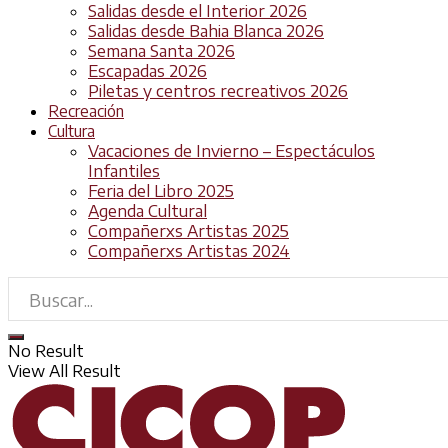
Salidas desde el Interior 2026
Salidas desde Bahia Blanca 2026
Semana Santa 2026
Escapadas 2026
Piletas y centros recreativos 2026
Recreación
Cultura
Vacaciones de Invierno – Espectáculos
Infantiles
Feria del Libro 2025
Agenda Cultural
Compañerxs Artistas 2025
Compañerxs Artistas 2024
No Result
View All Result