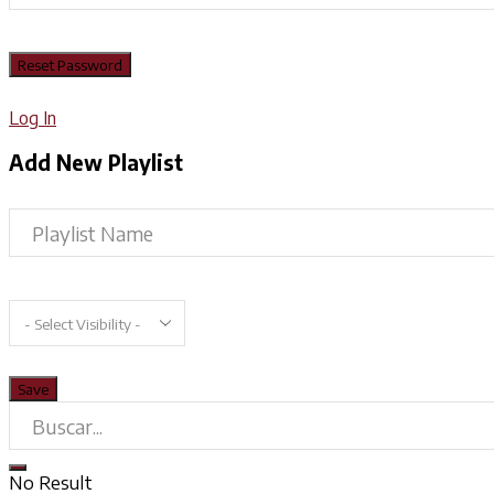
Log In
Add New Playlist
No Result