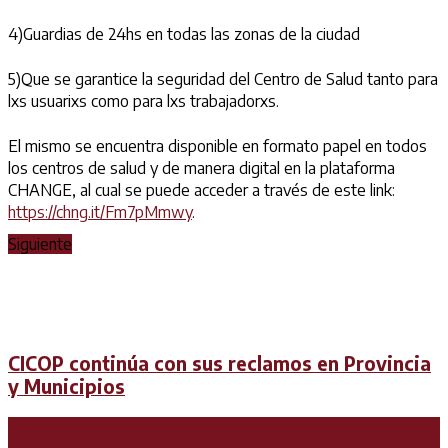
4)Guardias de 24hs en todas las zonas de la ciudad
5)Que se garantice la seguridad del Centro de Salud tanto para
lxs usuarixs como para lxs trabajadorxs.
El mismo se encuentra disponible en formato papel en todos
los centros de salud y de manera digital en la plataforma
CHANGE, al cual se puede acceder a través de este link:
https://chng.it/Fm7pMmwy
.
Siguiente
CICOP continúa con sus reclamos en Provincia
y Municipios