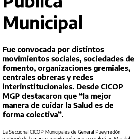
Pública
Municipal
Fue convocada por distintos
movimientos sociales, sociedades de
fomento, organizaciones gremiales,
centrales obreras y redes
interinstitucionales. Desde CICOP
MGP destacaron que “la mejor
manera de cuidar la Salud es de
forma colectiva”.
La Seccional CICOP Municipales de General Pueyrredón
participó de la masiva movilización que se realizó en Mar del