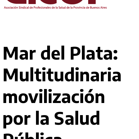
Mar del Plata:
Multitudinaria
movilización
por la Salud