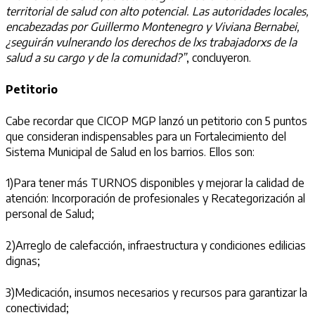
territorial de salud con alto potencial. Las autoridades locales,
encabezadas por Guillermo Montenegro y Viviana Bernabei,
¿seguirán vulnerando los derechos de lxs trabajadorxs de la
salud a su cargo y de la comunidad?”
, concluyeron.
Petitorio
Cabe recordar que CICOP MGP lanzó un petitorio con 5 puntos
que consideran indispensables para un Fortalecimiento del
Sistema Municipal de Salud en los barrios. Ellos son:
1)Para tener más TURNOS disponibles y mejorar la calidad de
atención: Incorporación de profesionales y Recategorización al
personal de Salud;
2)Arreglo de calefacción, infraestructura y condiciones edilicias
dignas;
3)Medicación, insumos necesarios y recursos para garantizar la
conectividad;