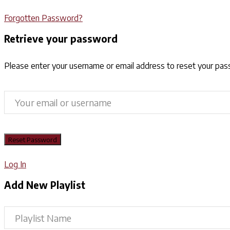
Forgotten Password?
Retrieve your password
Please enter your username or email address to reset your pa
Log In
Add New Playlist