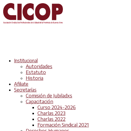
Institucional
Autoridades
Estatuto
Historia
Afiliate
Secretarías
Comisión de Jubiladxs
Capacitación
Curso 2024-2026
Charlas 2023
Charlas 2022
Formación Sindical 2021
Derechos Humanos