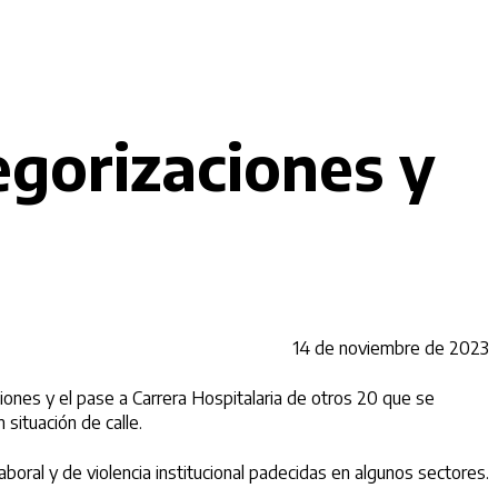
egorizaciones y
14 de noviembre de 2023
iones y el pase a Carrera Hospitalaria de otros 20 que se
situación de calle.
boral y de violencia institucional padecidas en algunos sectores.