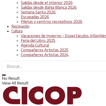
Salidas desde el Interior 2026
Salidas desde Bahia Blanca 2026
Semana Santa 2026
Escapadas 2026
Piletas y centros recreativos 2026
Recreación
Cultura
Vacaciones de Invierno – Espectáculos Infantile
Feria del Libro 2025
Agenda Cultural
Compañerxs Artistas 2025
Compañerxs Artistas 2024
No Result
View All Result