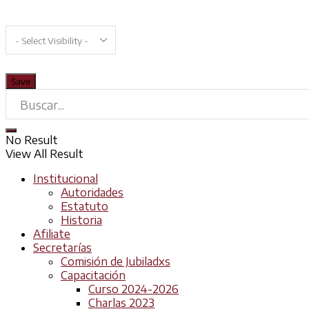
No Result
View All Result
Institucional
Autoridades
Estatuto
Historia
Afiliate
Secretarías
Comisión de Jubiladxs
Capacitación
Curso 2024-2026
Charlas 2023