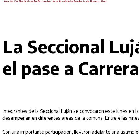
La Seccional Luj
el pase a Carrer
Integrantes de la Seccional Luján se convocaron este lunes en l
desempeñan en diferentes áreas de la comuna. Entre ellas niñez, 
Con una importante participación, llevaron adelante una asamblea