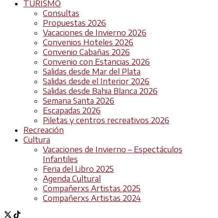
TURISMO
Consultas
Propuestas 2026
Vacaciones de Invierno 2026
Convenios Hoteles 2026
Convenio Cabañas 2026
Convenio con Estancias 2026
Salidas desde Mar del Plata
Salidas desde el Interior 2026
Salidas desde Bahia Blanca 2026
Semana Santa 2026
Escapadas 2026
Piletas y centros recreativos 2026
Recreación
Cultura
Vacaciones de Invierno – Espectáculos
Infantiles
Feria del Libro 2025
Agenda Cultural
Compañerxs Artistas 2025
Compañerxs Artistas 2024