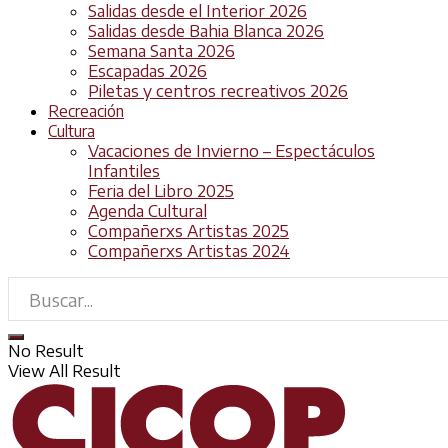
Salidas desde el Interior 2026
Salidas desde Bahia Blanca 2026
Semana Santa 2026
Escapadas 2026
Piletas y centros recreativos 2026
Recreación
Cultura
Vacaciones de Invierno – Espectáculos
Infantiles
Feria del Libro 2025
Agenda Cultural
Compañerxs Artistas 2025
Compañerxs Artistas 2024
No Result
View All Result