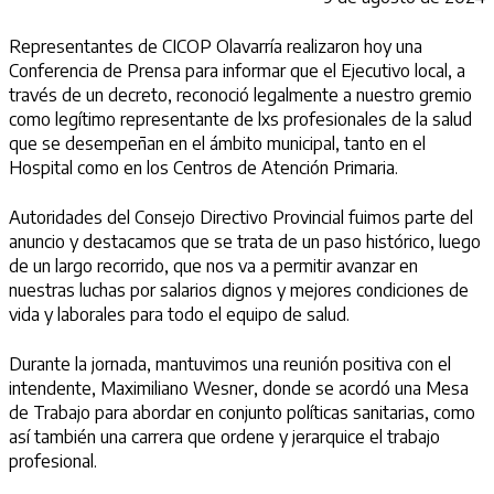
Representantes de CICOP Olavarría realizaron hoy una
Conferencia de Prensa para informar que el Ejecutivo local, a
través de un decreto, reconoció legalmente a nuestro gremio
como legítimo representante de lxs profesionales de la salud
que se desempeñan en el ámbito municipal, tanto en el
Hospital como en los Centros de Atención Primaria.
Autoridades del Consejo Directivo Provincial fuimos parte del
anuncio y destacamos que se trata de un paso histórico, luego
de un largo recorrido, que nos va a permitir avanzar en
nuestras luchas por salarios dignos y mejores condiciones de
vida y laborales para todo el equipo de salud.
Durante la jornada, mantuvimos una reunión positiva con el
intendente, Maximiliano Wesner, donde se acordó una Mesa
de Trabajo para abordar en conjunto políticas sanitarias, como
así también una carrera que ordene y jerarquice el trabajo
profesional.