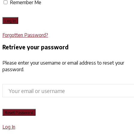
Remember Me
Forgotten Password?
Retrieve your password
Please enter your username or email address to reset your
password.
Log In