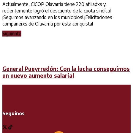
Actualmente, CICOP Olavarría tiene 220 afiliadxs y
recientemente logró el descuento de la cuota sindical.
¡Seguimos avanzando en los municipios! ¡Felicitaciones
compañerxs de Olavarría por esta conquista!
Siguiente
General Pueyrredón: Con la lucha conseguimos
un nuevo aumento salarial
Seguinos