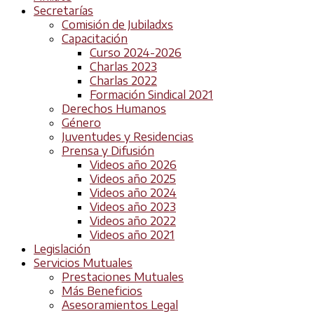
Secretarías
Comisión de Jubiladxs
Capacitación
Curso 2024-2026
Charlas 2023
Charlas 2022
Formación Sindical 2021
Derechos Humanos
Género
Juventudes y Residencias
Prensa y Difusión
Videos año 2026
Videos año 2025
Videos año 2024
Videos año 2023
Videos año 2022
Videos año 2021
Legislación
Servicios Mutuales
Prestaciones Mutuales
Más Beneficios
Asesoramientos Legal