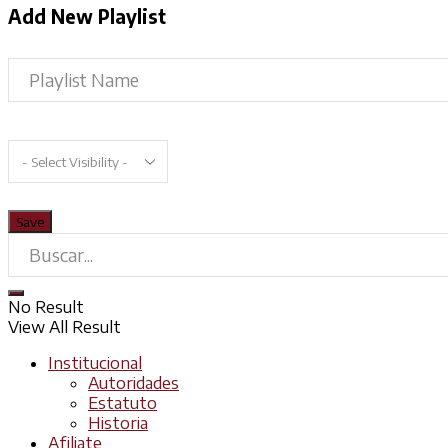
Add New Playlist
No Result
View All Result
Institucional
Autoridades
Estatuto
Historia
Afiliate