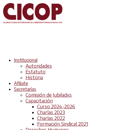
Institucional
Autoridades
Estatuto
Historia
Afiliate
Secretarías
Comisión de Jubiladxs
Capacitación
Curso 2024-2026
Charlas 2023
Charlas 2022
Formación Sindical 2021
Derechos Humanos