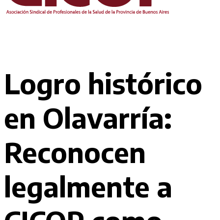
Logro histórico
en Olavarría:
Reconocen
legalmente a