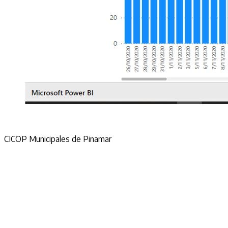
CICOP Municipales de Pinamar