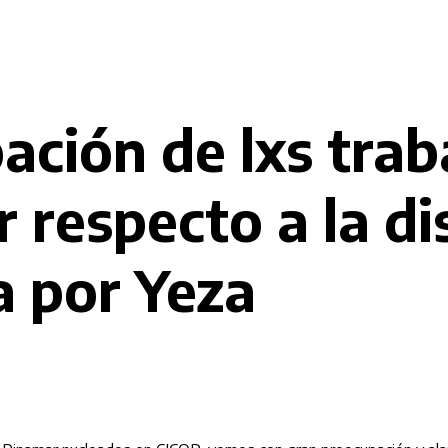
ación de lxs trab
 respecto a la di
 por Yeza