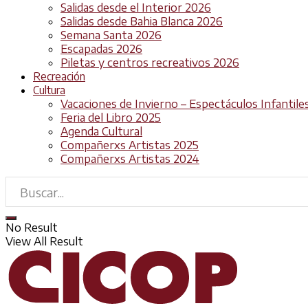
Salidas desde el Interior 2026
Salidas desde Bahia Blanca 2026
Semana Santa 2026
Escapadas 2026
Piletas y centros recreativos 2026
Recreación
Cultura
Vacaciones de Invierno – Espectáculos Infantile
Feria del Libro 2025
Agenda Cultural
Compañerxs Artistas 2025
Compañerxs Artistas 2024
No Result
View All Result