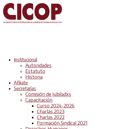
Institucional
Autoridades
Estatuto
Historia
Afiliate
Secretarías
Comisión de Jubiladxs
Capacitación
Curso 2024-2026
Charlas 2023
Charlas 2022
Formación Sindical 2021
Derechos Humanos