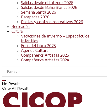
Salidas desde el Interior 2026
Salidas desde Bahia Blanca 2026
Semana Santa 2026
Escapadas 2026
Piletas y centros recreativos 2026
Recreación
Cultura
Vacaciones de Invierno – Espectáculos
Infantiles
Feria del Libro 2025
Agenda Cultural
Compañerxs Artistas 2025
Compañerxs Artistas 2024
No Result
View All Result