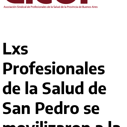
Lxs
Profesionales
de la Salud de
San Pedro se