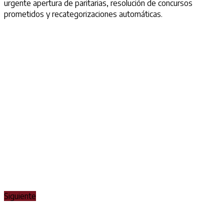
urgente apertura de paritarias, resolución de concursos
prometidos y recategorizaciones automáticas.
Siguiente