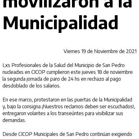
movilizaron a la
Municipalidad
Viernes 19 de Noviembre de 2021
Lxs Profesionales de la Salud del Municipio de San Pedro
nucleadxs en CICOP cumplieron este jueves 18 de noviembre
la segunda jornada de paro de 24 hs en rechazo al pago
desdoblado de los salarios.
En ese marco, protestaron en las puertas de la Municipalidad
y, bajo la consigna ¡Nuestros reclamos deben ser escuchados!,
entregaron volantes a los transeúntes para visibilizar sus
demandas.
Desde CICOP Municipales de San Pedro continúan exigiendo