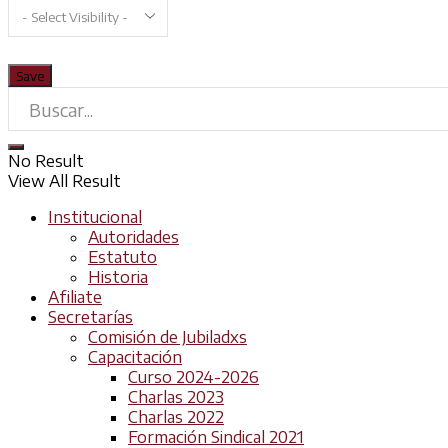
No Result
View All Result
Institucional
Autoridades
Estatuto
Historia
Afiliate
Secretarías
Comisión de Jubiladxs
Capacitación
Curso 2024-2026
Charlas 2023
Charlas 2022
Formación Sindical 2021