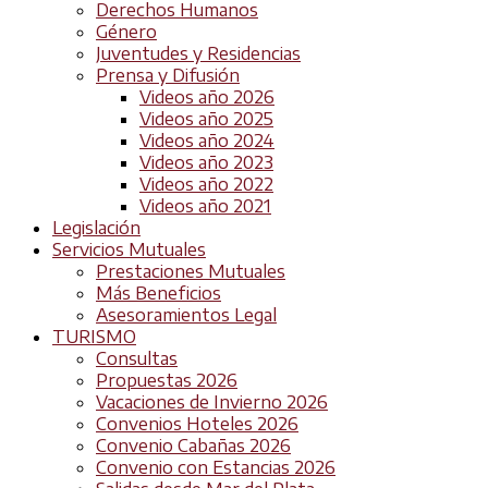
Derechos Humanos
Género
Juventudes y Residencias
Prensa y Difusión
Videos año 2026
Videos año 2025
Videos año 2024
Videos año 2023
Videos año 2022
Videos año 2021
Legislación
Servicios Mutuales
Prestaciones Mutuales
Más Beneficios
Asesoramientos Legal
TURISMO
Consultas
Propuestas 2026
Vacaciones de Invierno 2026
Convenios Hoteles 2026
Convenio Cabañas 2026
Convenio con Estancias 2026