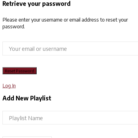
Retrieve your password
Please enter your username or email address to reset your
password.
Log In
Add New Playlist