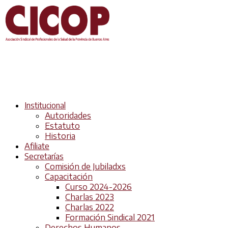
Institucional
Autoridades
Estatuto
Historia
Afiliate
Secretarías
Comisión de Jubiladxs
Capacitación
Curso 2024-2026
Charlas 2023
Charlas 2022
Formación Sindical 2021
Derechos Humanos