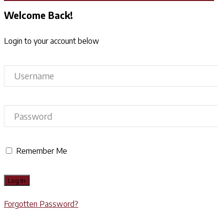
Welcome Back!
Login to your account below
Remember Me
Forgotten Password?