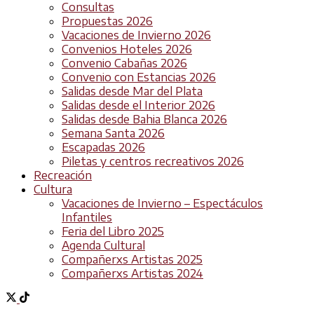
Consultas
Propuestas 2026
Vacaciones de Invierno 2026
Convenios Hoteles 2026
Convenio Cabañas 2026
Convenio con Estancias 2026
Salidas desde Mar del Plata
Salidas desde el Interior 2026
Salidas desde Bahia Blanca 2026
Semana Santa 2026
Escapadas 2026
Piletas y centros recreativos 2026
Recreación
Cultura
Vacaciones de Invierno – Espectáculos
Infantiles
Feria del Libro 2025
Agenda Cultural
Compañerxs Artistas 2025
Compañerxs Artistas 2024