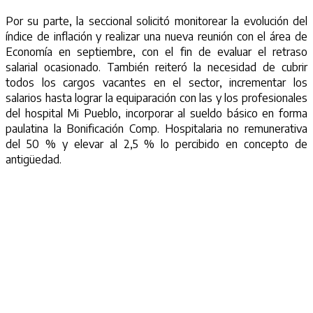
Por su parte, la seccional solicitó monitorear la evolución del
índice de inflación y realizar una nueva reunión con el área de
Economía en septiembre, con el fin de evaluar el retraso
salarial ocasionado. También reiteró la necesidad de cubrir
todos los cargos vacantes en el sector, incrementar los
salarios hasta lograr la equiparación con las y los profesionales
del hospital Mi Pueblo, incorporar al sueldo básico en forma
paulatina la Bonificación Comp. Hospitalaria no remunerativa
del 50 % y elevar al 2,5 % lo percibido en concepto de
antigüedad.