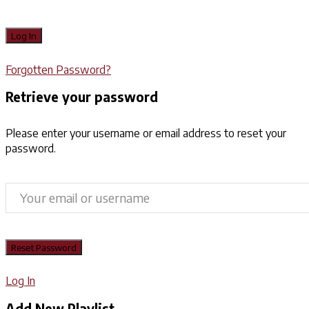
Forgotten Password?
Retrieve your password
Please enter your username or email address to reset your
password.
Log In
Add New Playlist