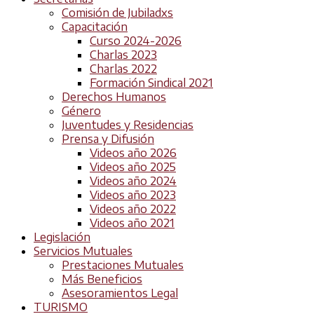
Comisión de Jubiladxs
Capacitación
Curso 2024-2026
Charlas 2023
Charlas 2022
Formación Sindical 2021
Derechos Humanos
Género
Juventudes y Residencias
Prensa y Difusión
Videos año 2026
Videos año 2025
Videos año 2024
Videos año 2023
Videos año 2022
Videos año 2021
Legislación
Servicios Mutuales
Prestaciones Mutuales
Más Beneficios
Asesoramientos Legal
TURISMO