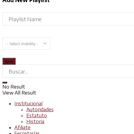
No Result
View All Result
Institucional
Autoridades
Estatuto
Historia
Afiliate
Secretarías