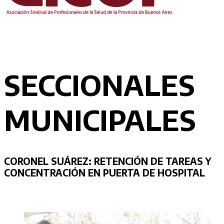
SECCIONALES
MUNICIPALES
CORONEL SUÁREZ: RETENCIÓN DE TAREAS Y
CONCENTRACIÓN EN PUERTA DE HOSPITAL