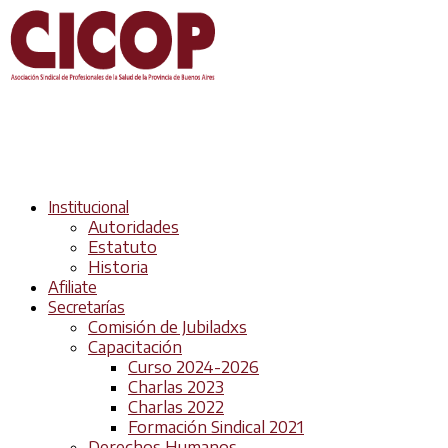
Institucional
Autoridades
Estatuto
Historia
Afiliate
Secretarías
Comisión de Jubiladxs
Capacitación
Curso 2024-2026
Charlas 2023
Charlas 2022
Formación Sindical 2021
Derechos Humanos