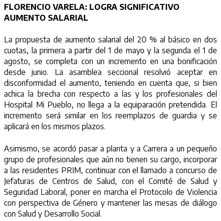
FLORENCIO VARELA: LOGRA SIGNIFICATIVO
AUMENTO SALARIAL
La propuesta de aumento salarial del 20 % al básico en dos
cuotas, la primera a partir del 1 de mayo y la segunda el 1 de
agosto, se completa con un incremento en una bonificación
desde junio. La asamblea seccional resolvió aceptar en
disconformidad el aumento, teniendo en cuenta que, si bien
achica la brecha con respecto a las y los profesionales del
Hospital Mi Pueblo, no llega a la equiparación pretendida. El
incremento será similar en los reemplazos de guardia y se
aplicará en los mismos plazos.
Asimismo, se acordó pasar a planta y a Carrera a un pequeño
grupo de profesionales que aún no tienen su cargo, incorporar
a las residentes PRIM, continuar con el llamado a concurso de
Jefaturas de Centros de Salud, con el Comité de Salud y
Seguridad Laboral, poner en marcha el Protocolo de Violencia
con perspectiva de Género y mantener las mesas de diálogo
con Salud y Desarrollo Social.