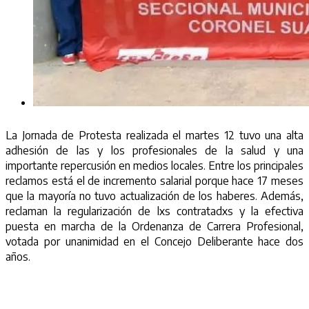
La Jornada de Protesta realizada el martes 12 tuvo una alta
adhesión de las y los profesionales de la salud y una
importante repercusión en medios locales. Entre los principales
reclamos está el de incremento salarial porque hace 17 meses
que la mayoría no tuvo actualización de los haberes. Además,
reclaman la regularización de lxs contratadxs y la efectiva
puesta en marcha de la Ordenanza de Carrera Profesional,
votada por unanimidad en el Concejo Deliberante hace dos
años.