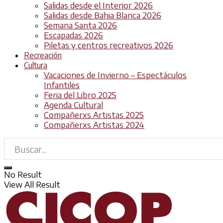
Salidas desde el Interior 2026
Salidas desde Bahia Blanca 2026
Semana Santa 2026
Escapadas 2026
Piletas y centros recreativos 2026
Recreación
Cultura
Vacaciones de Invierno – Espectáculos
Infantiles
Feria del Libro 2025
Agenda Cultural
Compañerxs Artistas 2025
Compañerxs Artistas 2024
No Result
View All Result