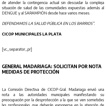
de atender la contingencia actual sin descuidar la compleja
situación de salud de las comunidades expuestas además al
DENGUE y al SARAMPIÓN desde hace varios meses.
DEFENDAMOS LA SALUD PÚBLICA EN LOS BARRIOS”.
CICOP MUNICIPALES LA PLATA
[vc_separator_pr]
GENERAL MADARIAGA:
SOLICITAN POR NOTA
MEDIDAS DE PROTECCIÓN
La Comisión Directiva de CICOP-Gral. Madariaga envió una
nota a las autoridades municipales manifestando su
preocupación por la desprotección a la que se ven sometidxs
lxs profesionalxs que deberán exponerse en la atención de