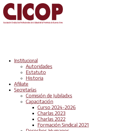
Institucional
Autoridades
Estatuto
Historia
Afiliate
Secretarías
Comisión de Jubiladxs
Capacitación
Curso 2024-2026
Charlas 2023
Charlas 2022
Formación Sindical 2021
Derechos Humanos