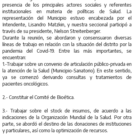
presencia de los principales actores sociales y referentes
institucionales en materia de políticas de Salud. La
representación del Municipio estuvo encabezada por el
Intendente, Lisandro Matzkin, y nuestra seccional participó a
través de su presidente, Nelson Streitenberger.
Durante la reunión, se abordaron y consensuaron diversas
líneas de trabajo en relación con la situación del distrito por la
pandemia del Covid-19. Entre las más importantes, se
encuentran:
1.-Trabajar sobre un convenio de articulación público-privada en
la atención de la Salud (Municipio-Sanatorio). En este sentido,
ya se comenzó derivando consultas y tratamientos de
pacientes oncológicos.
2.- Constituir el Comité de Bioética.
3.- Trabajar sobre el stock de insumos, de acuerdo a las
indicaciones de la Organización Mundial de la Salud. Por otra
parte, se abordó el destino de las donaciones de instituciones
y particulares, así como la optimización de recursos.