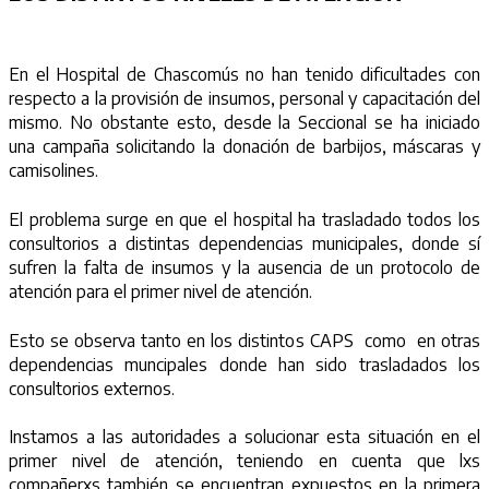
En el Hospital de Chascomús no han tenido dificultades con
respecto a la provisión de insumos, personal y capacitación del
mismo. No obstante esto, desde la Seccional se ha iniciado
una campaña solicitando la donación de barbijos, máscaras y
camisolines.
El problema surge en que el hospital ha trasladado todos los
consultorios a distintas dependencias municipales, donde sí
sufren la falta de insumos y la ausencia de un protocolo de
atención para el primer nivel de atención.
Esto se observa tanto en los distintos CAPS como en otras
dependencias muncipales donde han sido trasladados los
consultorios externos.
Instamos a las autoridades a solucionar esta situación en el
primer nivel de atención, teniendo en cuenta que lxs
compañerxs también se encuentran expuestos en la primera