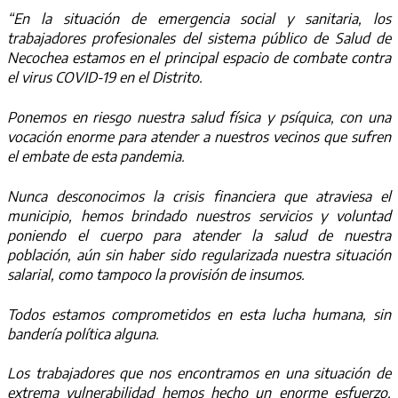
“En la situación de emergencia social y sanitaria, los
trabajadores profesionales del sistema público de Salud de
Necochea estamos en el principal espacio de combate contra
el virus COVID-19 en el Distrito.
Ponemos en riesgo nuestra salud física y psíquica, con una
vocación enorme para atender a nuestros vecinos que sufren
el embate de esta pandemia.
Nunca desconocimos la crisis financiera que atraviesa el
municipio, hemos brindado nuestros servicios y voluntad
poniendo el cuerpo para atender la salud de nuestra
población, aún sin haber sido regularizada nuestra situación
salarial, como tampoco la provisión de insumos.
Todos estamos comprometidos en esta lucha humana, sin
bandería política alguna.
Los trabajadores que nos encontramos en una situación de
extrema vulnerabilidad hemos hecho un enorme esfuerzo,