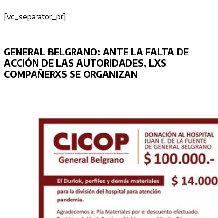
[vc_separator_pr]
GENERAL BELGRANO:
ANTE LA FALTA DE
ACCIÓN DE LAS AUTORIDADES, LXS
COMPAÑERXS SE ORGANIZAN