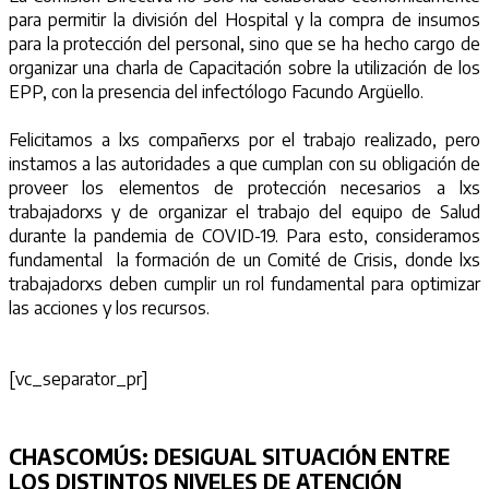
para permitir la división del Hospital y la compra de insumos
para la protección del personal, sino que se ha hecho cargo de
organizar una charla de Capacitación sobre la utilización de los
EPP, con la presencia del infectólogo Facundo Argüello.
Felicitamos a lxs compañerxs por el trabajo realizado, pero
instamos a las autoridades a que cumplan con su obligación de
proveer los elementos de protección necesarios a lxs
trabajadorxs y de organizar el trabajo del equipo de Salud
durante la pandemia de COVID-19. Para esto, consideramos
fundamental la formación de un Comité de Crisis, donde lxs
trabajadorxs deben cumplir un rol fundamental para optimizar
las acciones y los recursos.
[vc_separator_pr]
CHASCOMÚS:
DESIGUAL SITUACIÓN ENTRE
LOS DISTINTOS NIVELES DE ATENCIÓN