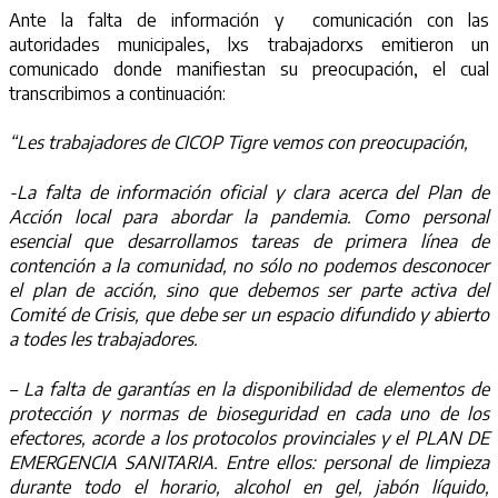
Ante la falta de información y comunicación con las
autoridades municipales, lxs trabajadorxs emitieron un
comunicado donde manifiestan su preocupación, el cual
transcribimos a continuación:
“Les trabajadores de CICOP Tigre vemos con preocupación,
-La falta de información oficial y clara acerca del Plan de
Acción local para abordar la pandemia. Como personal
esencial que desarrollamos tareas de primera línea de
contención a la comunidad, no sólo no podemos desconocer
el plan de acción, sino que debemos ser parte activa del
Comité de Crisis, que debe ser un espacio difundido y abierto
a todes les trabajadores.
– La falta de garantías en la disponibilidad de elementos de
protección y normas de bioseguridad en cada uno de los
efectores, acorde a los protocolos provinciales y el PLAN DE
EMERGENCIA SANITARIA. Entre ellos: personal de limpieza
durante todo el horario, alcohol en gel, jabón líquido,