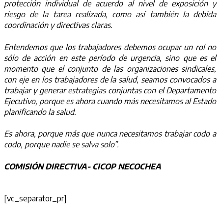
protección individual de acuerdo al nivel de exposición y
riesgo de la tarea realizada, como así también la debida
coordinación y directivas claras.
Entendemos que los trabajadores debemos ocupar un rol no
sólo de acción en este período de urgencia, sino que es el
momento que el conjunto de las organizaciones sindicales,
con eje en los trabajadores de la salud, seamos convocados a
trabajar y generar estrategias conjuntas con el Departamento
Ejecutivo, porque es ahora cuando más necesitamos al Estado
planificando la salud.
Es ahora, porque más que nunca necesitamos trabajar codo a
codo, porque nadie se salva solo”.
COMISIÓN DIRECTIVA- CICOP NECOCHEA
[vc_separator_pr]