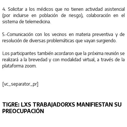
4. Solicitar a los médicos que no tienen actividad asistencial
(por incluirse en población de riesgo), colaboración en el
sistema de telemedicina.
5.-Comunicación con los vecinos en materia preventiva y de
resolución de diversas problemáticas que vayan surgiendo.
Los participantes también acordaron que la próxima reunión se
realizará a la brevedad y con modalidad virtual, a través de la
plataforma zoom.
[vc_separator_pr]
TIGRE:
LXS TRABAJADORXS MANIFIESTAN SU
PREOCUPACIÓN