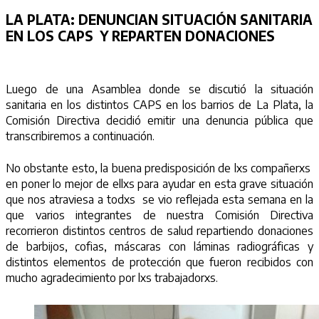
LA PLATA:
DENUNCIAN SITUACIÓN SANITARIA
EN LOS CAPS Y REPARTEN DONACIONES
Luego de una Asamblea donde se discutió la situación
sanitaria en los distintos CAPS en los barrios de La Plata, la
Comisión Directiva decidió emitir una denuncia pública que
transcribiremos a continuación.
No obstante esto, la buena predisposición de lxs compañerxs
en poner lo mejor de ellxs para ayudar en esta grave situación
que nos atraviesa a todxs se vio reflejada esta semana en la
que varios integrantes de nuestra Comisión Directiva
recorrieron distintos centros de salud repartiendo donaciones
de barbijos, cofias, máscaras con láminas radiográficas y
distintos elementos de protección que fueron recibidos con
mucho agradecimiento por lxs trabajadorxs.