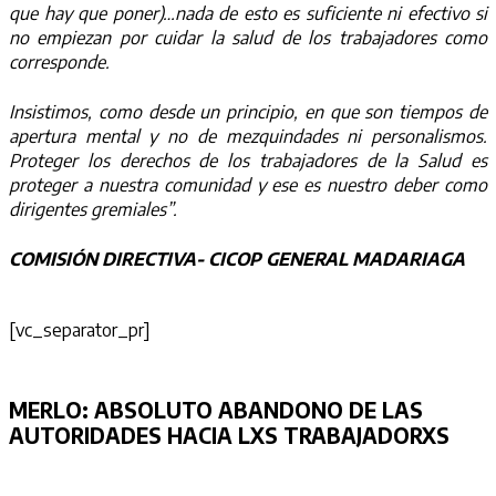
que hay que poner)…nada de esto es suficiente ni efectivo si
no empiezan por cuidar la salud de los trabajadores como
corresponde.
Insistimos, como desde un principio, en que son tiempos de
apertura mental y no de mezquindades ni personalismos.
Proteger los derechos de los trabajadores de la Salud es
proteger a nuestra comunidad y ese es nuestro deber como
dirigentes gremiales”.
COMISIÓN DIRECTIVA- CICOP GENERAL MADARIAGA
[vc_separator_pr]
MERLO:
ABSOLUTO ABANDONO DE LAS
AUTORIDADES HACIA LXS TRABAJADORXS