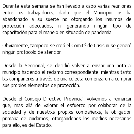
Durante esta semana se han llevado a cabo varias reuniones
entre lxs trabajadorxs, dado que el Municipio los ha
abandonado a su suerte no otorgando los insumos de
protección adecuados, ni generando ningún tipo de
capacitación para el manejo en situación de pandemia.
Obviamente, tampoco se creó el Comité de Crisis ni se generó
ningún protocolo de atención.
Desde la Seccional, se decidió volver a enviar una nota al
muncipio haciendo el reclamo correspondiente, mientras tanto
lxs compañerxs a través de una colecta comenzaron a comprar
sus propios elementos de protección.
Desde el Consejo Directivo Provincial, volvemos a remarcar
que, mas allá de valorar el esfuerzo por colaborar de la
sociedad y de nuestrxs propixs compañerxs, la obligación
primaria de cuidarnos, otorgándonos los medios necesarios
para ello, es del Estado.