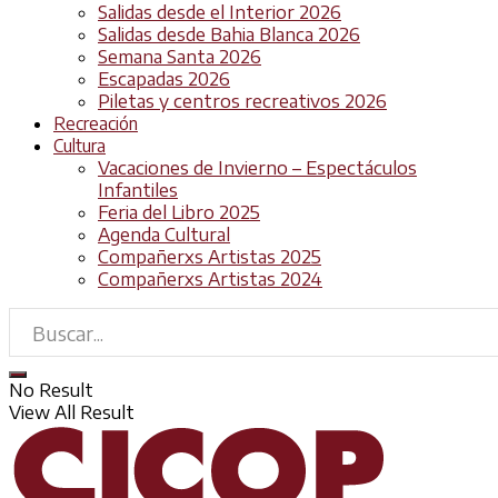
Salidas desde el Interior 2026
Salidas desde Bahia Blanca 2026
Semana Santa 2026
Escapadas 2026
Piletas y centros recreativos 2026
Recreación
Cultura
Vacaciones de Invierno – Espectáculos
Infantiles
Feria del Libro 2025
Agenda Cultural
Compañerxs Artistas 2025
Compañerxs Artistas 2024
No Result
View All Result