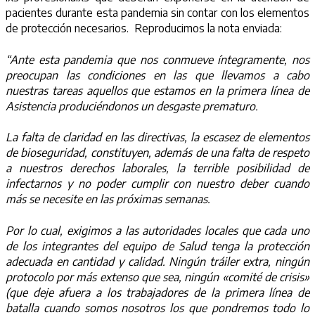
pacientes durante esta pandemia sin contar con los elementos
de protección necesarios. Reproducimos la nota enviada:
“Ante esta pandemia que nos conmueve íntegramente, nos
preocupan las condiciones en las que llevamos a cabo
nuestras tareas aquellos que estamos en la primera línea de
Asistencia produciéndonos un desgaste prematuro.
La falta de claridad en las directivas, la escasez de elementos
de bioseguridad, constituyen, además de una falta de respeto
a nuestros derechos laborales, la terrible posibilidad de
infectarnos y no poder cumplir con nuestro deber cuando
más se necesite en las próximas semanas.
Por lo cual, exigimos a las autoridades locales que cada uno
de los integrantes del equipo de Salud tenga la protección
adecuada en cantidad y calidad. Ningún tráiler extra, ningún
protocolo por más extenso que sea, ningún «comité de crisis»
(que deje afuera a los trabajadores de la primera línea de
batalla cuando somos nosotros los que pondremos todo lo