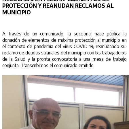
PROTECCIÓN Y REANUDAN RECLAMOS AL
MUNICIPIO
A través de un comunicado, la seccional hace pública la
donación de elementos de máxima protección al municipio en
el contexto de pandemia del virus COVID-19, reanudando su
reclamo de deudas salariales del municipio con lxs trabajadorxs
de la Salud y la pronta convocatoria a una mesa de trabajo
conjunta. Transcribimos el comunicado emitido: