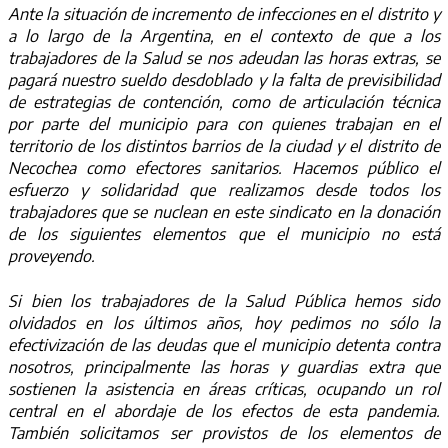
Ante la situación de incremento de infecciones en el distrito y
a lo largo de la Argentina, en el contexto de que a los
trabajadores de la Salud se nos adeudan las horas extras, se
pagará nuestro sueldo desdoblado y la falta de previsibilidad
de estrategias de contención, como de articulación técnica
por parte del municipio para con quienes trabajan en el
territorio de los distintos barrios de la ciudad y el distrito de
Necochea como efectores sanitarios. Hacemos público el
esfuerzo y solidaridad que realizamos desde todos los
trabajadores que se nuclean en este sindicato en la donación
de los siguientes elementos que el municipio no está
proveyendo.
Si bien los trabajadores de la Salud Pública hemos sido
olvidados en los últimos años, hoy pedimos no sólo la
efectivización de las deudas que el municipio detenta contra
nosotros, principalmente las horas y guardias extra que
sostienen la asistencia en áreas críticas, ocupando un rol
central en el abordaje de los efectos de esta pandemia.
También solicitamos ser provistos de los elementos de