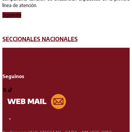
línea de atención.
Siguiente
SECCIONALES NACIONALES
Seguinos
Soporte Técnico