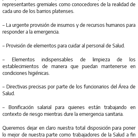
representantes gremiales como conocedores de la realidad de
cada uno de los barrios platenses.
– La urgente provisión de insumos y de recursos humanos para
responder a la emergencia.
– Provisión de elementos para cuidar al personal de Salud.
– Elementos indispensables de limpieza de los
establecimientos de manera que puedan mantenerse en
condiciones higiénicas.
– Directivas precisas por parte de los funcionarios del Área de
Salud.
– Bonificación salarial para quienes están trabajando en
contexto de riesgo mientras dure la emergencia sanitaria.
Queremos dejar en claro nuestra total disposición para poner
lo mejor de nuestra parte como trabajadores de la Salud a fin