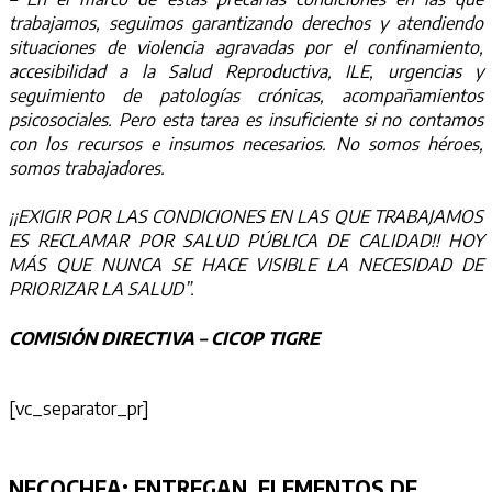
trabajamos, seguimos garantizando derechos y atendiendo
situaciones de violencia agravadas por el confinamiento,
accesibilidad a la Salud Reproductiva, ILE, urgencias y
seguimiento de patologías crónicas, acompañamientos
psicosociales. Pero esta tarea es insuficiente si no contamos
con los recursos e insumos necesarios. No somos héroes,
somos trabajadores.
¡¡EXIGIR POR LAS CONDICIONES EN LAS QUE TRABAJAMOS
ES RECLAMAR POR SALUD PÚBLICA DE CALIDAD!! HOY
MÁS QUE NUNCA SE HACE VISIBLE LA NECESIDAD DE
PRIORIZAR LA SALUD”.
COMISIÓN DIRECTIVA – CICOP TIGRE
[vc_separator_pr]
NECOCHEA:
ENTREGAN ELEMENTOS DE