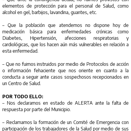
elementos de protección para el personal de Salud, como
alcohol en gel, barbijos, lavandina, guantes, etc.
– Que la población que atendemos no dispone hoy de
medicación básica para enfermedades crónicas como
Diabetes, Hipertensión, afecciones respiratorias y
cardiológicas, que los hacen aún más vulnerables en relación a
esta enfermedad.
– Que no fuimos instruidos por medio de Protocolos de acción
o información fehaciente que nos oriente en cuanto a la
conducta a seguir ante casos sospechosos recepcionados en
un Centro de Salud.
POR TODO ELLO:
– Nos declaramos en estado de ALERTA ante la falta de
respuesta por parte del Municipio.
– Reclamamos la formación de un Comité de Emergencia con
participación de los trabajadores de la Salud por medio de sus