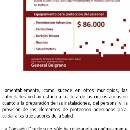
Lamentablemente, como sucede en otros municipios, las
autoridades no han estado a la altura de las circunstancias en
cuanto a la preparación de las instalaciones, del personal y la
provisión de los elementos de protección adecuados para
cuidar a lxs trabajadorxs de la Salud.
La Comisión Directiva no sólo ha colaborado económicamente