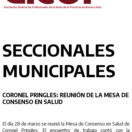
SECCIONALES
MUNICIPALES
CORONEL PRINGLES:
REUNIÓN DE LA MESA DE
CONSENSO EN SALUD
El día 28 de marzo se reunió la Mesa de Consenso en Salud de
Coronel Pringles. El encuentro de trabajo contó con la