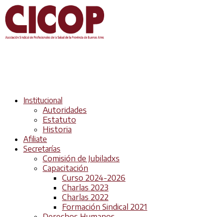
Institucional
Autoridades
Estatuto
Historia
Afiliate
Secretarías
Comisión de Jubiladxs
Capacitación
Curso 2024-2026
Charlas 2023
Charlas 2022
Formación Sindical 2021
Derechos Humanos