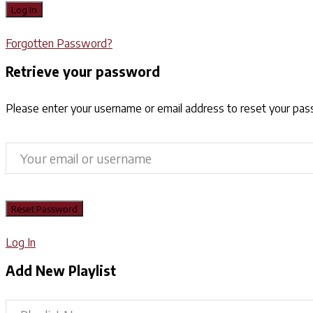
Forgotten Password?
Retrieve your password
Please enter your username or email address to reset your pa
Log In
Add New Playlist