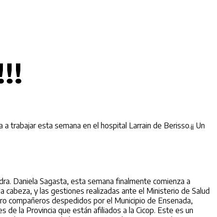
!!
 trabajar esta semana en el hospital Larrain de Berisso.¡¡ Un
dra. Daniela Sagasta, esta semana finalmente comienza a
a cabeza, y las gestiones realizadas ante el Ministerio de Salud
uatro compañeros despedidos por el Municipio de Ensenada,
s de la Provincia que están afiliados a la Cicop. Este es un