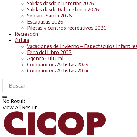
Salidas desde el Interior 2026
Salidas desde Bahia Blanca 2026
Semana Santa 2026
Escapadas 2026
Piletas y centros recreativos 2026
Recreación
Cultura
Vacaciones de Invierno – Espectáculos Infantile
Feria del Libro 2025
Agenda Cultural
Compañerxs Artistas 2025
Compañerxs Artistas 2024
No Result
View All Result