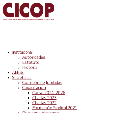
Institucional
Autoridades
Estatuto
Historia
Afiliate
Secretarías
Comisión de Jubiladxs
Capacitación
Curso 2024-2026
Charlas 2023
Charlas 2022
Formación Sindical 2021
Derechos Humanos