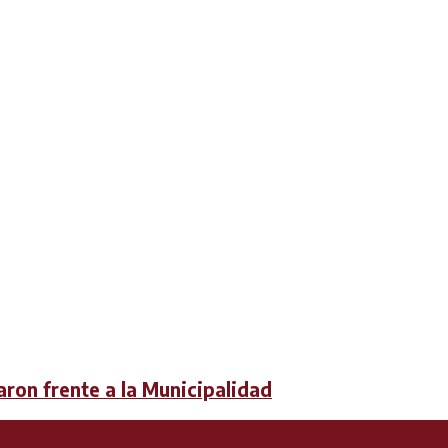
ron frente a la Municipalidad