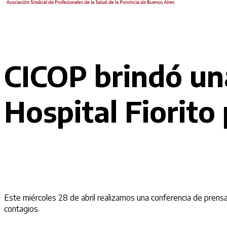
CICOP brindó una
Hospital Fiorito
Este miércoles 28 de abril realizamos una conferencia de prensa
contagios.