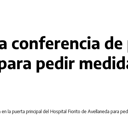
 conferencia de 
 para pedir medid
 en la puerta principal del Hospital Fiorito de Avellaneda para p