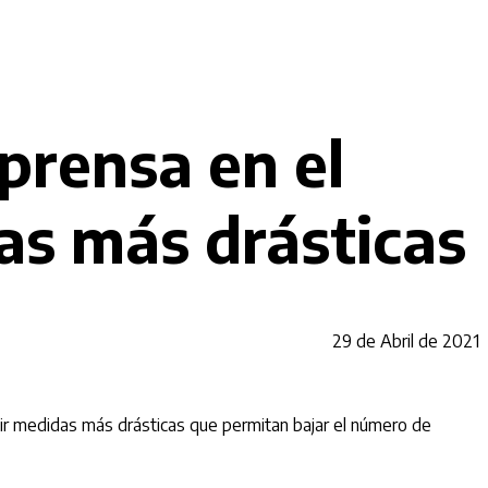
prensa en el
as más drásticas
29 de Abril de 2021
edir medidas más drásticas que permitan bajar el número de