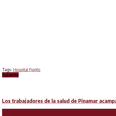
Tags:
Hospital Fiorito
Siguiente
Los trabajadores de la salud de Pinamar acampa