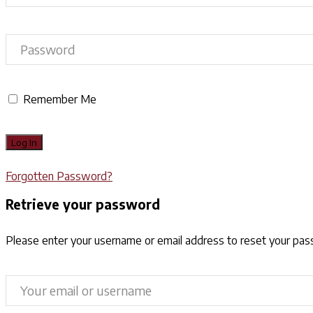
Remember Me
Forgotten Password?
Retrieve your password
Please enter your username or email address to reset your pa