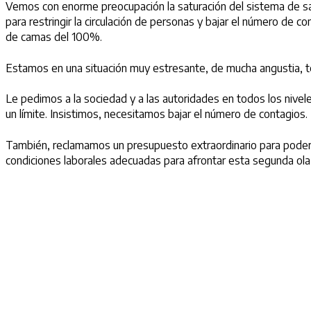
Vemos con enorme preocupación la saturación del sistema de s
para restringir la circulación de personas y bajar el número de 
de camas del 100%.
Estamos en una situación muy estresante, de mucha angustia,
Le pedimos a la sociedad y a las autoridades en todos los nive
un límite. Insistimos, necesitamos bajar el número de contagios.
También, reclamamos un presupuesto extraordinario para poder a
condiciones laborales adecuadas para afrontar esta segunda ola 