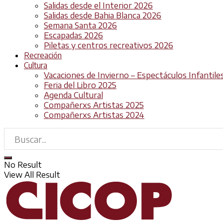
Salidas desde el Interior 2026
Salidas desde Bahia Blanca 2026
Semana Santa 2026
Escapadas 2026
Piletas y centros recreativos 2026
Recreación
Cultura
Vacaciones de Invierno – Espectáculos Infantile
Feria del Libro 2025
Agenda Cultural
Compañerxs Artistas 2025
Compañerxs Artistas 2024
No Result
View All Result