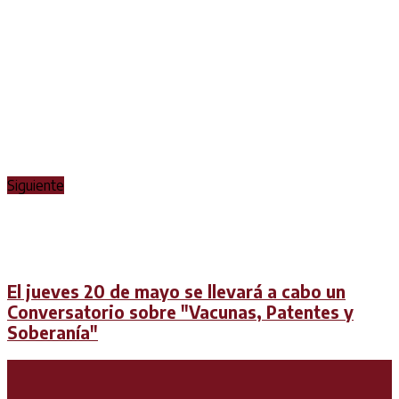
Siguiente
El jueves 20 de mayo se llevará a cabo un
Conversatorio sobre "Vacunas, Patentes y
Soberanía"