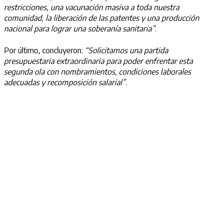
restricciones, una vacunación masiva a toda nuestra
comunidad, la liberación de las patentes y una producción
nacional para lograr una soberanía sanitaria”
.
Por último, concluyeron:
“Solicitamos una partida
presupuestaria extraordinaria para poder enfrentar esta
segunda ola con nombramientos, condiciones laborales
adecuadas y recomposición salarial”
.