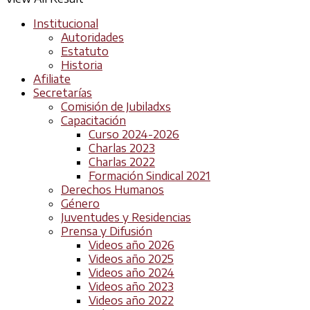
Institucional
Autoridades
Estatuto
Historia
Afiliate
Secretarías
Comisión de Jubiladxs
Capacitación
Curso 2024-2026
Charlas 2023
Charlas 2022
Formación Sindical 2021
Derechos Humanos
Género
Juventudes y Residencias
Prensa y Difusión
Videos año 2026
Videos año 2025
Videos año 2024
Videos año 2023
Videos año 2022