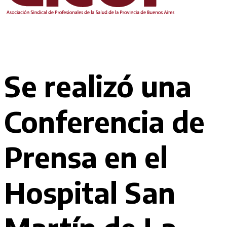
Se realizó una
Conferencia de
Prensa en el
Hospital San