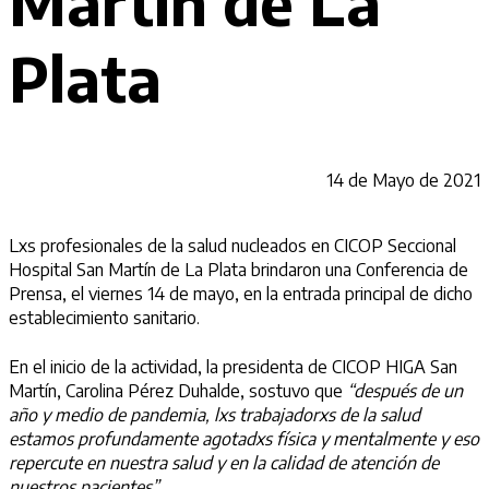
Martín de La
Plata
14 de Mayo de 2021
Lxs profesionales de la salud nucleados en CICOP Seccional
Hospital San Martín de La Plata brindaron una Conferencia de
Prensa, el viernes 14 de mayo, en la entrada principal de dicho
establecimiento sanitario.
En el inicio de la actividad, la presidenta de CICOP HIGA San
Martín, Carolina Pérez Duhalde, sostuvo que
“después de un
año y medio de pandemia, lxs trabajadorxs de la salud
estamos profundamente agotadxs física y mentalmente y eso
repercute en nuestra salud y en la calidad de atención de
nuestros pacientes”
.