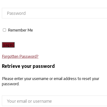
Remember Me
Forgotten Password?
Retrieve your password
Please enter your username or email address to reset your
password.