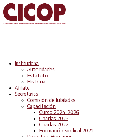
Institucional
Autoridades
Estatuto
Historia
Afiliate
Secretarías
Comisión de Jubiladxs
Capacitación
Curso 2024-2026
Charlas 2023
Charlas 2022
Formación Sindical 2021
Derechos Humanos