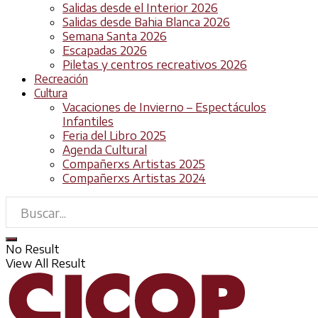
Salidas desde el Interior 2026
Salidas desde Bahia Blanca 2026
Semana Santa 2026
Escapadas 2026
Piletas y centros recreativos 2026
Recreación
Cultura
Vacaciones de Invierno – Espectáculos
Infantiles
Feria del Libro 2025
Agenda Cultural
Compañerxs Artistas 2025
Compañerxs Artistas 2024
No Result
View All Result