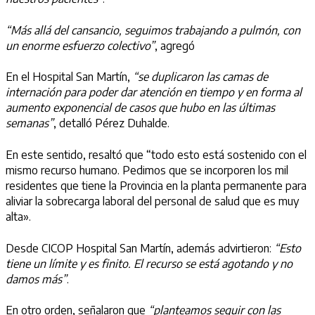
“Más allá del cansancio, seguimos trabajando a pulmón, con
un enorme esfuerzo colectivo”
, agregó
En el Hospital San Martín,
“se duplicaron las camas de
internación para poder dar atención en tiempo y en forma al
aumento exponencial de casos que hubo en las últimas
semanas”
, detalló Pérez Duhalde.
En este sentido, resaltó que “todo esto está sostenido con el
mismo recurso humano. Pedimos que se incorporen los mil
residentes que tiene la Provincia en la planta permanente para
aliviar la sobrecarga laboral del personal de salud que es muy
alta».
Desde CICOP Hospital San Martín, además advirtieron:
“Esto
tiene un límite y es finito. El recurso se está agotando y no
damos más”
.
En otro orden, señalaron que
“planteamos seguir con las