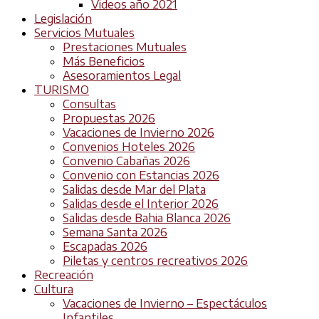
Videos año 2021
Legislación
Servicios Mutuales
Prestaciones Mutuales
Más Beneficios
Asesoramientos Legal
TURISMO
Consultas
Propuestas 2026
Vacaciones de Invierno 2026
Convenios Hoteles 2026
Convenio Cabañas 2026
Convenio con Estancias 2026
Salidas desde Mar del Plata
Salidas desde el Interior 2026
Salidas desde Bahia Blanca 2026
Semana Santa 2026
Escapadas 2026
Piletas y centros recreativos 2026
Recreación
Cultura
Vacaciones de Invierno – Espectáculos
Infantiles