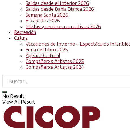
Salidas desde el Interior 2026
Salidas desde Bahia Blanca 2026
Semana Santa 2026
Escapadas 2026
Piletas y centros recreativos 2026
Recreación
Cultura
Vacaciones de Invierno – Espectáculos Infantile
Feria del Libro 2025
Agenda Cultural
Compañerxs Artistas 2025
Compañerxs Artistas 2024
No Result
View All Result