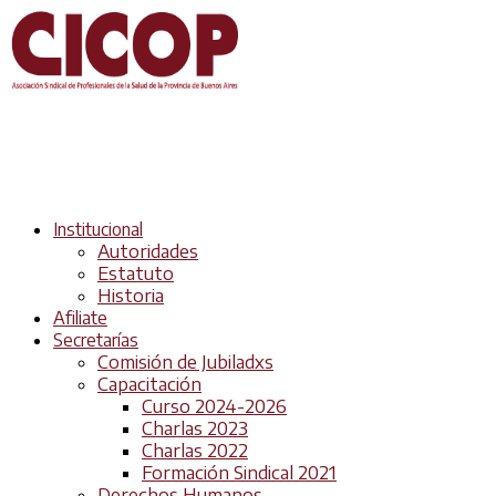
Institucional
Autoridades
Estatuto
Historia
Afiliate
Secretarías
Comisión de Jubiladxs
Capacitación
Curso 2024-2026
Charlas 2023
Charlas 2022
Formación Sindical 2021
Derechos Humanos