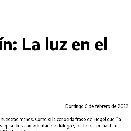
: La luz en el
Domingo 6 de febrero de 2022
e nuestras manos. Como si la conocida frase de Hegel que “la
s episodios con voluntad de diálogo y participación hasta el