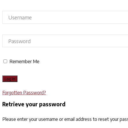
Remember Me
Forgotten Password?
Retrieve your password
Please enter your username or email address to reset your pa