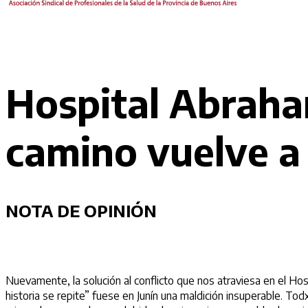
Hospital Abraham
camino vuelve a 
NOTA DE OPINIÓN
Nuevamente, la solución al conflicto que nos atraviesa en el Ho
historia se repite” fuese en Junín una maldición insuperable. To