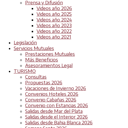
Prensa y Difusión
Videos año 2026
Videos año 2025
Videos año 2024
Videos año 2023
Videos año 2022
Videos año 2021
Legislación
Servicios Mutuales
Prestaciones Mutuales
Más Beneficios
Asesoramientos Legal
TURISMO
Consultas
Propuestas 2026
Vacaciones de Invierno 2026
Convenios Hoteles 2026
Convenio Cabañas 2026
Convenio con Estancias 2026
Salidas desde Mar del Plata
Salidas desde el Interior 2026
Salidas desde Bahia Blanca 2026