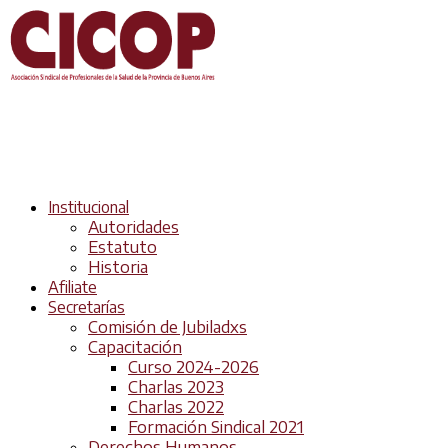
Institucional
Autoridades
Estatuto
Historia
Afiliate
Secretarías
Comisión de Jubiladxs
Capacitación
Curso 2024-2026
Charlas 2023
Charlas 2022
Formación Sindical 2021
Derechos Humanos