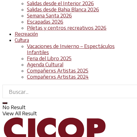
Salidas desde el Interior 2026
Salidas desde Bahia Blanca 2026
Semana Santa 2026
Escapadas 2026
Piletas y centros recreativos 2026
Recreación
Cultura
Vacaciones de Invierno – Espectáculos
Infantiles
Feria del Libro 2025
Agenda Cultural
Compañerxs Artistas 2025
Compañerxs Artistas 2024
No Result
View All Result