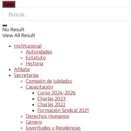
No Result
View All Result
Institucional
Autoridades
Estatuto
Historia
Afiliate
Secretarías
Comisión de Jubiladxs
Capacitación
Curso 2024-2026
Charlas 2023
Charlas 2022
Formación Sindical 2021
Derechos Humanos
Género
Juventudes y Residencias