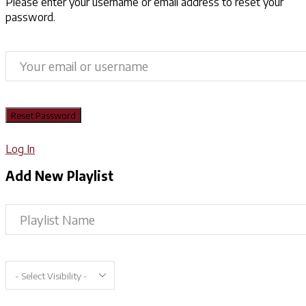
Please enter your username or email address to reset your
password.
Log In
Add New Playlist