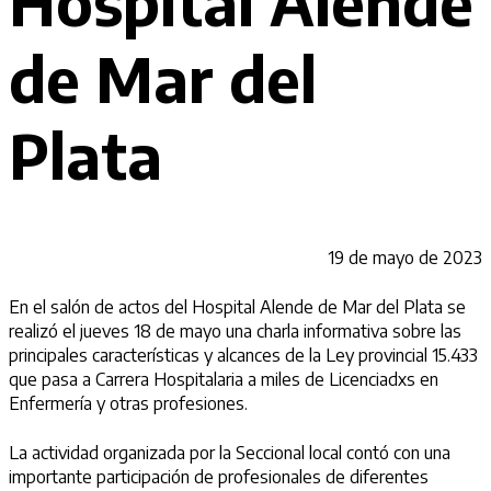
Hospital Alende
de Mar del
Plata
19 de mayo de 2023
En el salón de actos del Hospital Alende de Mar del Plata se
realizó el jueves 18 de mayo una charla informativa sobre las
principales características y alcances de la Ley
provincial 15.433
que pasa a Carrera Hospitalaria a miles de Licenciadxs en
Enfermería y otras profesiones.
La actividad organizada por la Seccional local contó con una
importante participación de profesionales de diferentes