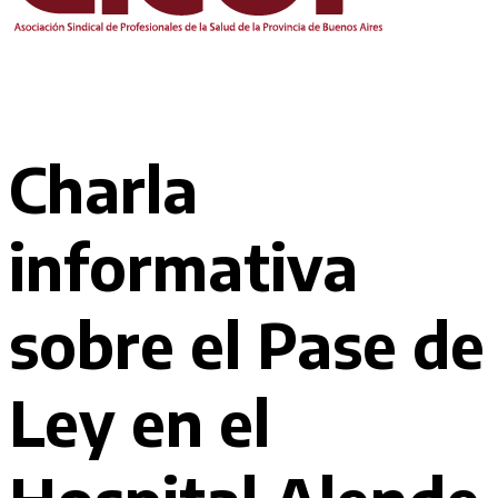
Charla
informativa
sobre el Pase de
Ley en el