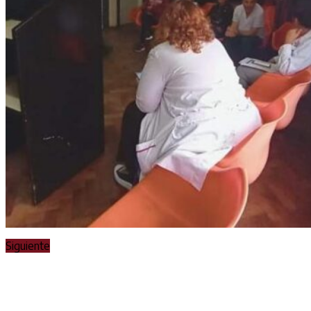
Siguiente