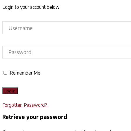
Login to your account below
Remember Me
Forgotten Password?
Retrieve your password