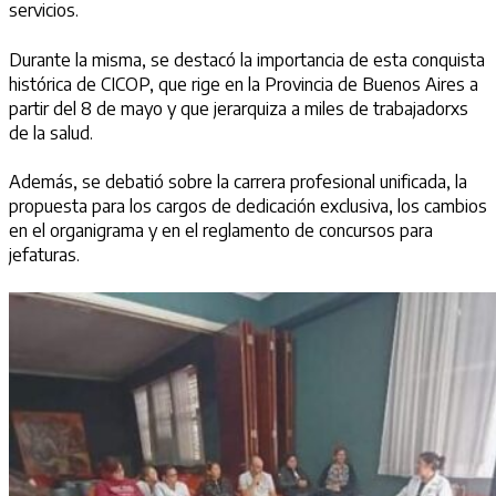
servicios.
Durante la misma, se destacó la importancia de esta conquista
histórica de CICOP, que rige en la Provincia de Buenos Aires a
partir del 8 de mayo y que jerarquiza a miles de trabajadorxs
de la salud.
Además, se debatió sobre la carrera profesional unificada, la
propuesta para los cargos de dedicación exclusiva, los cambios
en el organigrama y en el reglamento de concursos para
jefaturas.