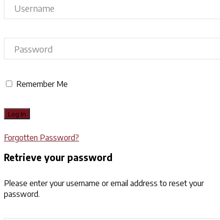
Remember Me
Forgotten Password?
Retrieve your password
Please enter your username or email address to reset your
password.