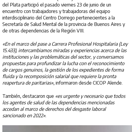
del Plata participó el pasado viernes 23 de junio de un
encuentro con trabajadores y trabajadoras del equipo
interdisciplinario del Centro Dorrego pertenecientes a la
Secretaría de Salud Mental de la provincia de Buenos Aires y
de otras dependencias de la Región VIII.
«En el marco del pase a Carrera Profesional Hospitalaria (Ley
15.433), intercambiamos miradas y experiencias acerca de las
instituciones y las problemáticas del sector, y conversamos
propuestas para profundizar la lucha con el reconocimiento
de cargos genuinos, la gestión de los expedientes de forma
fluida y la recomposición salarial que requiere la pronta
reapertura de paritarias»
, informaron desde CICOP Alende.
También, destacaron que
«es urgente y necesario que todos
los agentes de salud de las dependencias mencionadas
accedan al marco de derechos del desgaste laboral
sancionado en 2022»
.