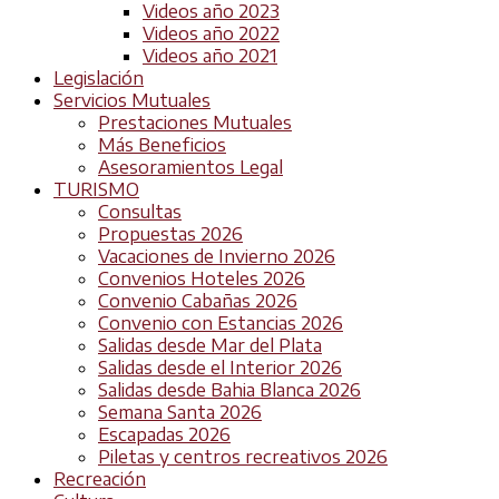
Videos año 2023
Videos año 2022
Videos año 2021
Legislación
Servicios Mutuales
Prestaciones Mutuales
Más Beneficios
Asesoramientos Legal
TURISMO
Consultas
Propuestas 2026
Vacaciones de Invierno 2026
Convenios Hoteles 2026
Convenio Cabañas 2026
Convenio con Estancias 2026
Salidas desde Mar del Plata
Salidas desde el Interior 2026
Salidas desde Bahia Blanca 2026
Semana Santa 2026
Escapadas 2026
Piletas y centros recreativos 2026
Recreación