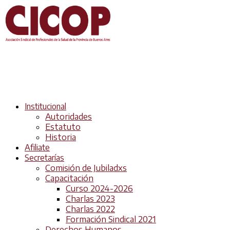
Institucional
Autoridades
Estatuto
Historia
Afiliate
Secretarías
Comisión de Jubiladxs
Capacitación
Curso 2024-2026
Charlas 2023
Charlas 2022
Formación Sindical 2021
Derechos Humanos