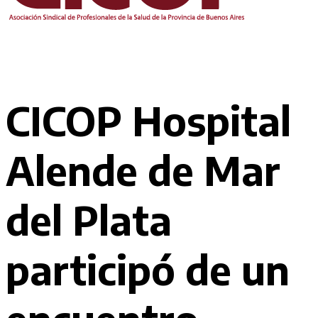
CICOP Hospital
Alende de Mar
del Plata
participó de un