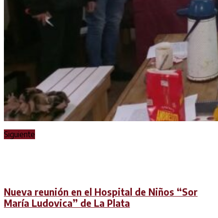
Siguiente
Nueva reunión en el Hospital de Niños “Sor
María Ludovica” de La Plata