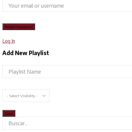
Log In
Add New Playlist