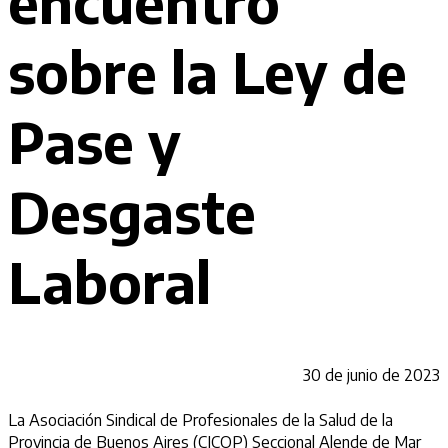
encuentro
sobre la Ley de
Pase y
Desgaste
Laboral
30 de junio de 2023
La Asociación Sindical de Profesionales de la Salud de la
Provincia de Buenos Aires (CICOP) Seccional Alende de Mar