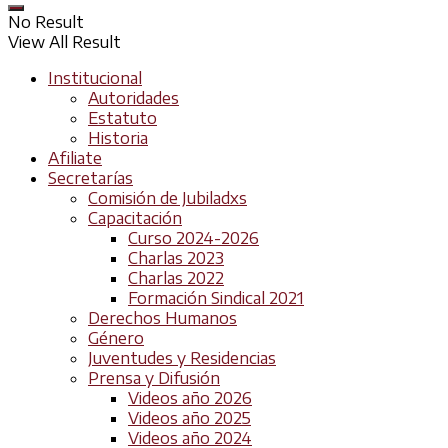
No Result
View All Result
Institucional
Autoridades
Estatuto
Historia
Afiliate
Secretarías
Comisión de Jubiladxs
Capacitación
Curso 2024-2026
Charlas 2023
Charlas 2022
Formación Sindical 2021
Derechos Humanos
Género
Juventudes y Residencias
Prensa y Difusión
Videos año 2026
Videos año 2025
Videos año 2024