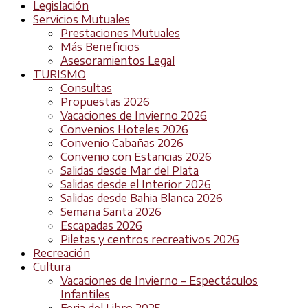
Legislación
Servicios Mutuales
Prestaciones Mutuales
Más Beneficios
Asesoramientos Legal
TURISMO
Consultas
Propuestas 2026
Vacaciones de Invierno 2026
Convenios Hoteles 2026
Convenio Cabañas 2026
Convenio con Estancias 2026
Salidas desde Mar del Plata
Salidas desde el Interior 2026
Salidas desde Bahia Blanca 2026
Semana Santa 2026
Escapadas 2026
Piletas y centros recreativos 2026
Recreación
Cultura
Vacaciones de Invierno – Espectáculos
Infantiles