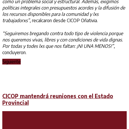
como un problema social y estructural. Además, exigimos
políticas integrales con presupuestos acordes y la difusión de
los recursos disponibles para la comunidad y lxs
trabajadorxs”
, recalcaron desde CICOP Oñativia.
“Seguiremos bregando contra todo tipo de violencia porque
nos queremos vivas, libres y con condiciones de vida dignas.
Por todas y todes lxs que nos faltan: ¡NI UNA MENOS!”
,
concluyeron.
Siguiente
CICOP mantendrá reuniones con el Estado
Provincial