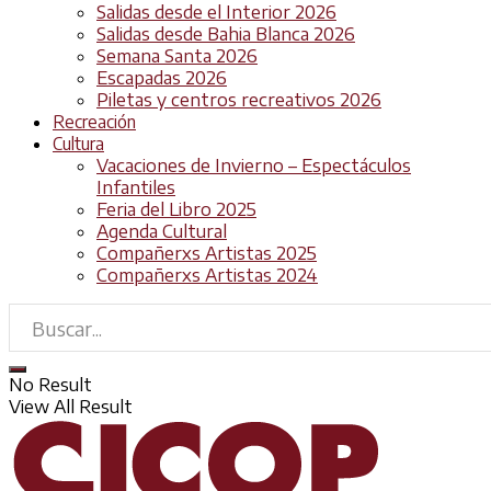
Salidas desde el Interior 2026
Salidas desde Bahia Blanca 2026
Semana Santa 2026
Escapadas 2026
Piletas y centros recreativos 2026
Recreación
Cultura
Vacaciones de Invierno – Espectáculos
Infantiles
Feria del Libro 2025
Agenda Cultural
Compañerxs Artistas 2025
Compañerxs Artistas 2024
No Result
View All Result