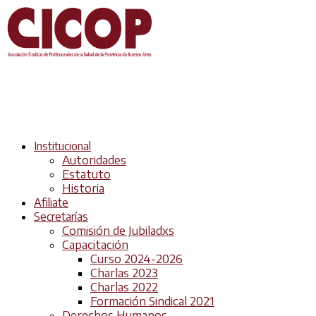
Institucional
Autoridades
Estatuto
Historia
Afiliate
Secretarías
Comisión de Jubiladxs
Capacitación
Curso 2024-2026
Charlas 2023
Charlas 2022
Formación Sindical 2021
Derechos Humanos