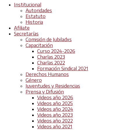
Institucional
Autoridades
Estatuto
Historia
Afiliate
Secretarías
Comisión de Jubiladxs
Capacitación
Curso 2024-2026
Charlas 2023
Charlas 2022
Formación Sindical 2021
Derechos Humanos
Género
Juventudes y Residencias
Prensa y Difusión
Videos año 2026
Videos año 2025
Videos año 2024
Videos año 2023
Videos año 2022
Videos año 2021