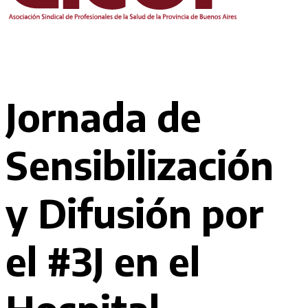
Jornada de
Sensibilización
y Difusión por
el #3J en el