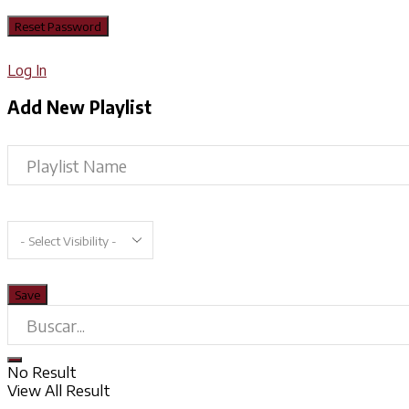
Log In
Add New Playlist
No Result
View All Result