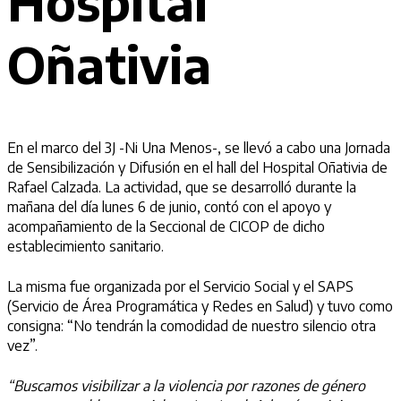
Hospital
Oñativia
En el marco del 3J -Ni Una Menos-, se llevó a cabo una Jornada
de Sensibilización y Difusión en el hall del Hospital Oñativia de
Rafael Calzada. La actividad, que se desarrolló durante la
mañana del día lunes 6 de junio, contó con el apoyo y
acompañamiento de la Seccional de CICOP de dicho
establecimiento sanitario.
La misma fue organizada por el Servicio Social y el SAPS
(Servicio de Área Programática y Redes en Salud) y tuvo como
consigna: “No tendrán la comodidad de nuestro silencio otra
vez”.
“Buscamos visibilizar a la violencia por razones de género