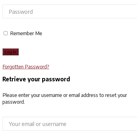
Remember Me
Forgotten Password?
Retrieve your password
Please enter your username or email address to reset your
password.