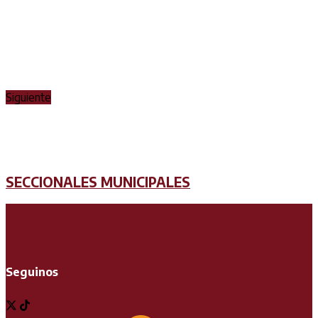
Siguiente
SECCIONALES MUNICIPALES
Seguinos