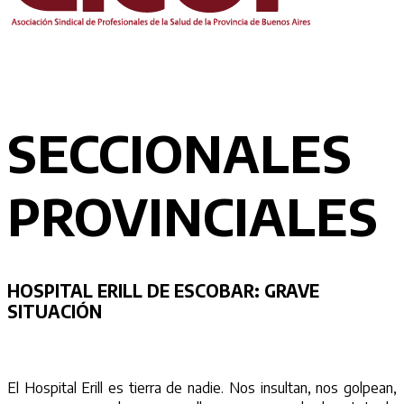
SECCIONALES
PROVINCIALES
HOSPITAL ERILL DE ESCOBAR:
GRAVE
SITUACIÓN
El Hospital Erill es tierra de nadie. Nos insultan, nos golpean,