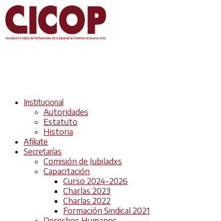
Institucional
Autoridades
Estatuto
Historia
Afiliate
Secretarías
Comisión de Jubiladxs
Capacitación
Curso 2024-2026
Charlas 2023
Charlas 2022
Formación Sindical 2021
Derechos Humanos