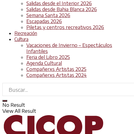
Salidas desde el Interior 2026
Salidas desde Bahia Blanca 2026
Semana Santa 2026
Escapadas 2026
Piletas y centros recreativos 2026
Recreación
Cultura
Vacaciones de Invierno – Espectáculos
Infantiles
Feria del Libro 2025
Agenda Cultural
Compañerxs Artistas 2025
Compañerxs Artistas 2024
No Result
View All Result