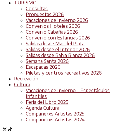
TURISMO
Consultas
Propuestas 2026
Vacaciones de Invierno 2026
Convenios Hoteles 2026
Convenio Cabañas 2026
Convenio con Estancias 2026
Salidas desde Mar del Plata
Salidas desde el Interior 2026
Salidas desde Bahia Blanca 2026
Semana Santa 2026
Escapadas 2026
Piletas y centros recreativos 2026
Recreación
Cultura
Vacaciones de Invierno – Espectáculos
Infantiles
Feria del Libro 2025
Agenda Cultural
Compañerxs Artistas 2025
Compañerxs Artistas 2024