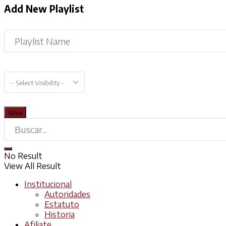
Add New Playlist
No Result
View All Result
Institucional
Autoridades
Estatuto
Historia
Afiliate