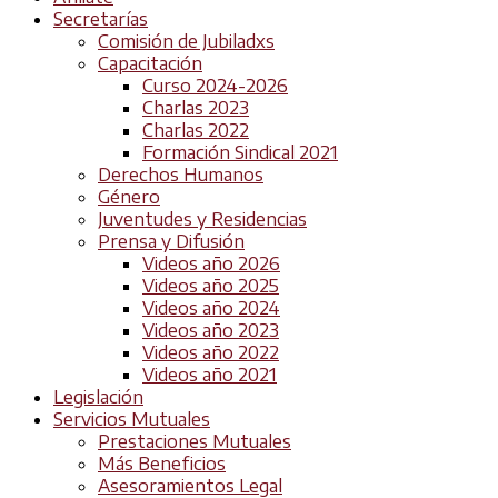
Secretarías
Comisión de Jubiladxs
Capacitación
Curso 2024-2026
Charlas 2023
Charlas 2022
Formación Sindical 2021
Derechos Humanos
Género
Juventudes y Residencias
Prensa y Difusión
Videos año 2026
Videos año 2025
Videos año 2024
Videos año 2023
Videos año 2022
Videos año 2021
Legislación
Servicios Mutuales
Prestaciones Mutuales
Más Beneficios
Asesoramientos Legal