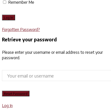
Remember Me
Forgotten Password?
Retrieve your password
Please enter your username or email address to reset your
password.
Log In