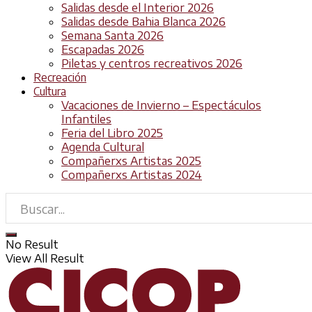
Salidas desde el Interior 2026
Salidas desde Bahia Blanca 2026
Semana Santa 2026
Escapadas 2026
Piletas y centros recreativos 2026
Recreación
Cultura
Vacaciones de Invierno – Espectáculos
Infantiles
Feria del Libro 2025
Agenda Cultural
Compañerxs Artistas 2025
Compañerxs Artistas 2024
No Result
View All Result