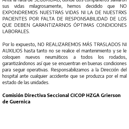
sus vidas milagrosamente, hemos decidido que NO
EXPONDREMOS NUESTRAS VIDAS NI LA DE NUESTRXS
PACIENTES POR FALTA DE RESPONSABILIDAD DE LOS
QUE DEBEN GARANTIZARNOS ÓPTIMAS CONDICIONES
LABORALES.
Por lo expuesto, NO REALIZAREMOS MÁS TRASLADOS NI
AUXILIOS hasta tanto no se realice el mantenimiento y se le
coloquen nuevos neumáticos a todos los rodados,
garantizándonos así que se encuentran en buenas condiciones
para seguir operativas. Responsabilizamos a la Dirección del
hospital ante cualquier accidente que se produzca por el mal
estado de las unidades.
Comisión Directiva Seccional CICOP HZGA Grierson
de Guernica