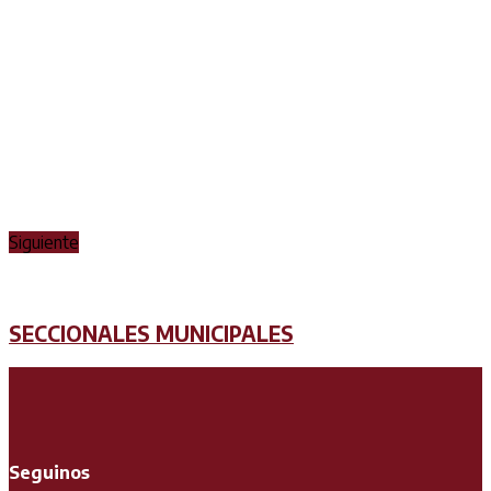
Siguiente
SECCIONALES MUNICIPALES
Seguinos