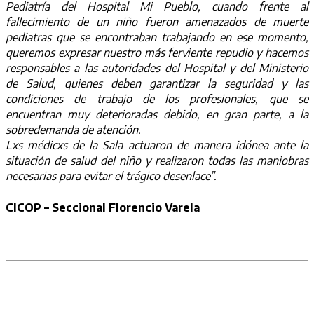
Pediatría del Hospital Mi Pueblo, cuando frente al
fallecimiento de un niño fueron amenazados de muerte
pediatras que se encontraban trabajando en ese momento,
queremos expresar nuestro más ferviente repudio y hacemos
responsables a las autoridades del Hospital y del Ministerio
de Salud, quienes deben garantizar la seguridad y las
condiciones de trabajo de los profesionales, que se
encuentran muy deterioradas debido, en gran parte, a la
sobredemanda de atención.
Lxs médicxs de la Sala actuaron de manera idónea ante la
situación de salud del niño y realizaron todas las maniobras
necesarias para evitar el trágico desenlace”.
CICOP – Seccional Florencio Varela