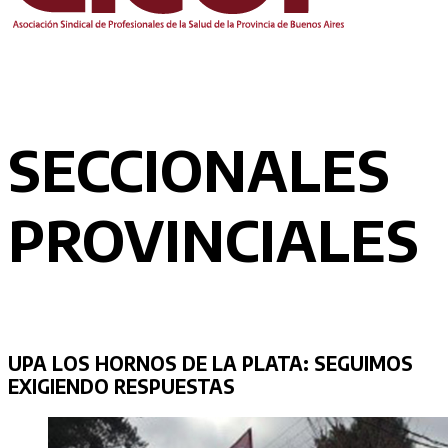
SECCIONALES
PROVINCIALES
UPA LOS HORNOS DE LA PLATA: SEGUIMOS
EXIGIENDO RESPUESTAS