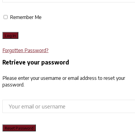
Remember Me
Forgotten Password?
Retrieve your password
Please enter your username or email address to reset your
password.