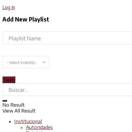
Log In
Add New Playlist
No Result
View All Result
Institucional
Autoridades