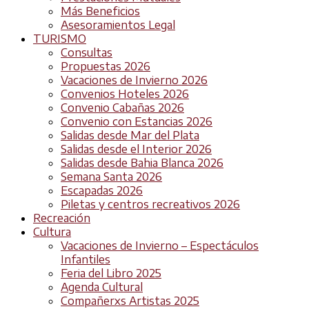
Más Beneficios
Asesoramientos Legal
TURISMO
Consultas
Propuestas 2026
Vacaciones de Invierno 2026
Convenios Hoteles 2026
Convenio Cabañas 2026
Convenio con Estancias 2026
Salidas desde Mar del Plata
Salidas desde el Interior 2026
Salidas desde Bahia Blanca 2026
Semana Santa 2026
Escapadas 2026
Piletas y centros recreativos 2026
Recreación
Cultura
Vacaciones de Invierno – Espectáculos
Infantiles
Feria del Libro 2025
Agenda Cultural
Compañerxs Artistas 2025