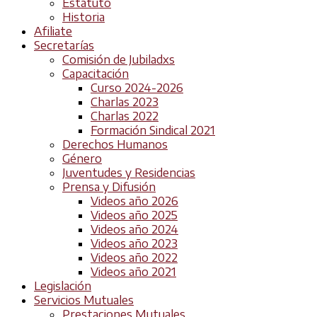
Estatuto
Historia
Afiliate
Secretarías
Comisión de Jubiladxs
Capacitación
Curso 2024-2026
Charlas 2023
Charlas 2022
Formación Sindical 2021
Derechos Humanos
Género
Juventudes y Residencias
Prensa y Difusión
Videos año 2026
Videos año 2025
Videos año 2024
Videos año 2023
Videos año 2022
Videos año 2021
Legislación
Servicios Mutuales
Prestaciones Mutuales