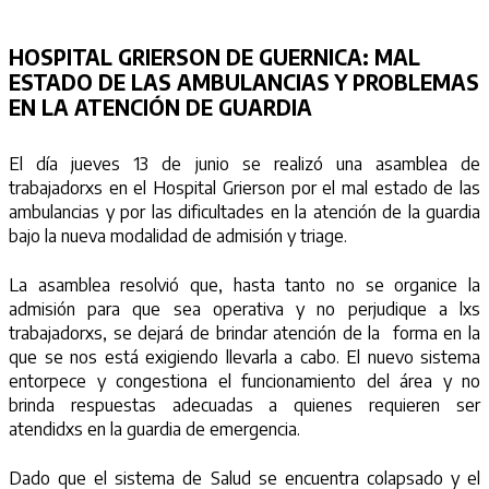
HOSPITAL GRIERSON DE GUERNICA:
MAL
ESTADO DE LAS AMBULANCIAS Y PROBLEMAS
EN LA ATENCIÓN DE GUARDIA
El día jueves 13 de junio se realizó una asamblea de
trabajadorxs en el Hospital Grierson por el mal estado de las
ambulancias y por las dificultades en la atención de la guardia
bajo la nueva modalidad de admisión y triage.
La asamblea resolvió que, hasta tanto no se organice la
admisión para que sea operativa y no perjudique a lxs
trabajadorxs, se dejará de brindar atención de la forma en la
que se nos está exigiendo llevarla a cabo. El nuevo sistema
entorpece y congestiona el funcionamiento del área y no
brinda respuestas adecuadas a quienes requieren ser
atendidxs en la guardia de emergencia.
Dado que el sistema de Salud se encuentra colapsado y el