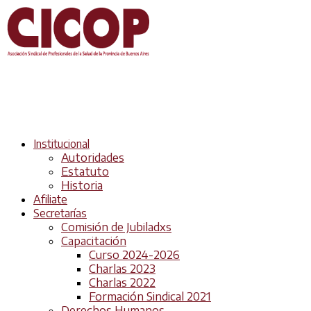
Institucional
Autoridades
Estatuto
Historia
Afiliate
Secretarías
Comisión de Jubiladxs
Capacitación
Curso 2024-2026
Charlas 2023
Charlas 2022
Formación Sindical 2021
Derechos Humanos