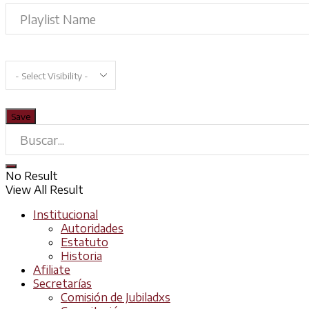
No Result
View All Result
Institucional
Autoridades
Estatuto
Historia
Afiliate
Secretarías
Comisión de Jubiladxs