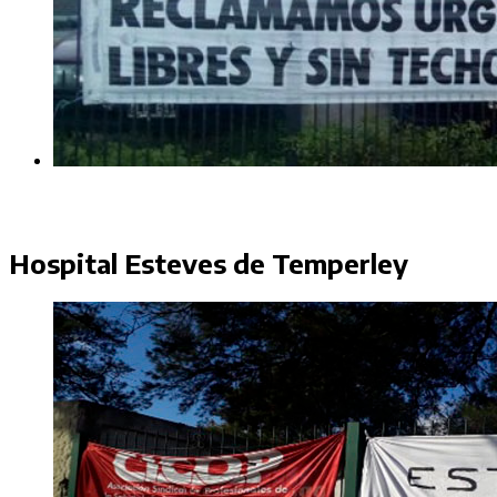
Hospital Esteves de Temperley