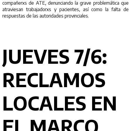
compañerxs de ATE, denunciando la grave problemática que
atraviesan trabajadorxs y pacientes, así como la falta de
respuestas de las autoridades provinciales.
JUEVES 7/6:
RECLAMOS
LOCALES EN
EL MARCO