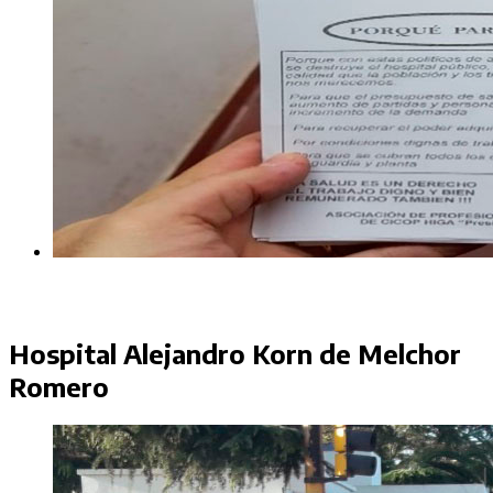
Hospital Alejandro Korn de Melchor
Romero