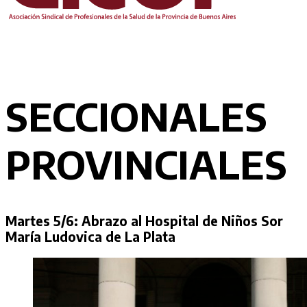
SECCIONALES
PROVINCIALES
Martes 5/6: Abrazo al Hospital de Niños Sor
María Ludovica de La Plata