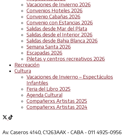
Vacaciones de Invierno 2026
Convenios Hoteles 2026
Convenio Cabañas 2026
Convenio con Estancias 2026
Salidas desde Mar del Plata
Salidas desde el Interior 2026
Salidas desde Bahia Blanca 2026
Semana Santa 2026
Escapadas 2026
Piletas y centros recreativos 2026
Recreación
Cultura
Vacaciones de Invierno – Espectáculos
Infantiles
Feria del Libro 2025
Agenda Cultural
Compañerxs Artistas 2025
Compañerxs Artistas 2024
Av. Caseros 4140, C1263AAX - CABA - 011 4925-0956