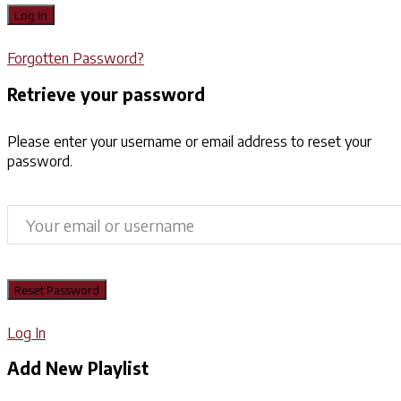
Forgotten Password?
Retrieve your password
Please enter your username or email address to reset your
password.
Log In
Add New Playlist