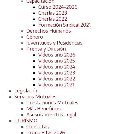
Capacitación
Curso 2024-2026
Charlas 2023
Charlas 2022
Formación Sindical 2021
Derechos Humanos
Género
Juventudes y Residencias
Prensa y Difusión
Videos año 2026
Videos año 2025
Videos año 2024
Videos año 2023
Videos año 2022
Videos año 2021
Legislación
Servicios Mutuales
Prestaciones Mutuales
Más Beneficios
Asesoramientos Legal
TURISMO
Consultas
Propuestas 2026