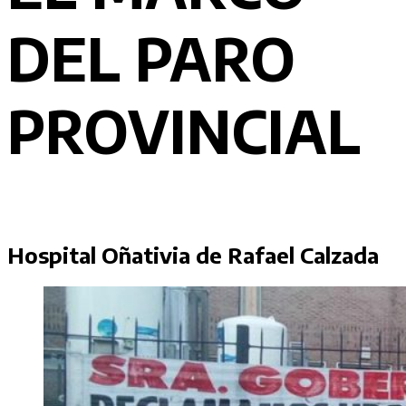
DEL PARO
PROVINCIAL
Hospital Oñativia de Rafael Calzada