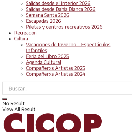
Salidas desde el Interior 2026
Salidas desde Bahia Blanca 2026
Semana Santa 2026
Escapadas 2026
Piletas y centros recreativos 2026
Recreación
Cultura
Vacaciones de Invierno – Espectáculos
Infantiles
Feria del Libro 2025
Agenda Cultural
Compañerxs Artistas 2025
Compañerxs Artistas 2024
No Result
View All Result