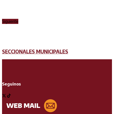
Siguiente
SECCIONALES MUNICIPALES
Seguinos