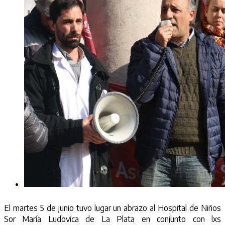
El martes 5 de junio tuvo lugar un abrazo al Hospital de Niños
Sor María Ludovica de La Plata en conjunto con lxs