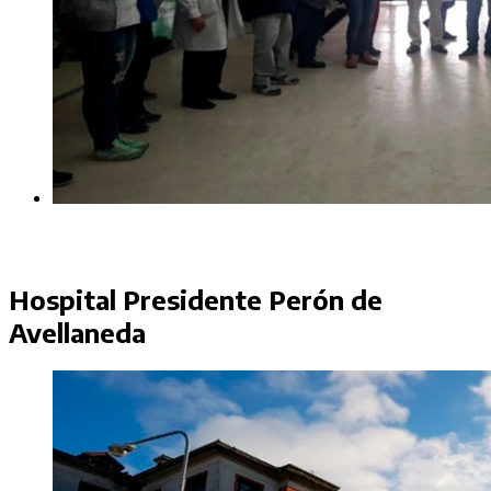
Hospital Presidente Perón de
Avellaneda