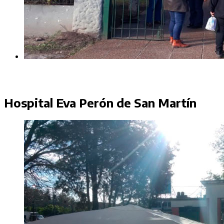
Hospital Eva Perón de San Martín