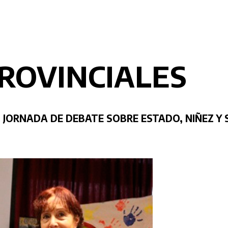
ROVINCIALES
 JORNADA DE DEBATE SOBRE ESTADO, NIÑEZ Y