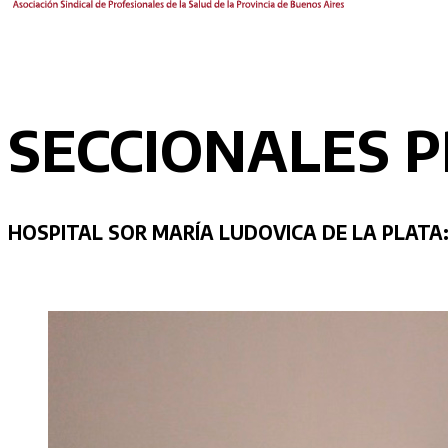
SECCIONALES P
HOSPITAL SOR MARÍA LUDOVICA DE LA PLATA: