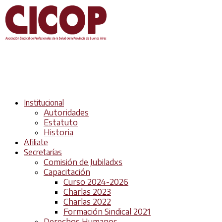
Institucional
Autoridades
Estatuto
Historia
Afiliate
Secretarías
Comisión de Jubiladxs
Capacitación
Curso 2024-2026
Charlas 2023
Charlas 2022
Formación Sindical 2021
Derechos Humanos