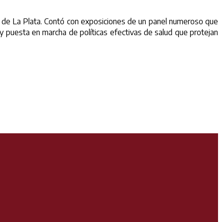
a de La Plata. Contó con exposiciones de un panel numeroso que
 y puesta en marcha de políticas efectivas de salud que protejan