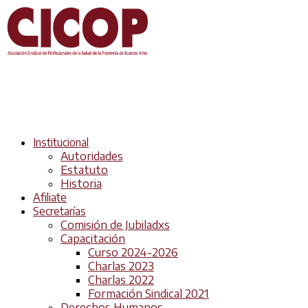
Institucional
Autoridades
Estatuto
Historia
Afiliate
Secretarías
Comisión de Jubiladxs
Capacitación
Curso 2024-2026
Charlas 2023
Charlas 2022
Formación Sindical 2021
Derechos Humanos