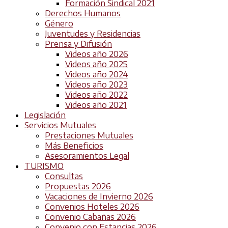
Formación Sindical 2021
Derechos Humanos
Género
Juventudes y Residencias
Prensa y Difusión
Videos año 2026
Videos año 2025
Videos año 2024
Videos año 2023
Videos año 2022
Videos año 2021
Legislación
Servicios Mutuales
Prestaciones Mutuales
Más Beneficios
Asesoramientos Legal
TURISMO
Consultas
Propuestas 2026
Vacaciones de Invierno 2026
Convenios Hoteles 2026
Convenio Cabañas 2026
Convenio con Estancias 2026