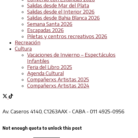
Salidas desde Mar del Plata
Salidas desde el Interior 2026
Salidas desde Bahia Blanca 2026
Semana Santa 2026
Escapadas 2026
Piletas y centros recreativos 2026
Recreación
Cultura
Vacaciones de Invierno – Espectáculos
Infantiles
Feria del Libro 2025
Agenda Cultural
Compañerxs Artistas 2025
Compañerxs Artistas 2024
Av. Caseros 4140, C1263AAX - CABA - 011 4925-0956
Not enough quota to unlock this post