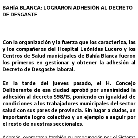
BAHÍA BLANCA: LOGRARON ADHESIÓN AL DECRETO
DE DESGASTE
Con la organización y la fuerza que los caracteriza, las
y los compañeros del Hospital Leónidas Lucero y los
Centros de Salud municipales de Bahía Blanca fueron
los primeros en gestionar y obtener la adhesión al
Decreto de Desgaste laboral.
En la tarde del jueves pasado, el H. Concejo
Deliberante de esa ciudad aprobó por unanimidad la
adhesión al decreto 598/15, poniendo en igualdad de
condiciones a los trabajadores municipales del sector
salud con sus pares de provincia. Sin lugar a dudas, un
importante logro colectivo y un ejemplo a seguir por
el resto de nuestras seccionales.
Además, expresaron también su preocupación por el Sistema