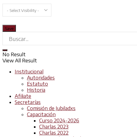
No Result
View All Result
Institucional
Autoridades
Estatuto
Historia
Afiliate
Secretarías
Comisión de Jubiladxs
Capacitación
Curso 2024-2026
Charlas 2023
Charlas 2022