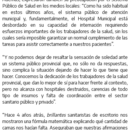
Público de Salud en los medios locales: “Como ha sido habitual
en estos últimos años, el sistema público de atención
municipal y, fundamentalmente, el Hospital Municipal está
desbordado en su capacidad de internación requiriendo
esfuerzos importantes de los trabajadores de la salud, sin los
cuales sería imposible garantizar un normal cumplimiento de las
tareas para asistir correctamente a nuestros pacientes”.
“Y no podemos dejar de resaltar la sensación de soledad ante
un sistema público provincial que, no sólo no da respuestas,
sino complica la situación dejando de hacer lo que tiene que
hacer. Conocemos la dedicación de los trabajadores de la salud
provincial, que dan lo mejor de sí para hacer frente al contexto,
pero no alcanza con hospitales destruidos, carencias de todo
tipo de insumos y falta de coordinación entre el sector
sanitario público y privado”.
“Hace 4 años atrás,
brillantes
sanitaristas de escritorio nos
mostraron una fórmula matemática explicando qué cantidad de
camas nos hacían falta. Aseguraban que nuestras afirmaciones