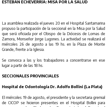
ESTEBAN ECHEVERRÍA: MISA POR LA SALUD
La asamblea realizada el jueves 20 en el Hospital Santamarina
propuso la participación de la seccional en la Misa por la Salud
que será oficiada por el Obispo de la Diócesis de Lomas de
Zamora, Monseñor Jorge Lugones. La actividad se realizará el
miércoles 26 de agosto a las 19 hs. en la Plaza de Monte
Grande, frente a la Iglesia.
Se convoca a las y los trabajadores a concentrarse en ese
lugar a partir de las 18 hs.
SECCIONALES PROVINCIALES
Hospital de Odontología Dr. Adolfo Bollini (La Plata)
El miércoles 19 de agosto, el presidente y la secretaria gremial
de CICOP se hicieron presentes en el Hospital Bollini para