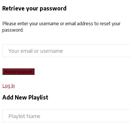
Retrieve your password
Please enter your username or email address to reset your
password.
Log In
Add New Playlist