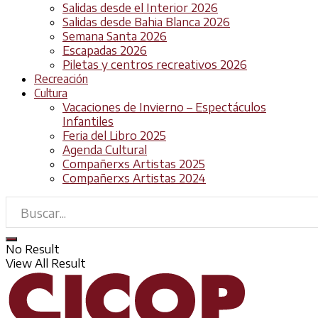
Salidas desde el Interior 2026
Salidas desde Bahia Blanca 2026
Semana Santa 2026
Escapadas 2026
Piletas y centros recreativos 2026
Recreación
Cultura
Vacaciones de Invierno – Espectáculos
Infantiles
Feria del Libro 2025
Agenda Cultural
Compañerxs Artistas 2025
Compañerxs Artistas 2024
No Result
View All Result