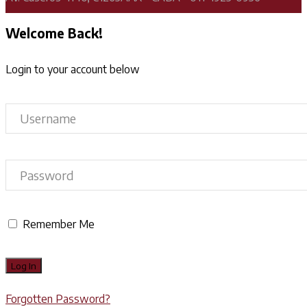
Welcome Back!
Login to your account below
Remember Me
Forgotten Password?