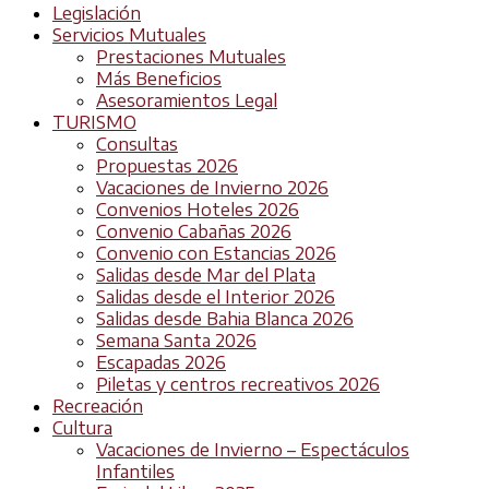
Legislación
Servicios Mutuales
Prestaciones Mutuales
Más Beneficios
Asesoramientos Legal
TURISMO
Consultas
Propuestas 2026
Vacaciones de Invierno 2026
Convenios Hoteles 2026
Convenio Cabañas 2026
Convenio con Estancias 2026
Salidas desde Mar del Plata
Salidas desde el Interior 2026
Salidas desde Bahia Blanca 2026
Semana Santa 2026
Escapadas 2026
Piletas y centros recreativos 2026
Recreación
Cultura
Vacaciones de Invierno – Espectáculos
Infantiles