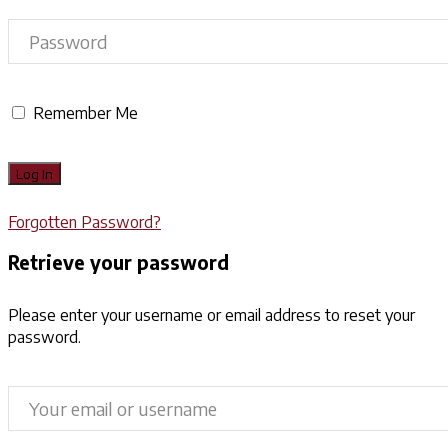
Remember Me
Forgotten Password?
Retrieve your password
Please enter your username or email address to reset your
password.