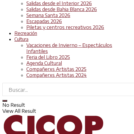
Salidas desde el Interior 2026
Salidas desde Bahia Blanca 2026
Semana Santa 2026
Escapadas 2026
Piletas y centros recreativos 2026
Recreación
Cultura
Vacaciones de Invierno – Espectáculos
Infantiles
Feria del Libro 2025
Agenda Cultural
Compañerxs Artistas 2025
Compañerxs Artistas 2024
No Result
View All Result