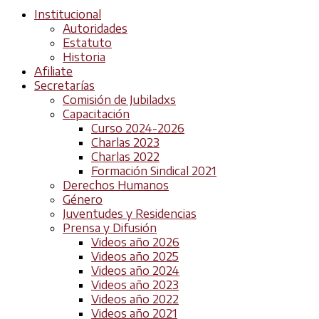
Institucional
Autoridades
Estatuto
Historia
Afiliate
Secretarías
Comisión de Jubiladxs
Capacitación
Curso 2024-2026
Charlas 2023
Charlas 2022
Formación Sindical 2021
Derechos Humanos
Género
Juventudes y Residencias
Prensa y Difusión
Videos año 2026
Videos año 2025
Videos año 2024
Videos año 2023
Videos año 2022
Videos año 2021