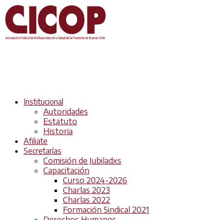
Institucional
Autoridades
Estatuto
Historia
Afiliate
Secretarías
Comisión de Jubiladxs
Capacitación
Curso 2024-2026
Charlas 2023
Charlas 2022
Formación Sindical 2021
Derechos Humanos