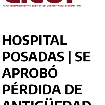
HOSPITAL
POSADAS | SE
APROBÓ
PÉRDIDA DE