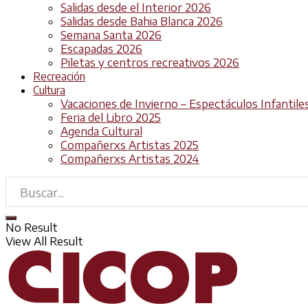
Salidas desde el Interior 2026
Salidas desde Bahia Blanca 2026
Semana Santa 2026
Escapadas 2026
Piletas y centros recreativos 2026
Recreación
Cultura
Vacaciones de Invierno – Espectáculos Infantile
Feria del Libro 2025
Agenda Cultural
Compañerxs Artistas 2025
Compañerxs Artistas 2024
No Result
View All Result