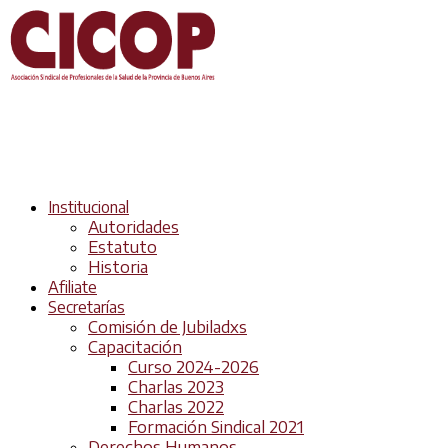
Institucional
Autoridades
Estatuto
Historia
Afiliate
Secretarías
Comisión de Jubiladxs
Capacitación
Curso 2024-2026
Charlas 2023
Charlas 2022
Formación Sindical 2021
Derechos Humanos