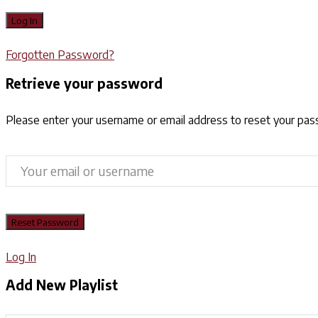
Forgotten Password?
Retrieve your password
Please enter your username or email address to reset your pa
Log In
Add New Playlist