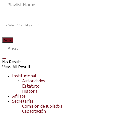
No Result
View All Result
Institucional
Autoridades
Estatuto
Historia
Afiliate
Secretarías
Comisión de Jubiladxs
Capacitación