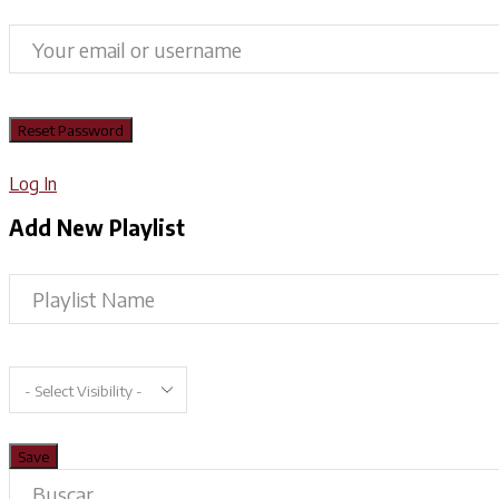
Log In
Add New Playlist