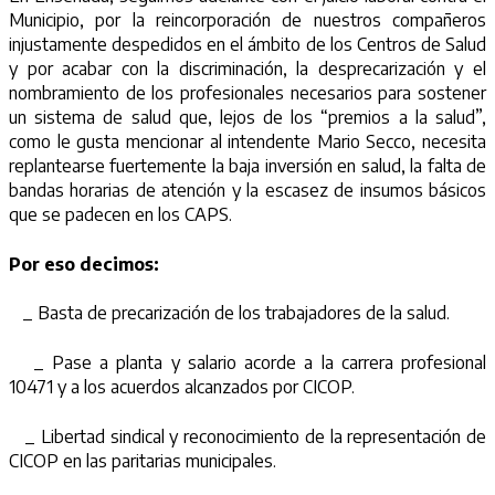
Municipio, por la reincorporación de nuestros compañeros
injustamente despedidos en el ámbito de los Centros de Salud
y por acabar con la discriminación, la desprecarización y el
nombramiento de los profesionales necesarios para sostener
un sistema de salud que, lejos de los “premios a la salud”,
como le gusta mencionar al intendente Mario Secco, necesita
replantearse fuertemente la baja inversión en salud, la falta de
bandas horarias de atención y la escasez de insumos básicos
que se padecen en los CAPS.
Por eso decimos:
_ Basta de precarización de los trabajadores de la salud.
_ Pase a planta y salario acorde a la carrera profesional
10471 y a los acuerdos alcanzados por CICOP.
_ Libertad sindical y reconocimiento de la representación de
CICOP en las paritarias municipales.