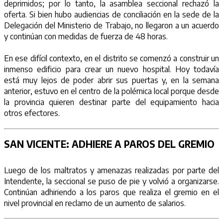
deprimidos; por lo tanto, la asamblea seccional rechazó la
oferta. Si bien hubo audiencias de conciliación en la sede de la
Delegación del Ministerio de Trabajo, no llegaron a un acuerdo
y continúan con medidas de fuerza de 48 horas.
En ese difícil contexto, en el distrito se comenzó a construir un
inmenso edificio para crear un nuevo hospital. Hoy todavía
está muy lejos de poder abrir sus puertas y, en la semana
anterior, estuvo en el centro de la polémica local porque desde
la provincia quieren destinar parte del equipamiento hacia
otros efectores.
SAN VICENTE:
ADHIERE A PAROS DEL GREMIO
Luego de los maltratos y amenazas realizadas por parte del
Intendente, la seccional se puso de pie y volvió a organizarse.
Continúan adhiriendo a los paros que realiza el gremio en el
nivel provincial en reclamo de un aumento de salarios.