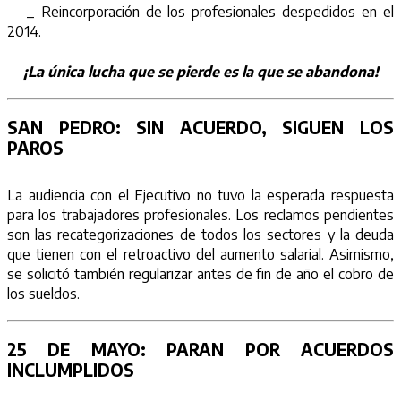
_ Reincorporación de los profesionales despedidos en el
2014.
¡La única lucha que se pierde es la que se abandona!
SAN PEDRO:
SIN ACUERDO, SIGUEN LOS
PAROS
La audiencia con el Ejecutivo no tuvo la esperada respuesta
para los trabajadores profesionales. Los reclamos pendientes
son las recategorizaciones de todos los sectores y la deuda
que tienen con el retroactivo del aumento salarial. Asimismo,
se solicitó también regularizar antes de fin de año el cobro de
los sueldos.
25 DE MAYO:
PARAN POR ACUERDOS
INCLUMPLIDOS