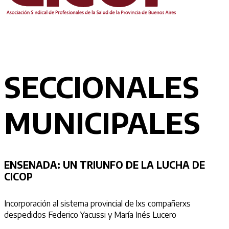
SECCIONALES
MUNICIPALES
ENSENADA:
UN TRIUNFO DE LA LUCHA DE
CICOP
Incorporación al sistema provincial de lxs compañerxs
despedidos Federico Yacussi y María Inés Lucero