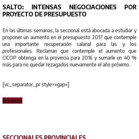
SALTO:
INTENSAS NEGOCIACIONES POR
PROYECTO DE PRESUPUESTO
En las últimas semanas, la seccional está abocada a estudiar y
proponer un aumento en el presupuesto 2017 que contemple
una importante recuperación salarial para las y los
profesionales. Reclaman que contemple el aumento que
CICOP obtenga en la provincia para 2016 y sumarle un 40 %
más para no quedar rezagados nuevamente el año próximo.
[vc_separator_pr style=»gap»]
Siguiente
SECCIONALES PROVINCIALES