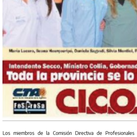
Los miembros de la Comisión Directiva de Profesionales