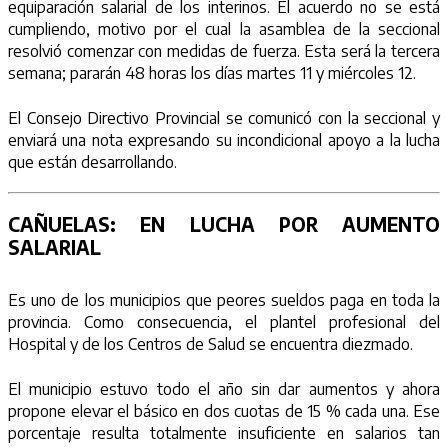
equiparación salarial de los interinos. El acuerdo no se está
cumpliendo, motivo por el cual la asamblea de la seccional
resolvió comenzar con medidas de fuerza. Esta será la tercera
semana; pararán 48 horas los días martes 11 y miércoles 12.
El Consejo Directivo Provincial se comunicó con la seccional y
enviará una nota expresando su incondicional apoyo a la lucha
que están desarrollando.
CAÑUELAS:
EN LUCHA POR AUMENTO
SALARIAL
Es uno de los municipios que peores sueldos paga en toda la
provincia. Como consecuencia, el plantel profesional del
Hospital y de los Centros de Salud se encuentra diezmado.
El municipio estuvo todo el año sin dar aumentos y ahora
propone elevar el básico en dos cuotas de 15 % cada una. Ese
porcentaje resulta totalmente insuficiente en salarios tan