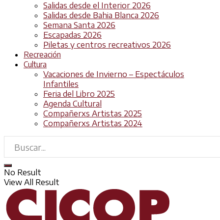
Salidas desde el Interior 2026
Salidas desde Bahia Blanca 2026
Semana Santa 2026
Escapadas 2026
Piletas y centros recreativos 2026
Recreación
Cultura
Vacaciones de Invierno – Espectáculos
Infantiles
Feria del Libro 2025
Agenda Cultural
Compañerxs Artistas 2025
Compañerxs Artistas 2024
No Result
View All Result