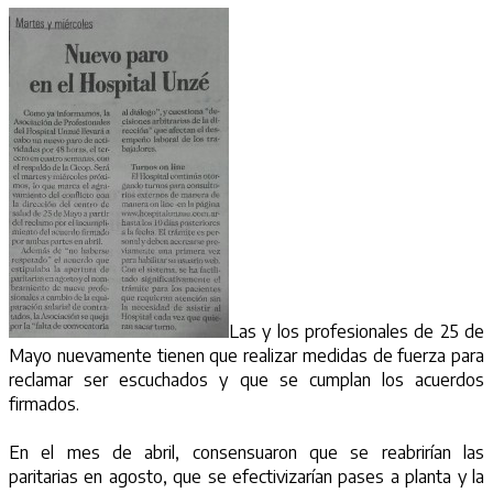
Las y los profesionales de 25 de
Mayo nuevamente tienen que realizar medidas de fuerza para
reclamar ser escuchados y que se cumplan los acuerdos
firmados.
En el mes de abril, consensuaron que se reabrirían las
paritarias en agosto, que se efectivizarían pases a planta y la