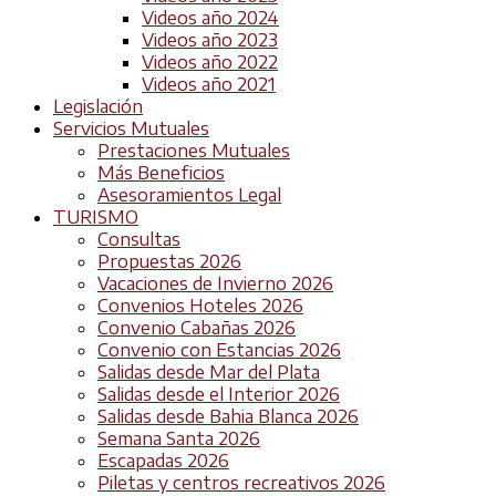
Videos año 2024
Videos año 2023
Videos año 2022
Videos año 2021
Legislación
Servicios Mutuales
Prestaciones Mutuales
Más Beneficios
Asesoramientos Legal
TURISMO
Consultas
Propuestas 2026
Vacaciones de Invierno 2026
Convenios Hoteles 2026
Convenio Cabañas 2026
Convenio con Estancias 2026
Salidas desde Mar del Plata
Salidas desde el Interior 2026
Salidas desde Bahia Blanca 2026
Semana Santa 2026
Escapadas 2026
Piletas y centros recreativos 2026