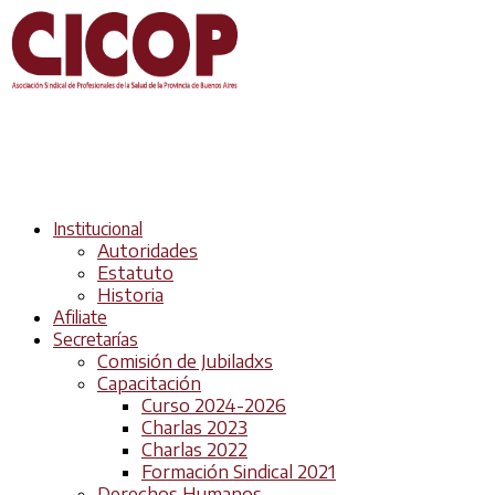
Institucional
Autoridades
Estatuto
Historia
Afiliate
Secretarías
Comisión de Jubiladxs
Capacitación
Curso 2024-2026
Charlas 2023
Charlas 2022
Formación Sindical 2021
Derechos Humanos