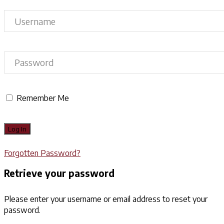
Remember Me
Forgotten Password?
Retrieve your password
Please enter your username or email address to reset your
password.