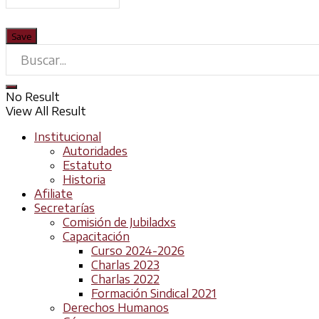
No Result
View All Result
Institucional
Autoridades
Estatuto
Historia
Afiliate
Secretarías
Comisión de Jubiladxs
Capacitación
Curso 2024-2026
Charlas 2023
Charlas 2022
Formación Sindical 2021
Derechos Humanos