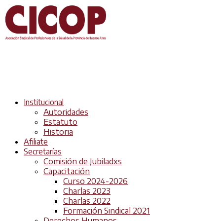
Institucional
Autoridades
Estatuto
Historia
Afiliate
Secretarías
Comisión de Jubiladxs
Capacitación
Curso 2024-2026
Charlas 2023
Charlas 2022
Formación Sindical 2021
Derechos Humanos