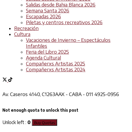
Salidas desde Bahia Blanca 2026
Semana Santa 2026
Escapadas 2026
Piletas y centros recreativos 2026
Recreación
Cultura
Vacaciones de Invierno – Espectáculos
Infantiles
Feria del Libro 2025
Agenda Cultural
Compañerxs Artistas 2025
Compañerxs Artistas 2024
Av. Caseros 4140, C1263AAX - CABA - 011 4925-0956
Not enough quota to unlock this post
Unlock left :
0
Buy Quotas