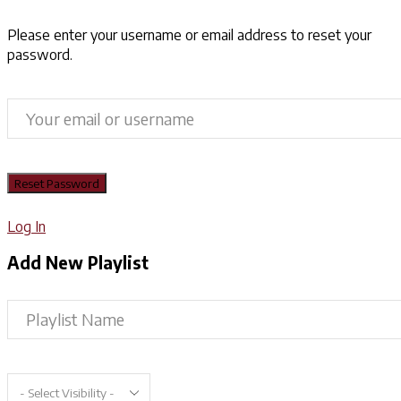
Please enter your username or email address to reset your
password.
Log In
Add New Playlist