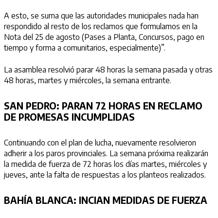
A esto, se suma que las autoridades municipales nada han
respondido al resto de los reclamos que formulamos en la
Nota del 25 de agosto (Pases a Planta, Concursos, pago en
tiempo y forma a comunitarios, especialmente)”.
La asamblea resolvió parar 48 horas la semana pasada y otras
48 horas, martes y miércoles, la semana entrante.
SAN PEDRO:
PARAN 72 HORAS EN RECLAMO
DE PROMESAS INCUMPLIDAS
Continuando con el plan de lucha, nuevamente resolvieron
adherir a los paros provinciales. La semana próxima realizarán
la medida de fuerza de 72 horas los días martes, miércoles y
jueves, ante la falta de respuestas a los planteos realizados.
BAHÍA BLANCA:
INCIAN MEDIDAS DE FUERZA