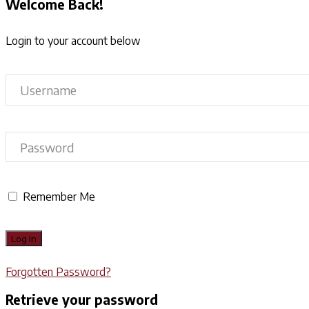
Welcome Back!
Login to your account below
Remember Me
Forgotten Password?
Retrieve your password