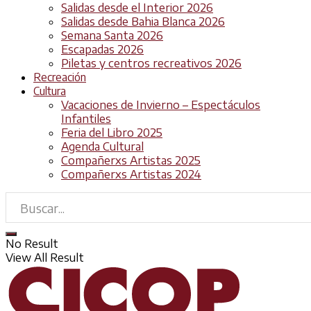
Salidas desde el Interior 2026
Salidas desde Bahia Blanca 2026
Semana Santa 2026
Escapadas 2026
Piletas y centros recreativos 2026
Recreación
Cultura
Vacaciones de Invierno – Espectáculos
Infantiles
Feria del Libro 2025
Agenda Cultural
Compañerxs Artistas 2025
Compañerxs Artistas 2024
No Result
View All Result