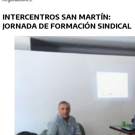
INTERCENTROS SAN MARTÍN:
JORNADA DE FORMACIÓN SINDICAL