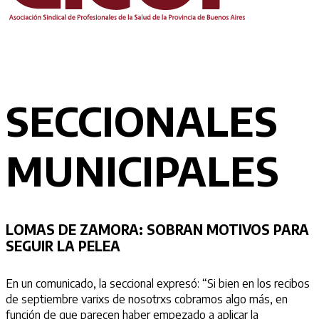
SECCIONALES
MUNICIPALES
LOMAS DE ZAMORA:
SOBRAN MOTIVOS PARA
SEGUIR LA PELEA
En un comunicado, la seccional expresó: “Si bien en los recibos
de septiembre varixs de nosotrxs cobramos algo más, en
función de que parecen haber empezado a aplicar la