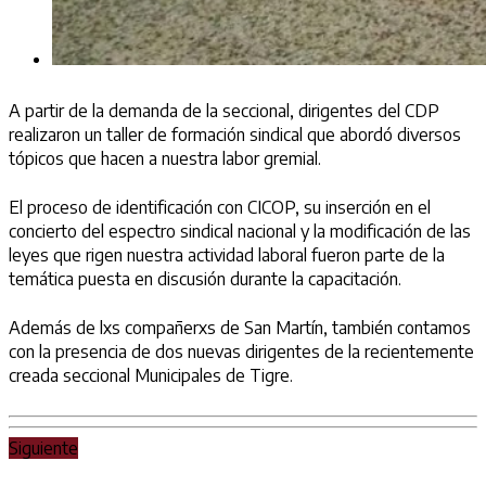
A partir de la demanda de la seccional, dirigentes del CDP
realizaron un taller de formación sindical que abordó diversos
tópicos que hacen a nuestra labor gremial.
El proceso de identificación con CICOP, su inserción en el
concierto del espectro sindical nacional y la modificación de las
leyes que rigen nuestra actividad laboral fueron parte de la
temática puesta en discusión durante la capacitación.
Además de lxs compañerxs de San Martín, también contamos
con la presencia de dos nuevas dirigentes de la recientemente
creada seccional Municipales de Tigre.
Siguiente