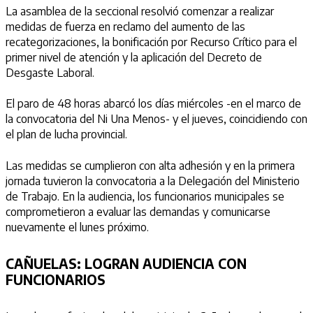
La asamblea de la seccional resolvió comenzar a realizar
medidas de fuerza en reclamo del aumento de las
recategorizaciones, la bonificación por Recurso Crítico para el
primer nivel de atención y la aplicación del Decreto de
Desgaste Laboral.
El paro de 48 horas abarcó los días miércoles -en el marco de
la convocatoria del Ni Una Menos- y el jueves, coincidiendo con
el plan de lucha provincial.
Las medidas se cumplieron con alta adhesión y en la primera
jornada tuvieron la convocatoria a la Delegación del Ministerio
de Trabajo. En la audiencia, los funcionarios municipales se
comprometieron a evaluar las demandas y comunicarse
nuevamente el lunes próximo.
CAÑUELAS:
LOGRAN AUDIENCIA CON
FUNCIONARIOS