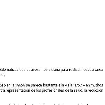
roblemáticas que atravesamos a diario para realizar nuestra tarea
pal.
. Si bien la 14656 se parece bastante a la vieja 11757 – en muchos
tra representación de los profesionales de la salud, la reducción