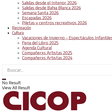
Salidas desde el Interior 2026
Salidas desde Bahia Blanca 2026
Semana Santa 2026
Escapadas 2026
Piletas y centros recreativos 2026
Recreación
Cultura
Vacaciones de Invierno – Espectáculos Infantile
Feria del Libro 2025
Agenda Cultural
Compañerxs Artistas 2025
Compañerxs Artistas 2024
No Result
View All Result