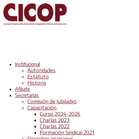
Institucional
Autoridades
Estatuto
Historia
Afiliate
Secretarías
Comisión de Jubiladxs
Capacitación
Curso 2024-2026
Charlas 2023
Charlas 2022
Formación Sindical 2021
Derechos Humanos