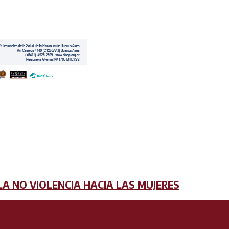
LA NO VIOLENCIA HACIA LAS MUJERES