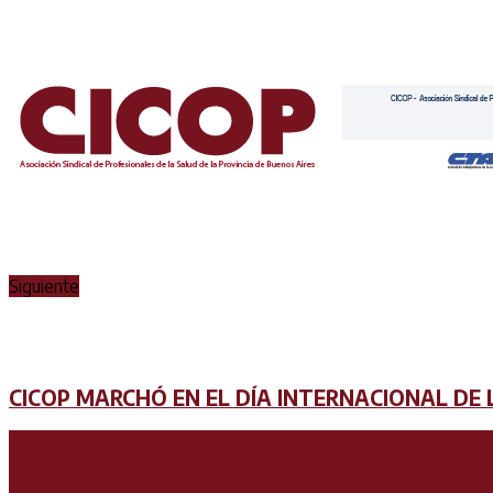
Siguiente
CICOP MARCHÓ EN EL DÍA INTERNACIONAL DE 