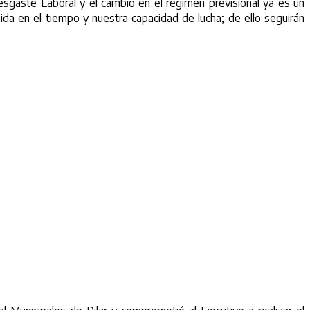
esgaste Laboral y el cambio en el régimen previsional ya es un
ida en el tiempo y nuestra capacidad de lucha; de ello seguirán