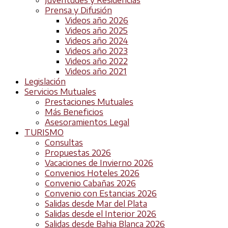
Prensa y Difusión
Videos año 2026
Videos año 2025
Videos año 2024
Videos año 2023
Videos año 2022
Videos año 2021
Legislación
Servicios Mutuales
Prestaciones Mutuales
Más Beneficios
Asesoramientos Legal
TURISMO
Consultas
Propuestas 2026
Vacaciones de Invierno 2026
Convenios Hoteles 2026
Convenio Cabañas 2026
Convenio con Estancias 2026
Salidas desde Mar del Plata
Salidas desde el Interior 2026
Salidas desde Bahia Blanca 2026