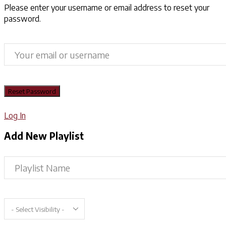
Please enter your username or email address to reset your
password.
Log In
Add New Playlist