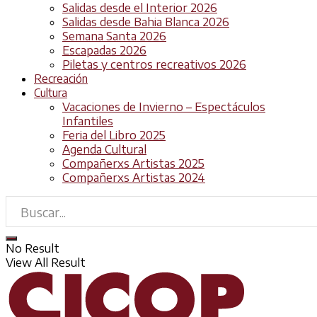
Salidas desde el Interior 2026
Salidas desde Bahia Blanca 2026
Semana Santa 2026
Escapadas 2026
Piletas y centros recreativos 2026
Recreación
Cultura
Vacaciones de Invierno – Espectáculos
Infantiles
Feria del Libro 2025
Agenda Cultural
Compañerxs Artistas 2025
Compañerxs Artistas 2024
No Result
View All Result