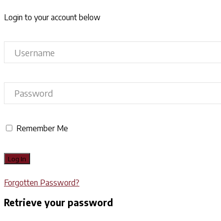
Login to your account below
Remember Me
Forgotten Password?
Retrieve your password