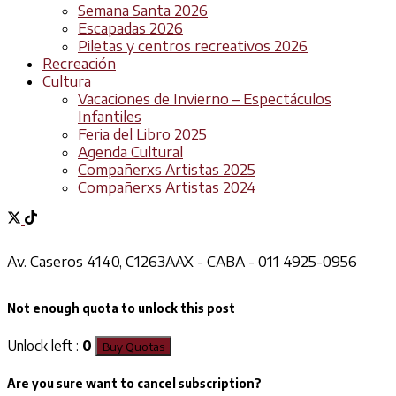
Semana Santa 2026
Escapadas 2026
Piletas y centros recreativos 2026
Recreación
Cultura
Vacaciones de Invierno – Espectáculos
Infantiles
Feria del Libro 2025
Agenda Cultural
Compañerxs Artistas 2025
Compañerxs Artistas 2024
Av. Caseros 4140, C1263AAX - CABA - 011 4925-0956
Not enough quota to unlock this post
Unlock left :
0
Buy Quotas
Are you sure want to cancel subscription?