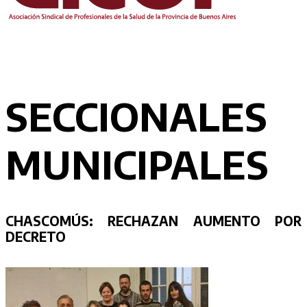
SECCIONALES
MUNICIPALES
CHASCOMÚS:
RECHAZAN AUMENTO POR
DECRETO