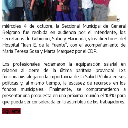
El
miércoles 4 de octubre, la Seccional Municipal de General
Belgrano fue recibida en audiencia por el Intendente, los
secretarios de Gobierno, Salud y Hacienda, y los directores del
Hospital “Juan E. de la Fuente”, con el acompañamiento de
María Teresa Sosa y Marta Márquez por el CDP.
Lxs profesionales reclamaron la equiparación salarial en
relación al cierre de la última paritaria provincial. Lxs
funcionarixs alegaron la importancia de la Salud Pública en sus
políticas y, al mismo tiempo, la escasez de recursos en los
fondos municipales. Finalmente, se comprometieron a
presentar una propuesta en una próxima reunión el 10/10 para
que pueda ser considerada en la asamblea de lxs trabajadorxs.
Siguiente