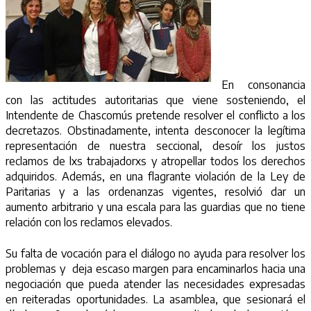
En consonancia
con las actitudes autoritarias que viene sosteniendo, el
Intendente de Chascomús pretende resolver el conflicto a los
decretazos. Obstinadamente, intenta desconocer la legítima
representación de nuestra seccional, desoír los justos
reclamos de lxs trabajadorxs y atropellar todos los derechos
adquiridos. Además, en una flagrante violación de la Ley de
Paritarias y a las ordenanzas vigentes, resolvió dar un
aumento arbitrario y una escala para las guardias que no tiene
relación con los reclamos elevados.
Su falta de vocación para el diálogo no ayuda para resolver los
problemas y deja escaso margen para encaminarlos hacia una
negociación que pueda atender las necesidades expresadas
en reiteradas oportunidades. La asamblea, que sesionará el