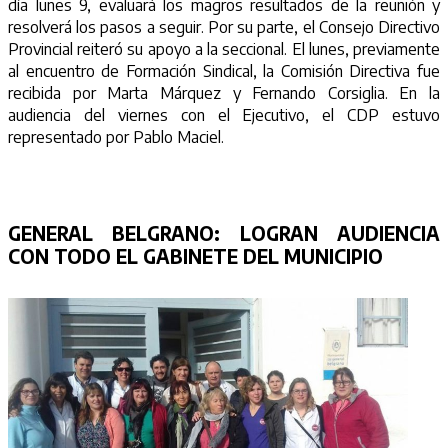
día lunes 9, evaluará los magros resultados de la reunión y
resolverá los pasos a seguir. Por su parte, el Consejo Directivo
Provincial reiteró su apoyo a la seccional. El lunes, previamente
al encuentro de Formación Sindical, la Comisión Directiva fue
recibida por Marta Márquez y Fernando Corsiglia. En la
audiencia del viernes con el Ejecutivo, el CDP estuvo
representado por Pablo Maciel.
GENERAL BELGRANO:
LOGRAN AUDIENCIA
CON TODO EL GABINETE DEL MUNICIPIO