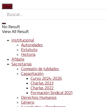
No Result
View All Result
Institucional
Autoridades
Estatuto
Historia
Afiliate
Secretarías
Comisión de Jubiladxs
Capacitación
Curso 2024-2026
Charlas 2023
Charlas 2022
Formación Sindical 2021
Derechos Humanos
Género
Juventudes y Residencias