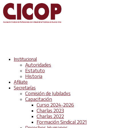
Institucional
Autoridades
Estatuto
Historia
Afiliate
Secretarías
Comisión de Jubiladxs
Capacitación
Curso 2024-2026
Charlas 2023
Charlas 2022
Formación Sindical 2021
Derechos Humanos