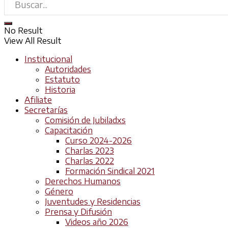
No Result
View All Result
Institucional
Autoridades
Estatuto
Historia
Afiliate
Secretarías
Comisión de Jubiladxs
Capacitación
Curso 2024-2026
Charlas 2023
Charlas 2022
Formación Sindical 2021
Derechos Humanos
Género
Juventudes y Residencias
Prensa y Difusión
Videos año 2026