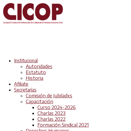
Institucional
Autoridades
Estatuto
Historia
Afiliate
Secretarías
Comisión de Jubiladxs
Capacitación
Curso 2024-2026
Charlas 2023
Charlas 2022
Formación Sindical 2021
Derechos Humanos