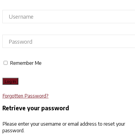
Remember Me
Forgotten Password?
Retrieve your password
Please enter your username or email address to reset your
password.