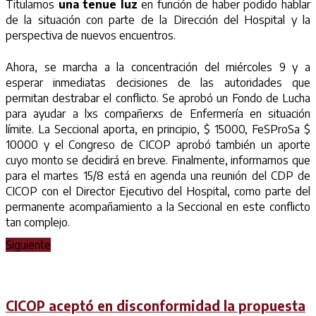
Titulamos
una tenue luz
en función de haber podido hablar
de la situación con parte de la Dirección del Hospital y la
perspectiva de nuevos encuentros.
Ahora, se marcha a la concentración del miércoles 9 y a
esperar inmediatas decisiones de las autoridades que
permitan destrabar el conflicto. Se aprobó un Fondo de Lucha
para ayudar a lxs compañerxs de Enfermería en situación
límite. La Seccional aporta, en principio, $ 15000, FeSProSa $
10000 y el Congreso de CICOP aprobó también un aporte
cuyo monto se decidirá en breve. Finalmente, informamos que
para el martes 15/8 está en agenda una reunión del CDP de
CICOP con el Director Ejecutivo del Hospital, como parte del
permanente acompañamiento a la Seccional en este conflicto
tan complejo.
Siguiente
CICOP aceptó en disconformidad la propuesta