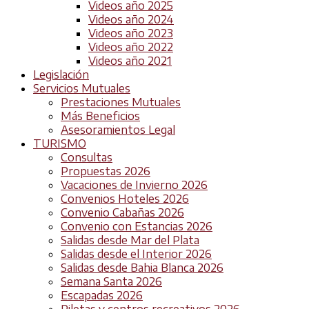
Videos año 2025
Videos año 2024
Videos año 2023
Videos año 2022
Videos año 2021
Legislación
Servicios Mutuales
Prestaciones Mutuales
Más Beneficios
Asesoramientos Legal
TURISMO
Consultas
Propuestas 2026
Vacaciones de Invierno 2026
Convenios Hoteles 2026
Convenio Cabañas 2026
Convenio con Estancias 2026
Salidas desde Mar del Plata
Salidas desde el Interior 2026
Salidas desde Bahia Blanca 2026
Semana Santa 2026
Escapadas 2026