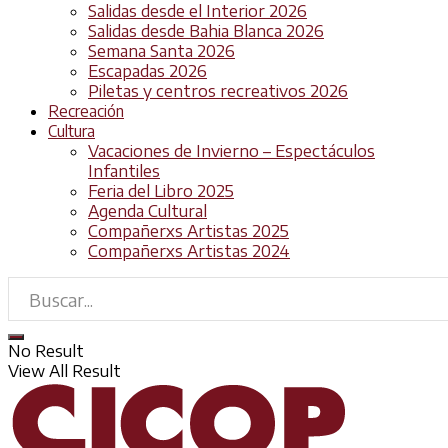
Salidas desde el Interior 2026
Salidas desde Bahia Blanca 2026
Semana Santa 2026
Escapadas 2026
Piletas y centros recreativos 2026
Recreación
Cultura
Vacaciones de Invierno – Espectáculos
Infantiles
Feria del Libro 2025
Agenda Cultural
Compañerxs Artistas 2025
Compañerxs Artistas 2024
No Result
View All Result