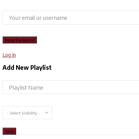
Log In
Add New Playlist