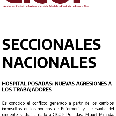
SECCIONALES
NACIONALES
HOSPITAL POSADAS:
NUEVAS AGRESIONES A
LOS TRABAJADORES
Es conocido el conflicto generado a partir de los cambios
inconsultos en los horarios de Enfermería y la cesantía del
dirigente sindical afiliado a CICOP Posadas, Miguel Miranda.