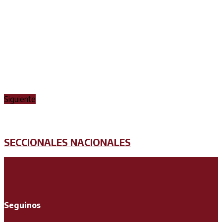
Siguiente
SECCIONALES NACIONALES
Seguinos