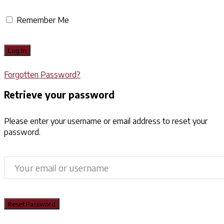
Remember Me
Forgotten Password?
Retrieve your password
Please enter your username or email address to reset your
password.