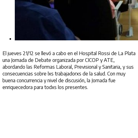
El jueves 21/12 se llevó a cabo en el Hospital Rossi de La Plata
una Jornada de Debate organizada por CICOP y ATE,
abordando las Reformas Laboral, Previsional y Sanitaria, y sus
consecuencias sobre lxs trabajadorxs de la salud. Con muy
buena concurrencia y nivel de discusión, la Jornada fue
enriquecedora para todxs los presentes.