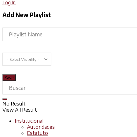
Log In
Add New Playlist
No Result
View All Result
Institucional
Autoridades
Estatuto