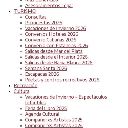
Asesoramientos Legal
TURISMO
Consultas
Propuestas 2026
Vacaciones de Invierno 2026
Convenios Hoteles 2026
Convenio Cabañas 2026
Convenio con Estancias 2026
Salidas desde Mar del Plata
Salidas desde el Interior 2026
Salidas desde Bahia Blanca 2026
Semana Santa 2026
Escapadas 2026
Piletas y centros recreativos 2026
Recreación
Cultura
Vacaciones de Invierno – Espectáculos
Infantiles
Feria del Libro 2025
Agenda Cultural
Compañerxs Artistas 2025
Compañerxs Artistas 2024