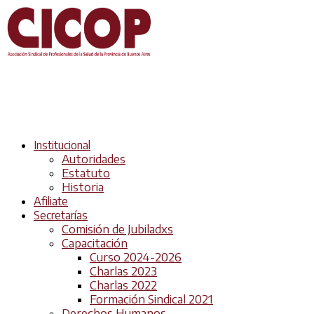
Institucional
Autoridades
Estatuto
Historia
Afiliate
Secretarías
Comisión de Jubiladxs
Capacitación
Curso 2024-2026
Charlas 2023
Charlas 2022
Formación Sindical 2021
Derechos Humanos