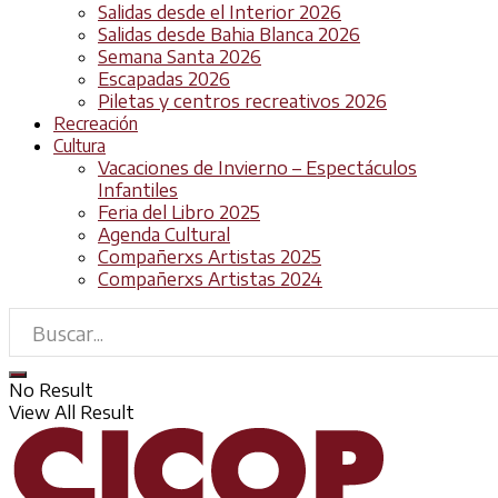
Salidas desde el Interior 2026
Salidas desde Bahia Blanca 2026
Semana Santa 2026
Escapadas 2026
Piletas y centros recreativos 2026
Recreación
Cultura
Vacaciones de Invierno – Espectáculos
Infantiles
Feria del Libro 2025
Agenda Cultural
Compañerxs Artistas 2025
Compañerxs Artistas 2024
No Result
View All Result