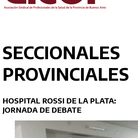
SECCIONALES
PROVINCIALES
HOSPITAL ROSSI DE LA PLATA:
JORNADA DE DEBATE