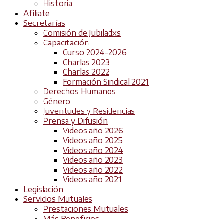
Historia
Afiliate
Secretarías
Comisión de Jubiladxs
Capacitación
Curso 2024-2026
Charlas 2023
Charlas 2022
Formación Sindical 2021
Derechos Humanos
Género
Juventudes y Residencias
Prensa y Difusión
Videos año 2026
Videos año 2025
Videos año 2024
Videos año 2023
Videos año 2022
Videos año 2021
Legislación
Servicios Mutuales
Prestaciones Mutuales
Más Beneficios