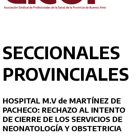
SECCIONALES
PROVINCIALES
HOSPITAL M.V de MARTÍNEZ DE
PACHECO: RECHAZO AL INTENTO
DE CIERRE DE LOS SERVICIOS DE
NEONATOLOGÍA Y OBSTETRICIA