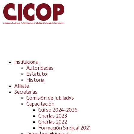
Institucional
Autoridades
Estatuto
Historia
Afiliate
Secretarías
Comisión de Jubiladxs
Capacitación
Curso 2024-2026
Charlas 2023
Charlas 2022
Formación Sindical 2021
Derechos Humanos