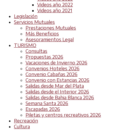
Videos año 2022
Videos año 2021
Legislación
Servicios Mutuales
Prestaciones Mutuales
Más Beneficios
Asesoramientos Legal
TURISMO
Consultas
Propuestas 2026
Vacaciones de Invierno 2026
Convenios Hoteles 2026
Convenio Cabañas 2026
Convenio con Estancias 2026
Salidas desde Mar del Plata
Salidas desde el Interior 2026
Salidas desde Bahia Blanca 2026
Semana Santa 2026
Escapadas 2026
Piletas y centros recreativos 2026
Recreación
Cultura