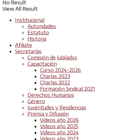
No Result
View All Result
Institucional
Autoridades
Estatuto
Historia
Afiliate
Secretarías
Comisión de Jubiladxs
Capacitación
Curso 2024-2026
Charlas 2023
Charlas 2022
Formación Sindical 2021
Derechos Humanos
Género
Juventudes y Residencias
Prensa y Difusión
Videos año 2026
Videos año 2025
Videos año 2024
Videos año 2023