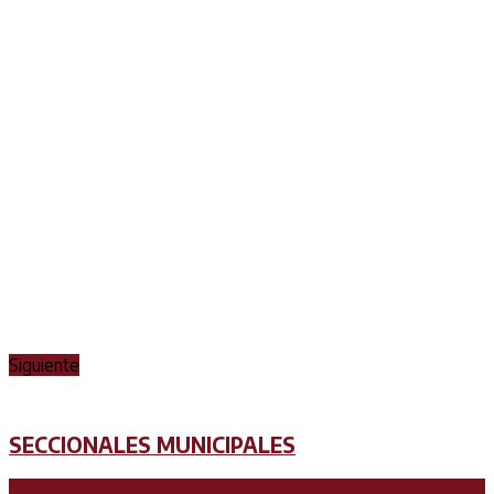
Siguiente
SECCIONALES MUNICIPALES