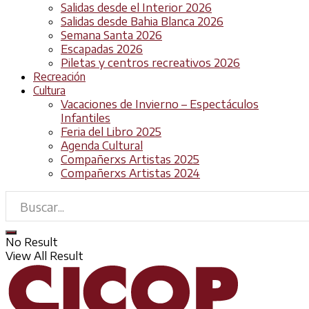
Salidas desde el Interior 2026
Salidas desde Bahia Blanca 2026
Semana Santa 2026
Escapadas 2026
Piletas y centros recreativos 2026
Recreación
Cultura
Vacaciones de Invierno – Espectáculos
Infantiles
Feria del Libro 2025
Agenda Cultural
Compañerxs Artistas 2025
Compañerxs Artistas 2024
No Result
View All Result