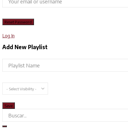
Log In
Add New Playlist