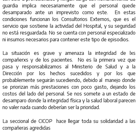
guardia implica necesariamente que el personal quede
desamparado ante un imprevisto como este. En estas
condiciones funcionan los Consultorios Externos, que es el
servicio que sostiene la actividad del Hospital, y su seguridad
no está resguardada. No se cuenta con personal especializado
ni insumos necesarios para contener este tipo de episodios.
La situación es grave y amenaza la integridad de lxs
compañerxs y de los pacientes. No es la primera vez que
pasa y responsabilizamos al Ministerio de Salud y a la
Dirección por los hechos sucedidos y por los que
probablemente seguirán sucediendo, debido al manejo donde
se priorizan más prestaciones con poco gasto, dejando los
costos del lado del personal. Se nos somete a un estado de
desamparo donde la integridad física y la salud laboral parecen
no valer nada cuando deberían ser la prioridad.
La seccional de CICOP hace llegar toda su solidaridad a las
compañeras agredidas