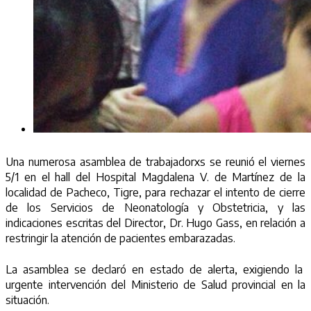
Una numerosa asamblea de trabajadorxs se reunió el viernes
5/1 en el hall del Hospital Magdalena V. de Martínez de la
localidad de Pacheco, Tigre, para rechazar el intento de cierre
de los Servicios de Neonatología y Obstetricia, y las
indicaciones escritas del Director, Dr. Hugo Gass, en relación a
restringir la atención de pacientes embarazadas.
La asamblea se declaró en estado de alerta, exigiendo la
urgente intervención del Ministerio de Salud provincial en la
situación.