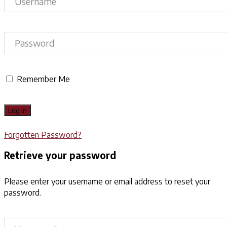
Remember Me
Forgotten Password?
Retrieve your password
Please enter your username or email address to reset your
password.