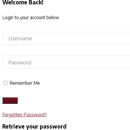
Welcome Back!
Login to your account below
Remember Me
Forgotten Password?
Retrieve your password