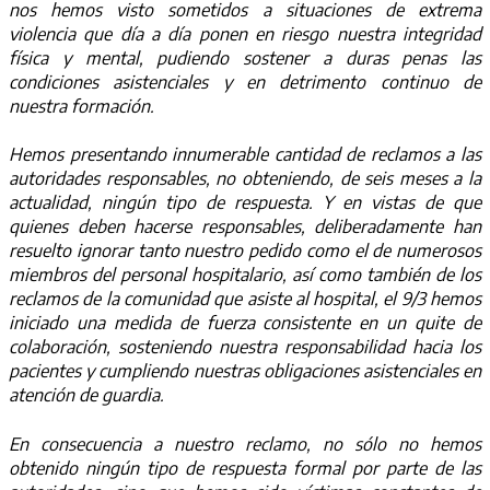
nos hemos visto sometidos a situaciones de extrema
violencia que día a día ponen en riesgo nuestra integridad
física y mental, pudiendo sostener a duras penas las
condiciones asistenciales y en detrimento continuo de
nuestra formación.
Hemos presentando innumerable cantidad de reclamos a las
autoridades responsables, no obteniendo, de seis meses a la
actualidad, ningún tipo de respuesta. Y en vistas de que
quienes deben hacerse responsables, deliberadamente han
resuelto ignorar tanto nuestro pedido como el de numerosos
miembros del personal hospitalario, así como también de los
reclamos de la comunidad que asiste al hospital, el 9/3 hemos
iniciado una medida de fuerza consistente en un quite de
colaboración, sosteniendo nuestra responsabilidad hacia los
pacientes y cumpliendo nuestras obligaciones asistenciales en
atención de guardia.
En consecuencia a nuestro reclamo, no sólo no hemos
obtenido ningún tipo de respuesta formal por parte de las