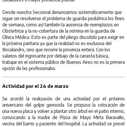
Desde nuestra Seccional denunciamos sistemáticamente que
sigue sin resolverse el problema de guardia pediátrica los fines
de semana, como así también la ausencia de reemplazos en
Obstetricia y la no-cobertura de la nómina en la guardia de
Clínica Médica. Esto es parte del pliego discutido para exigir en
la próxima paritaria ya que la realidad no es exclusiva del
Bocalandro, sino que recorre la provincia entera. Con los
salarios del ingresante por debajo de la canasta básica,
trabajar en el sistema público de Buenos Aires no es la primera
opción de lxs profesionalxs.
Actividad por el 24 de marzo
Se acordó la realización de una actividad por el próximo
aniversario del golpe genocida. Se propuso la colocación de
una nueva placa y volver a plantar otro árbol en el patio interno,
convocando a la madre de Plaza de Mayo Mirta Baravalle,
vecina del barrio y paciente del hospital. La actividad se prevé