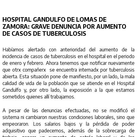
HOSPITAL GANDULFO DE LOMAS DE
ZAMORA: GRAVE DENUNCIA POR AUMENTO
DE CASOS DE TUBERCULOSIS
Habíamos alertado con anterioridad del aumento de la
incidencia de casos de tuberculosis en el hospital en el periodo
de enero y febrero. Ahora tenemos que notificar nuevamente
que otrx compañerx se encuentra internadx por tuberculosis
abierta. Esta situación pone de manifiesto, por un lado, la mala
calidad de vida de la población que se atiende en el Hospital
Gandulfo y, por otro lado, la exposición a la que estamos
sometidos quienes allí trabajamos.
A pesar de las denuncias efectuadas, no se modificó el
sistema ni cambiaron nuestras condiciones laborales, sino que
empeoraron. Los salarios bajos y la pérdida de poder
adquisitivo que padecemos, además de la sobrecarga de