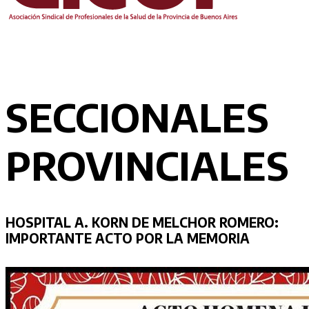
SECCIONALES
PROVINCIALES
HOSPITAL A. KORN DE MELCHOR ROMERO:
IMPORTANTE ACTO POR LA MEMORIA