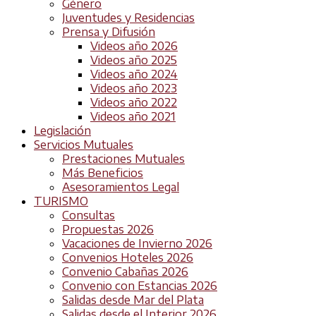
Género
Juventudes y Residencias
Prensa y Difusión
Videos año 2026
Videos año 2025
Videos año 2024
Videos año 2023
Videos año 2022
Videos año 2021
Legislación
Servicios Mutuales
Prestaciones Mutuales
Más Beneficios
Asesoramientos Legal
TURISMO
Consultas
Propuestas 2026
Vacaciones de Invierno 2026
Convenios Hoteles 2026
Convenio Cabañas 2026
Convenio con Estancias 2026
Salidas desde Mar del Plata
Salidas desde el Interior 2026