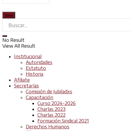
No Result
View All Result
Institucional
Autoridades
Estatuto
Historia
Afiliate
Secretarías
Comisión de Jubiladxs
Capacitación
Curso 2024-2026
Charlas 2023
Charlas 2022
Formación Sindical 2021
Derechos Humanos