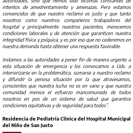
autoridades, sino que hemos sido víctimas constantes de
intentos de amedrentamiento y amenazas. Pero estamos
convencidos de que nuestro reclamo es justo y que tanto
nosotros como nuestros compañeros trabajadores del
hospital y principalmente nuestros pacientes, merecemos
condiciones laborales y de atención que garanticen nuestra
integridad física y psíquica, y es por eso que no cederemos en
nuestra demanda hasta obtener una respuesta favorable.
Instamos a las autoridades a poner fin de manera urgente a
esta situación de emergencia y los convocamos a Uds. a
interiorizarse en la problemática, sumarse a nuestro reclamo
y difundir la penosa situación por la que atravesamos,
conscientes que nuestra lucha no es en vano y que nuestra
comunidad merece el esfuerzo mancomunado de todos
nosotros en pos de un sistema de salud que garantice
condiciones equitativas y de seguridad para todos”.
Residencia de Pediatría Clínica del Hospital Municipal
del Niño de San Justo