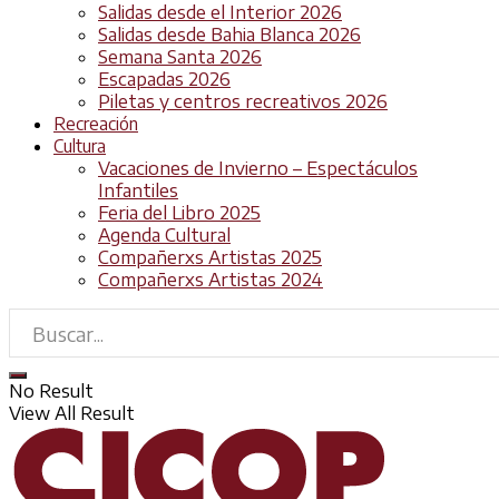
Salidas desde el Interior 2026
Salidas desde Bahia Blanca 2026
Semana Santa 2026
Escapadas 2026
Piletas y centros recreativos 2026
Recreación
Cultura
Vacaciones de Invierno – Espectáculos
Infantiles
Feria del Libro 2025
Agenda Cultural
Compañerxs Artistas 2025
Compañerxs Artistas 2024
No Result
View All Result