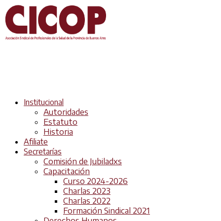
Institucional
Autoridades
Estatuto
Historia
Afiliate
Secretarías
Comisión de Jubiladxs
Capacitación
Curso 2024-2026
Charlas 2023
Charlas 2022
Formación Sindical 2021
Derechos Humanos