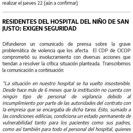
realizar el jueves 22 (aún a confirmar).
RESIDENTES DEL HOSPITAL DEL NIÑO DE SAN
JUSTO: EXIGEN SEGURIDAD
Difundieron un comunicado de prensa sobre la grave
problemática de violencia que los afecta. El CDP de CICOP
comprometió su involucramiento con diversas acciones que
tiendan a resolver la crítica situación planteada. Transcribimos
la comunicación a continuación:
“La situación en nuestro hospital se ha vuelto insostenible.
Desde hace más de 6 meses que la institución no cuenta con
ningún tipo de personal de vigilancia debido al
incumplimiento por parte de las autoridades del contrato con
la empresa que se encargaba de dicha tarea. Esto, sumado a
las condiciones edilicias, condiciona un estado permanente de
vulnerabilidad tanto para los pacientes como sus padres,
como así también para todo el personal del hospital, quienes