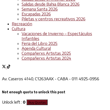
Salidas desde Bahia Blanca 2026
Semana Santa 2026
Escapadas 2026
Piletas y centros recreativos 2026
Recreación
Cultura
Vacaciones de Invierno – Espectáculos
Infantiles
Feria del Libro 2025
Agenda Cultural
Compañerxs Artistas 2025
Compañerxs Artistas 2024
Av. Caseros 4140, C1263AAX - CABA - 011 4925-0956
Not enough quota to unlock this post
Unlock left :
0
Buy Quotas