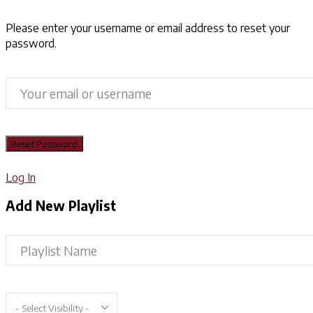
Please enter your username or email address to reset your
password.
Log In
Add New Playlist