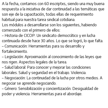
A la fecha, contamos con 60 inscriptxs, siendo una muy buena
respuesta a la iniciativa de dar continuidad a las temáticas que
son eje de la capacitación, todas ellas de requerimiento
habitual para nuestra tarea sindical cotidiana.
Los módulos a desarrollarse son los siguientes, habiendo
comenzado con el primero de ellos:
– Historia de CICOP: Un sindicato democrático y en lucha
continuada desde hace 30 años. Lo que se logró, lo que falta.
– Comunicación: Herramientas para su desarrollo y
fortalecimiento.
– Legislación: Aproximación al conocimiento de las leyes que
nos rigen. Aspectos legales de la tarea.
– Salud laboral: Para conocer y mejorar las condiciones
laborales. Salud y seguridad en el trabajo. Violencia.
– Negociación: La continuidad de la lucha por otros medios. A
negociar se aprende negociando.
– Género: Sensibilización y concientización. Desigualdad de
poder y violencia. Herramientas para el abordaje.