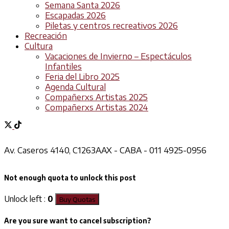
Semana Santa 2026
Escapadas 2026
Piletas y centros recreativos 2026
Recreación
Cultura
Vacaciones de Invierno – Espectáculos
Infantiles
Feria del Libro 2025
Agenda Cultural
Compañerxs Artistas 2025
Compañerxs Artistas 2024
Av. Caseros 4140, C1263AAX - CABA - 011 4925-0956
Not enough quota to unlock this post
Unlock left :
0
Buy Quotas
Are you sure want to cancel subscription?