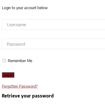
Login to your account below
Remember Me
Forgotten Password?
Retrieve your password