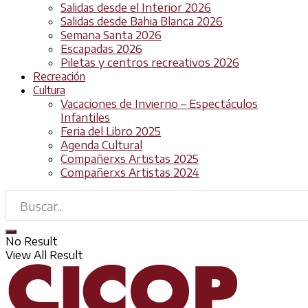
Salidas desde el Interior 2026
Salidas desde Bahia Blanca 2026
Semana Santa 2026
Escapadas 2026
Piletas y centros recreativos 2026
Recreación
Cultura
Vacaciones de Invierno – Espectáculos
Infantiles
Feria del Libro 2025
Agenda Cultural
Compañerxs Artistas 2025
Compañerxs Artistas 2024
No Result
View All Result