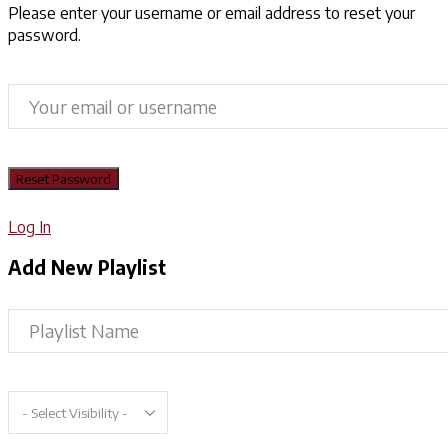
Please enter your username or email address to reset your
password.
Log In
Add New Playlist