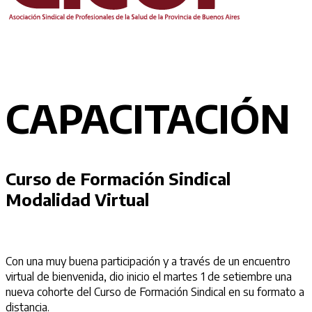
CAPACITACIÓN
Curso de Formación Sindical
Modalidad Virtual
Con una muy buena participación y a través de un encuentro
virtual de bienvenida, dio inicio el martes 1 de setiembre una
nueva cohorte del Curso de Formación Sindical en su formato a
distancia.