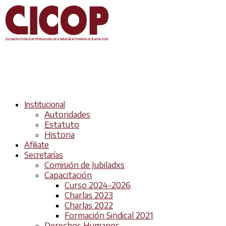
Institucional
Autoridades
Estatuto
Historia
Afiliate
Secretarías
Comisión de Jubiladxs
Capacitación
Curso 2024-2026
Charlas 2023
Charlas 2022
Formación Sindical 2021
Derechos Humanos