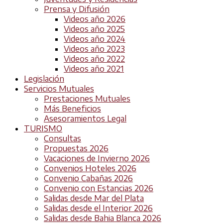
Prensa y Difusión
Videos año 2026
Videos año 2025
Videos año 2024
Videos año 2023
Videos año 2022
Videos año 2021
Legislación
Servicios Mutuales
Prestaciones Mutuales
Más Beneficios
Asesoramientos Legal
TURISMO
Consultas
Propuestas 2026
Vacaciones de Invierno 2026
Convenios Hoteles 2026
Convenio Cabañas 2026
Convenio con Estancias 2026
Salidas desde Mar del Plata
Salidas desde el Interior 2026
Salidas desde Bahia Blanca 2026