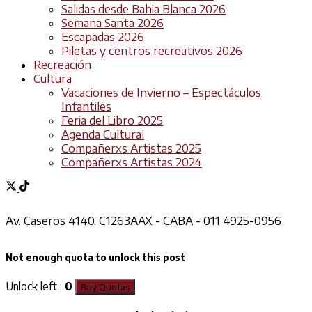
Salidas desde Bahia Blanca 2026
Semana Santa 2026
Escapadas 2026
Piletas y centros recreativos 2026
Recreación
Cultura
Vacaciones de Invierno – Espectáculos
Infantiles
Feria del Libro 2025
Agenda Cultural
Compañerxs Artistas 2025
Compañerxs Artistas 2024
Av. Caseros 4140, C1263AAX - CABA - 011 4925-0956
Not enough quota to unlock this post
Unlock left :
0
Buy Quotas