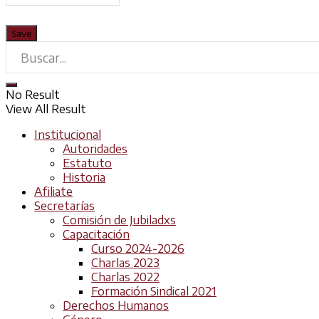
No Result
View All Result
Institucional
Autoridades
Estatuto
Historia
Afiliate
Secretarías
Comisión de Jubiladxs
Capacitación
Curso 2024-2026
Charlas 2023
Charlas 2022
Formación Sindical 2021
Derechos Humanos