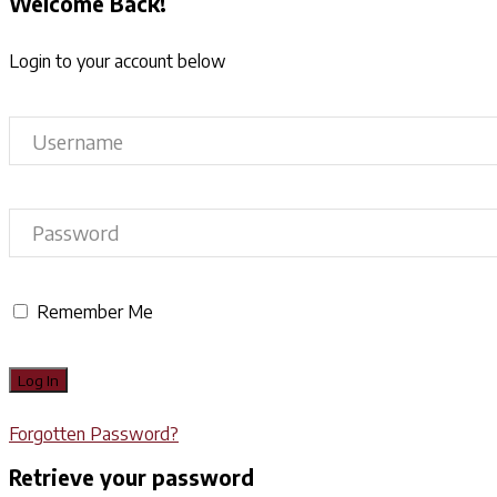
Welcome Back!
Login to your account below
Remember Me
Forgotten Password?
Retrieve your password