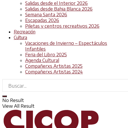
Salidas desde el Interior 2026
Salidas desde Bahia Blanca 2026
Semana Santa 2026
Escapadas 2026
Piletas y centros recreativos 2026
Recreación
Cultura
Vacaciones de Invierno – Espectáculos
Infantiles
Feria del Libro 2025
Agenda Cultural
Compañerxs Artistas 2025
Compañerxs Artistas 2024
No Result
View All Result