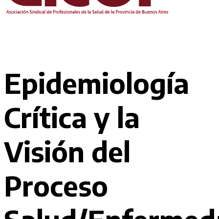
Epidemiología
Crítica y la
Visión del
Proceso