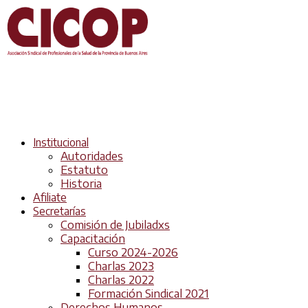
Institucional
Autoridades
Estatuto
Historia
Afiliate
Secretarías
Comisión de Jubiladxs
Capacitación
Curso 2024-2026
Charlas 2023
Charlas 2022
Formación Sindical 2021
Derechos Humanos