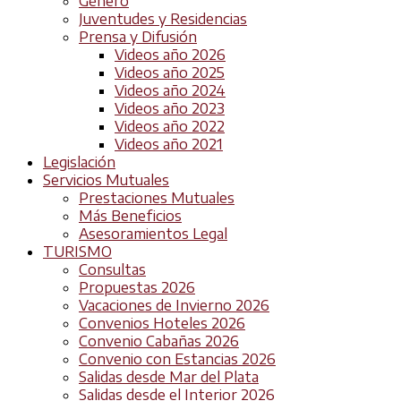
Género
Juventudes y Residencias
Prensa y Difusión
Videos año 2026
Videos año 2025
Videos año 2024
Videos año 2023
Videos año 2022
Videos año 2021
Legislación
Servicios Mutuales
Prestaciones Mutuales
Más Beneficios
Asesoramientos Legal
TURISMO
Consultas
Propuestas 2026
Vacaciones de Invierno 2026
Convenios Hoteles 2026
Convenio Cabañas 2026
Convenio con Estancias 2026
Salidas desde Mar del Plata
Salidas desde el Interior 2026