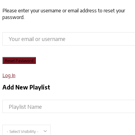
Please enter your username or email address to reset your
password.
Log In
Add New Playlist