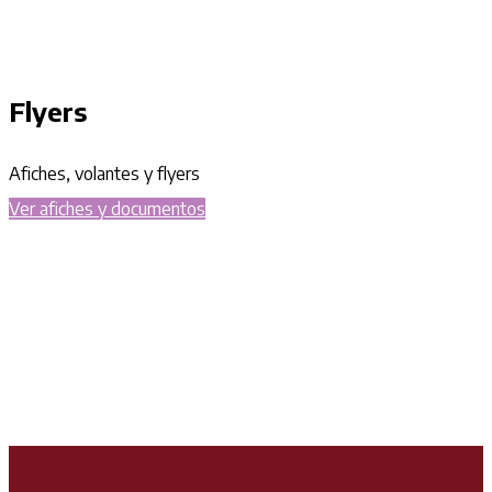
Flyers
Afiches, volantes y flyers
Ver afiches y documentos