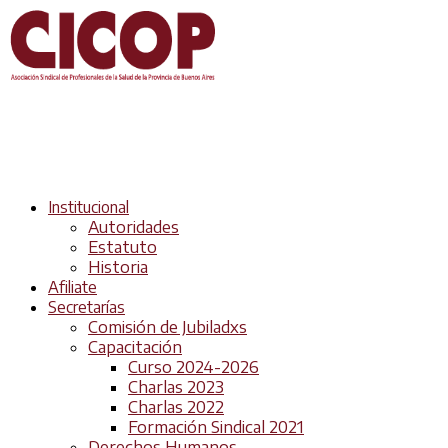
Institucional
Autoridades
Estatuto
Historia
Afiliate
Secretarías
Comisión de Jubiladxs
Capacitación
Curso 2024-2026
Charlas 2023
Charlas 2022
Formación Sindical 2021
Derechos Humanos