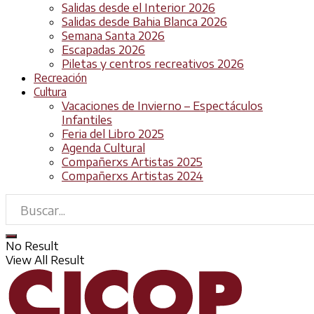
Salidas desde el Interior 2026
Salidas desde Bahia Blanca 2026
Semana Santa 2026
Escapadas 2026
Piletas y centros recreativos 2026
Recreación
Cultura
Vacaciones de Invierno – Espectáculos
Infantiles
Feria del Libro 2025
Agenda Cultural
Compañerxs Artistas 2025
Compañerxs Artistas 2024
No Result
View All Result