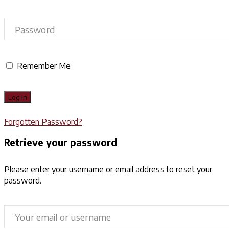
Remember Me
Forgotten Password?
Retrieve your password
Please enter your username or email address to reset your
password.