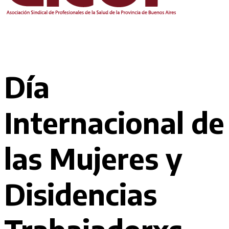
Día
Internacional de
las Mujeres y
Disidencias