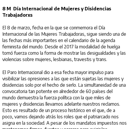
8 M Día Internacional de Mujeres y Disidencias
Trabajadorxs
El 8 de marzo, fecha en la que se conmemora el Día
Internacional de las Mujeres Trabajadoras, sigue siendo una de
las fechas más importantes en el calendario de la agenda
feminista del mundo. Desde el 2017 la modalidad de huelga
tomó fuerza como la forma de mostrar las desigualdades y las
violencias sobre mujeres, lesbianas, travestis y trans.
El Paro Internacional dio a esa fecha mayor impulso para
visibilizar las opresiones a las que están sujetas las mujeres y
disidencias solo por el hecho de serlo. La simultaneidad de una
convocatoria tan potente en alrededor de 60 países del
mundo demuestra la fuerza política con la que miles de
mujeres y disidencias llevamos adelante nuestros reclamos.
Esto es resultado de un proceso histórico en el que, de a
poco, vamos dejando atrás los roles que el patriarcado nos
asigna en la sociedad. A pesar de los mandatos impuestos nos