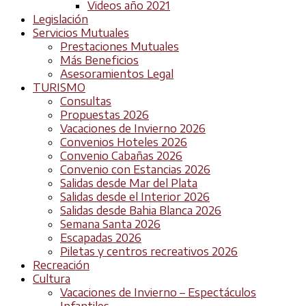
Videos año 2021
Legislación
Servicios Mutuales
Prestaciones Mutuales
Más Beneficios
Asesoramientos Legal
TURISMO
Consultas
Propuestas 2026
Vacaciones de Invierno 2026
Convenios Hoteles 2026
Convenio Cabañas 2026
Convenio con Estancias 2026
Salidas desde Mar del Plata
Salidas desde el Interior 2026
Salidas desde Bahia Blanca 2026
Semana Santa 2026
Escapadas 2026
Piletas y centros recreativos 2026
Recreación
Cultura
Vacaciones de Invierno – Espectáculos