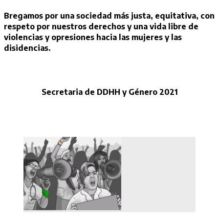
Bregamos por una sociedad más justa, equitativa, con
respeto por nuestros derechos y una vida libre de
violencias y opresiones hacia las mujeres y las
disidencias.
Secretaria de DDHH y Género
2021