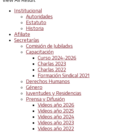
View All Result
Institucional
Autoridades
Estatuto
Historia
Afiliate
Secretarías
Comisión de Jubiladxs
Capacitación
Curso 2024-2026
Charlas 2023
Charlas 2022
Formación Sindical 2021
Derechos Humanos
Género
Juventudes y Residencias
Prensa y Difusión
Videos año 2026
Videos año 2025
Videos año 2024
Videos año 2023
Videos año 2022