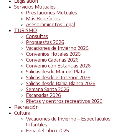
Legislación
Servicios Mutuales
Prestaciones Mutuales
Más Beneficios
Asesoramientos Legal
TURISMO
Consultas
Propuestas 2026
Vacaciones de Invierno 2026
Convenios Hoteles 2026
Convenio Cabañas 2026
Convenio con Estancias 2026
Salidas desde Mar del Plata
Salidas desde el Interior 2026
Salidas desde Bahia Blanca 2026
Semana Santa 2026
Escapadas 2026
Piletas y centros recreativos 2026
Recreación
Cultura
Vacaciones de Invierno – Espectáculos
Infantiles
Feria del Libro 2025