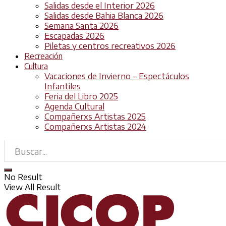
Salidas desde el Interior 2026
Salidas desde Bahia Blanca 2026
Semana Santa 2026
Escapadas 2026
Piletas y centros recreativos 2026
Recreación
Cultura
Vacaciones de Invierno – Espectáculos
Infantiles
Feria del Libro 2025
Agenda Cultural
Compañerxs Artistas 2025
Compañerxs Artistas 2024
No Result
View All Result