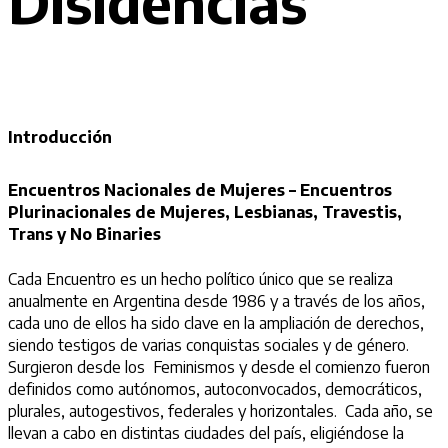
Disidencias
Introducción
Encuentros Nacionales de Mujeres – Encuentros
Plurinacionales de Mujeres, Lesbianas, Travestis,
Trans y No Binaries
Cada Encuentro es un hecho político único que se realiza
anualmente en Argentina desde 1986 y a través de los años,
cada uno de ellos ha sido clave en la ampliación de derechos,
siendo testigos de varias conquistas sociales y de género.
Surgieron desde los Feminismos y desde el comienzo fueron
definidos como autónomos, autoconvocados, democráticos,
plurales, autogestivos, federales y horizontales. ​ Cada año, se
llevan a cabo en distintas ciudades del país, eligiéndose la