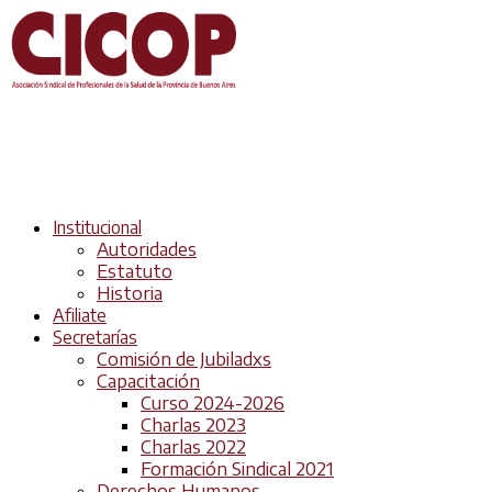
Institucional
Autoridades
Estatuto
Historia
Afiliate
Secretarías
Comisión de Jubiladxs
Capacitación
Curso 2024-2026
Charlas 2023
Charlas 2022
Formación Sindical 2021
Derechos Humanos