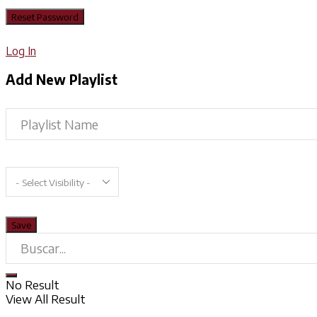
Log In
Add New Playlist
No Result
View All Result