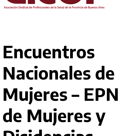
Encuentros
Nacionales de
Mujeres – EPN
de Mujeres y