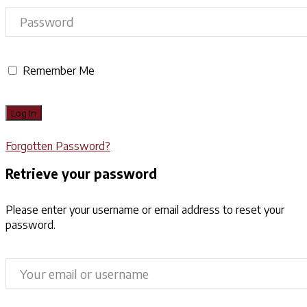
Remember Me
Forgotten Password?
Retrieve your password
Please enter your username or email address to reset your
password.