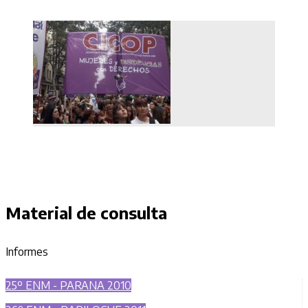
Material de consulta
Informes
25º ENM - PARANA 2010