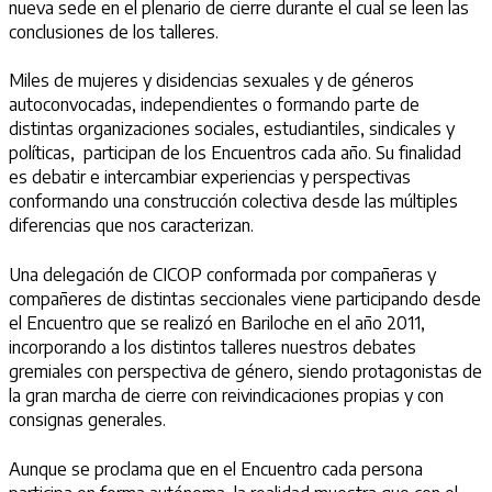
nueva sede en el plenario de cierre durante el cual se leen las
conclusiones de los talleres. ​
Miles de mujeres y disidencias sexuales y de géneros
autoconvocadas, independientes o formando parte de
distintas organizaciones sociales, estudiantiles, sindicales y
políticas, participan de los Encuentros cada año. Su finalidad
es debatir e intercambiar experiencias y perspectivas
conformando una construcción colectiva desde las múltiples
diferencias que nos caracterizan.
Una delegación de CICOP conformada por compañeras y
compañeres de distintas seccionales viene participando desde
el Encuentro que se realizó en Bariloche en el año 2011,
incorporando a los distintos talleres nuestros debates
gremiales con perspectiva de género, siendo protagonistas de
la gran marcha de cierre con reivindicaciones propias y con
consignas generales.
Aunque se proclama que en el Encuentro cada persona