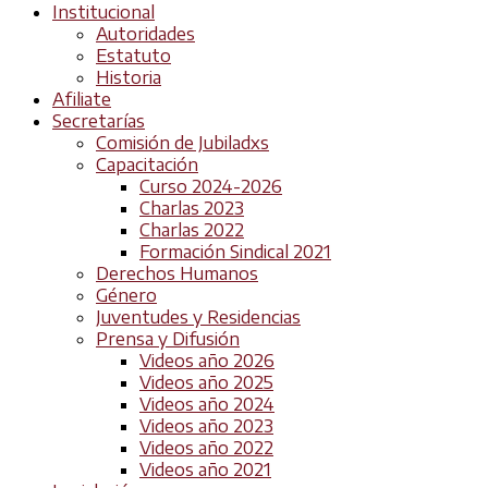
Institucional
Autoridades
Estatuto
Historia
Afiliate
Secretarías
Comisión de Jubiladxs
Capacitación
Curso 2024-2026
Charlas 2023
Charlas 2022
Formación Sindical 2021
Derechos Humanos
Género
Juventudes y Residencias
Prensa y Difusión
Videos año 2026
Videos año 2025
Videos año 2024
Videos año 2023
Videos año 2022
Videos año 2021