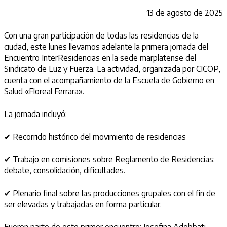
13 de agosto de 2025
Con una gran participación de todas las residencias de la
ciudad, este lunes llevamos adelante la primera jornada del
Encuentro InterResidencias en la sede marplatense del
Sindicato de Luz y Fuerza. La actividad, organizada por CICOP,
cuenta con el acompañamiento de la Escuela de Gobierno en
Salud «Floreal Ferrara».
La jornada incluyó:
✔ Recorrido histórico del movimiento de residencias
✔ Trabajo en comisiones sobre Reglamento de Residencias:
debate, consolidación, dificultades.
✔ Plenario final sobre las producciones grupales con el fin de
ser elevadas y trabajadas en forma particular.
Fueron parte de este primer encuentro: Josefina Adobbati