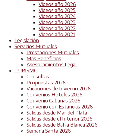
Videos año 2026
Videos año 2025
Videos año 2024
Videos año 2023
Videos año 2022
Videos año 2021
Legislación
Servicios Mutuales
Prestaciones Mutuales
Más Beneficios
Asesoramientos Legal
TURISMO
Consultas
Propuestas 2026
Vacaciones de Invierno 2026
Convenios Hoteles 2026
Convenio Cabañas 2026
Convenio con Estancias 2026
Salidas desde Mar del Plata
Salidas desde el Interior 2026
Salidas desde Bahia Blanca 2026
Semana Santa 2026