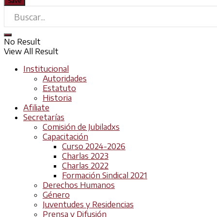
No Result
View All Result
Institucional
Autoridades
Estatuto
Historia
Afiliate
Secretarías
Comisión de Jubiladxs
Capacitación
Curso 2024-2026
Charlas 2023
Charlas 2022
Formación Sindical 2021
Derechos Humanos
Género
Juventudes y Residencias
Prensa y Difusión