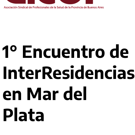
1° Encuentro de
InterResidencias
en Mar del
Plata