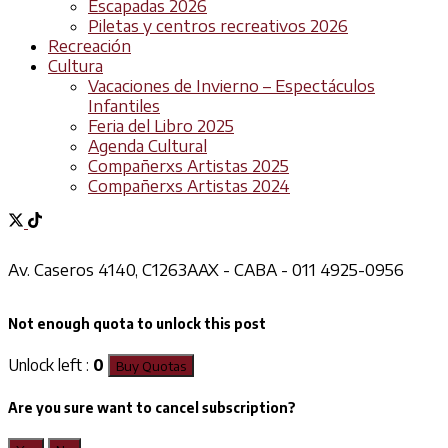
Escapadas 2026
Piletas y centros recreativos 2026
Recreación
Cultura
Vacaciones de Invierno – Espectáculos
Infantiles
Feria del Libro 2025
Agenda Cultural
Compañerxs Artistas 2025
Compañerxs Artistas 2024
Av. Caseros 4140, C1263AAX - CABA - 011 4925-0956
Not enough quota to unlock this post
Unlock left :
0
Buy Quotas
Are you sure want to cancel subscription?