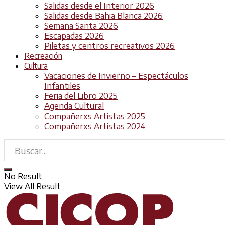
Salidas desde el Interior 2026
Salidas desde Bahia Blanca 2026
Semana Santa 2026
Escapadas 2026
Piletas y centros recreativos 2026
Recreación
Cultura
Vacaciones de Invierno – Espectáculos
Infantiles
Feria del Libro 2025
Agenda Cultural
Compañerxs Artistas 2025
Compañerxs Artistas 2024
No Result
View All Result