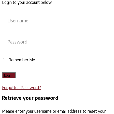
Login to your account below
Remember Me
Forgotten Password?
Retrieve your password
Please enter your username or email address to reset your