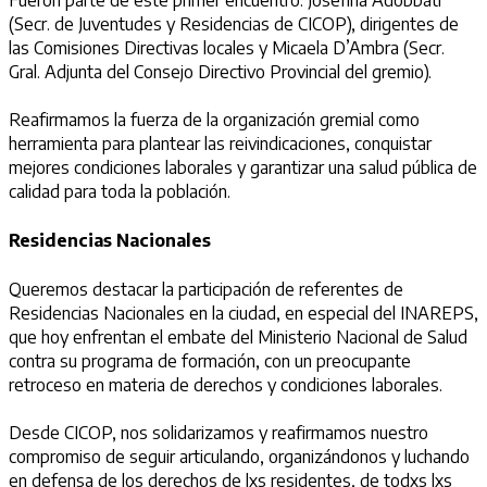
(Secr. de Juventudes y Residencias de CICOP), dirigentes de
las Comisiones Directivas locales y Micaela D’Ambra (Secr.
Gral. Adjunta del Consejo Directivo Provincial del gremio).
Reafirmamos la fuerza de la organización gremial como
herramienta para plantear las reivindicaciones, conquistar
mejores condiciones laborales y garantizar una salud pública de
calidad para toda la población.
Residencias Nacionales
Queremos destacar la participación de referentes de
Residencias Nacionales en la ciudad, en especial del INAREPS,
que hoy enfrentan el embate del Ministerio Nacional de Salud
contra su programa de formación, con un preocupante
retroceso en materia de derechos y condiciones laborales.
Desde CICOP, nos solidarizamos y reafirmamos nuestro
compromiso de seguir articulando, organizándonos y luchando
en defensa de los derechos de lxs residentes, de todxs lxs