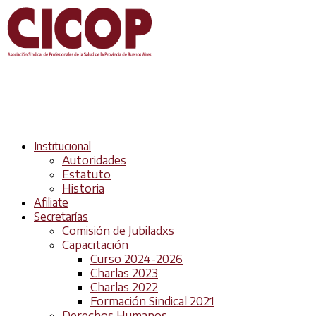
Institucional
Autoridades
Estatuto
Historia
Afiliate
Secretarías
Comisión de Jubiladxs
Capacitación
Curso 2024-2026
Charlas 2023
Charlas 2022
Formación Sindical 2021
Derechos Humanos