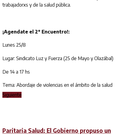
trabajadorxs y de la salud pública.
¡Agendate el 2° Encuentro!:
Lunes 25/8
Lugar: Sindicato Luz y Fuerza (25 de Mayo y Olazábal)
De 14 a 17 hs
Tema: Abordaje de violencias en el ámbito de la salud
Siguiente
Paritaria Salud: El Gobierno propuso un